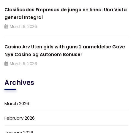
Clasificados Empresas de juego en línea: Una Vista
general Integral
March 9, 2026
Casino Arv Uten girls with guns 2 anmeldelse Gave
Nye Casino og Autonom Bonuser
March 9, 2026
Archives
March 2026
February 2026
January 2026