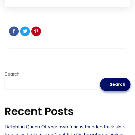
Search
Search
Recent Posts
Delight in Queen Of your own furious thunderstruck slots
free coins hatters step 1 put Nile On the internet Pokies