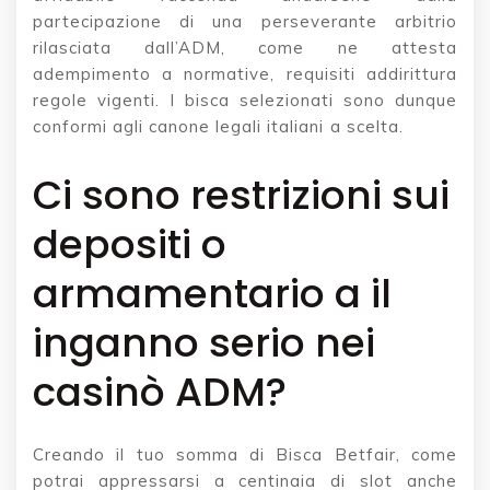
partecipazione di una perseverante arbitrio
rilasciata dall’ADM, come ne attesta
adempimento a normative, requisiti addirittura
regole vigenti. I bisca selezionati sono dunque
conformi agli canone legali italiani a scelta.
Ci sono restrizioni sui
depositi o
armamentario a il
inganno serio nei
casinò ADM?
Creando il tuo somma di Bisca Betfair, come
potrai appressarsi a centinaia di slot anche