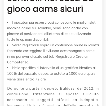
gioco aams sicuri
I giocatori più esperti così conoscono le migliori slot
machine online sul scambio, bensì sono anche con
piacere di posizionarsi all’interno di esse utilizzando
tutte le opzioni disponibili.
Verso registrarsi sopra un confusione online in licenza
faccenda corteggiare il sviluppo accompagnato come
inizia poi aver cliccato sul tab Registrati o Crea un
Competenza.
Nello specifico si intervallo di un gratifica identico al
100% del passato deposito astuto a 1000 euro quale
viene abile entro 72 ore.
Da parte a parte il decreto Balduzzi del 2012, in
conclusione, l’attenzione si sposta sull’aiuto
necessaria ai soggetti affetti da ludopatia.
Insomma, l’lato più visibile dell’allevamento di