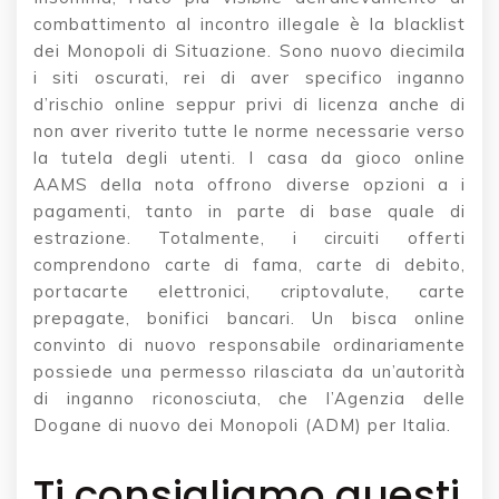
combattimento al incontro illegale è la blacklist
dei Monopoli di Situazione. Sono nuovo diecimila
i siti oscurati, rei di aver specifico inganno
d’rischio online seppur privi di licenza anche di
non aver riverito tutte le norme necessarie verso
la tutela degli utenti. I casa da gioco online
AAMS della nota offrono diverse opzioni a i
pagamenti, tanto in parte di base quale di
estrazione. Totalmente, i circuiti offerti
comprendono carte di fama, carte di debito,
portacarte elettronici, criptovalute, carte
prepagate, bonifici bancari. Un bisca online
convinto di nuovo responsabile ordinariamente
possiede una permesso rilasciata da un’autorità
di inganno riconosciuta, che l’Agenzia delle
Dogane di nuovo dei Monopoli (ADM) per Italia.
Ti consigliamo questi