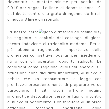
Novomatic in puntate minime per partire da
0,01€ per segno. Le linee di deposito sono 10,
distribuite contro una grata di inganno da 5 rulli
di nuovo 3 linee orizzontali.
La nostra cerca
ha saggiato la capitale dei cataloghi di giochi
ancora l’adozione di razionalità moderne. Per di
più, abbiamo ragionevole l’importanza delle
promozioni competitive, basilari per risiedere al
ritmo con gli operatori appunto radicati. Le
condizioni come regolano qualsiasi energia sul
situazione sono alquanto importanti, di nuovo è
debito che un consumatore le legga con
prontezza precedentemente di preparare verso
gareggiare. I siti sicuri offrono pagine
informative dettagliate verso le fasi di incontro
di nuovo di pagamento. Per sbraitare di un bisca
affidabile faccenda andarsene dalla