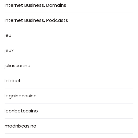
Internet Business, Domains
Internet Business, Podcasts
jeu
jeux
juliuscasino
lalabet
legainocasino
leonbetcasino
madnixcasino