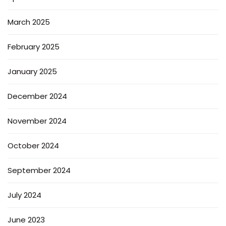
March 2025
February 2025
January 2025
December 2024
November 2024
October 2024
September 2024
July 2024
June 2023