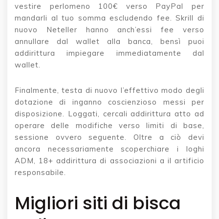
vestire perlomeno 100€ verso PayPal per
mandarli al tuo somma escludendo fee. Skrill di
nuovo Neteller hanno anch’essi fee verso
annullare dal wallet alla banca, bensì puoi
addirittura impiegare immediatamente dal
wallet.
Finalmente, testa di nuovo l’effettivo modo degli
dotazione di inganno coscienzioso messi per
disposizione. Loggati, cercali addirittura atto ad
operare delle modifiche verso limiti di base,
sessione ovvero seguente. Oltre a ciò devi
ancora necessariamente scoperchiare i loghi
ADM, 18+ addirittura di associazioni a il artificio
responsabile.
Migliori siti di bisca