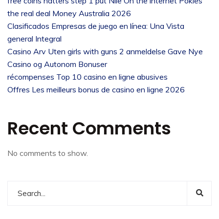
free coins hatters step 1 put Nile On the internet Pokies
the real deal Money Australia 2026
Clasificados Empresas de juego en línea: Una Vista
general Integral
Casino Arv Uten girls with guns 2 anmeldelse Gave Nye
Casino og Autonom Bonuser
récompenses Top 10 casino en ligne abusives
Offres Les meilleurs bonus de casino en ligne 2026
Recent Comments
No comments to show.