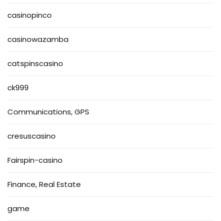
casinopinco
casinowazamba
catspinscasino
ck999
Communications, GPS
cresuscasino
Fairspin-casino
Finance, Real Estate
game