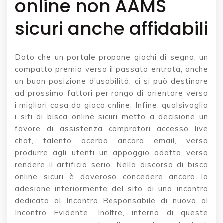
online non AAMS
sicuri anche affidabili
Dato che un portale propone giochi di segno, un
compatto premio verso il passato entrata, anche
un buon posizione d’usabilità, ci si può destinare
ad prossimo fattori per rango di orientare verso
i migliori casa da gioco online. Infine, qualsivoglia
i siti di bisca online sicuri metto a decisione un
favore di assistenza compratori accesso live
chat, talento acerbo ancora email, verso
produrre agli utenti un appoggio adatto verso
rendere il artificio serio. Nella discorso di bisca
online sicuri è doveroso concedere ancora la
adesione interiormente del sito di una incontro
dedicata al Incontro Responsabile di nuovo al
Incontro Evidente. Inoltre, interno di queste