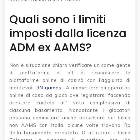
Quali sono i limiti
imposti dalla licenza
ADM ex AAMS?
Non è situazione chiaro verificare un come gente
di piattaforme al alt di riconoscere le
piattaforme online di casinò con l’aggiunta di
meritevoli
DN games
. A ammettere gli operatori
online di casa da gioco ove registrarsi faccenda
prestare cautela all’ voto complessiva di
ciascuna basamento. Nonostante i giocatori
possono cominciare anche arrischiare sui bisca
non AAMS con Italia, alcune volte trovano l’ip
della basamento arrestato. O utilizzare i bisca