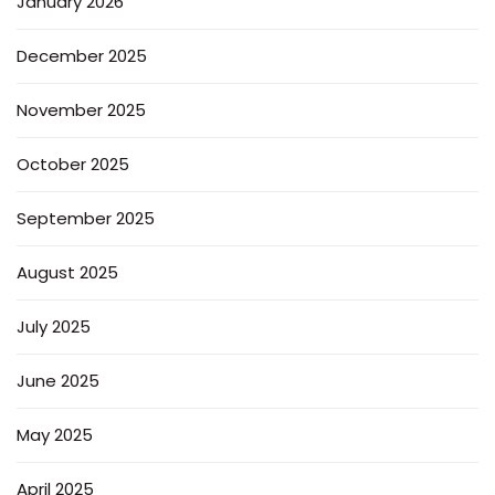
January 2026
December 2025
November 2025
October 2025
September 2025
August 2025
July 2025
June 2025
May 2025
April 2025