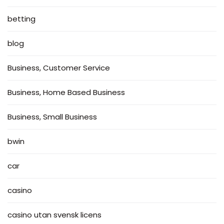
betting
blog
Business, Customer Service
Business, Home Based Business
Business, Small Business
bwin
car
casino
casino utan svensk licens