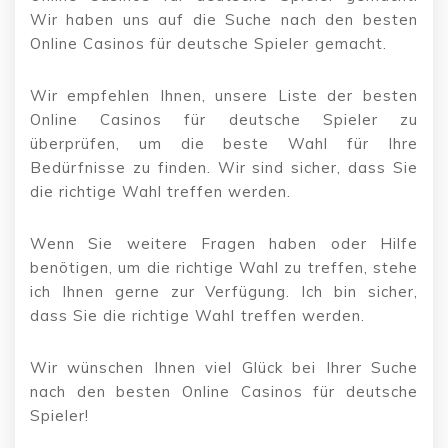
Wir haben uns auf die Suche nach den besten
Online Casinos für deutsche Spieler gemacht.
Wir empfehlen Ihnen, unsere Liste der besten
Online Casinos für deutsche Spieler zu
überprüfen, um die beste Wahl für Ihre
Bedürfnisse zu finden. Wir sind sicher, dass Sie
die richtige Wahl treffen werden.
Wenn Sie weitere Fragen haben oder Hilfe
benötigen, um die richtige Wahl zu treffen, stehe
ich Ihnen gerne zur Verfügung. Ich bin sicher,
dass Sie die richtige Wahl treffen werden.
Wir wünschen Ihnen viel Glück bei Ihrer Suche
nach den besten Online Casinos für deutsche
Spieler!