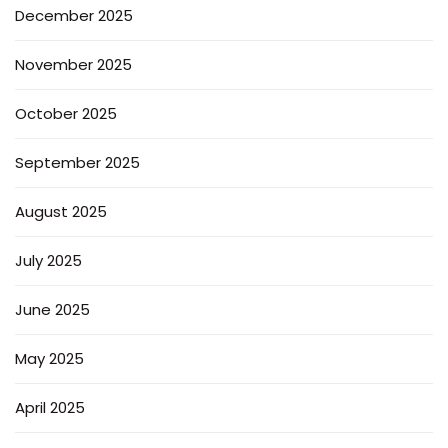
December 2025
November 2025
October 2025
September 2025
August 2025
July 2025
June 2025
May 2025
April 2025