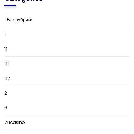
! Без рубрики
1
11
111
112
2
6
711casino