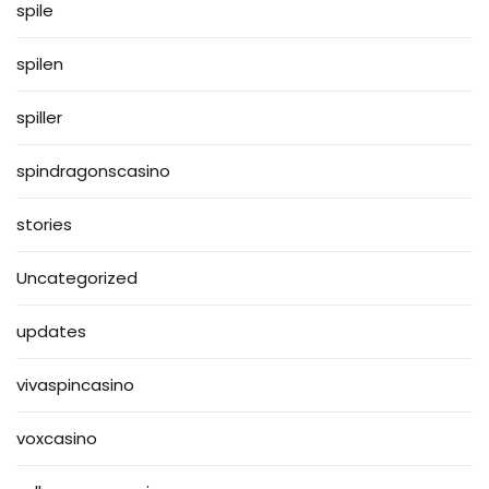
spile
spilen
spiller
spindragonscasino
stories
Uncategorized
updates
vivaspincasino
voxcasino