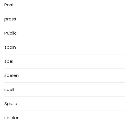
Post
press
Public
spain
spel
spelen
spell
Spiele
spielen