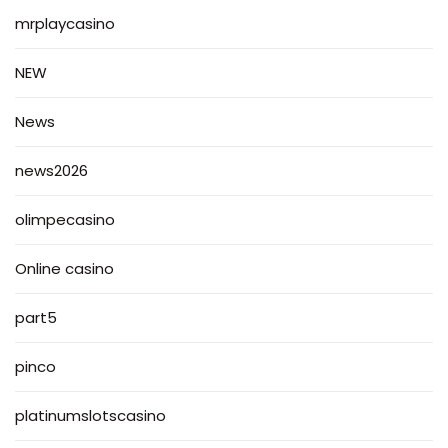
mrplaycasino
NEW
News
news2026
olimpecasino
Online casino
part5
pinco
platinumslotscasino