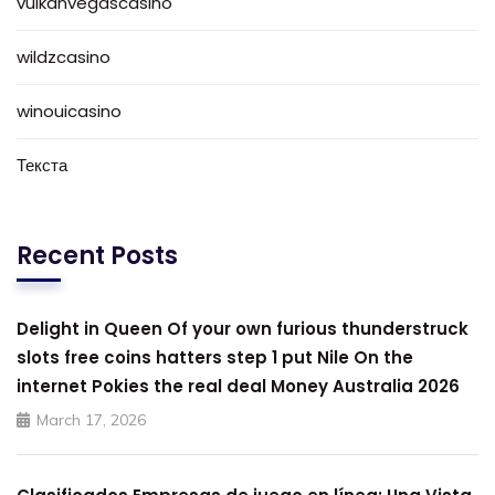
vulkanvegascasino
wildzcasino
winouicasino
Текста
Recent Posts
Delight in Queen Of your own furious thunderstruck
slots free coins hatters step 1 put Nile On the
internet Pokies the real deal Money Australia 2026
March 17, 2026