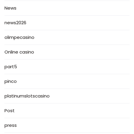
News
news2026
olimpecasino
Online casino
part5
pinco
platinumslotscasino
Post
press