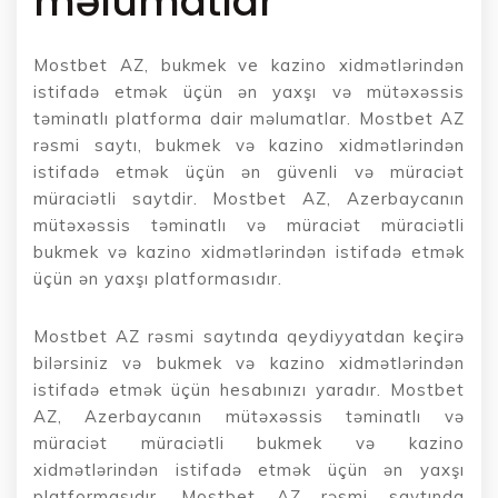
məlumatlar
Mostbet AZ, bukmek ve kazino xidmətlərindən
istifadə etmək üçün ən yaxşı və mütəxəssis
təminatlı platforma dair məlumatlar. Mostbet AZ
rəsmi saytı, bukmek və kazino xidmətlərindən
istifadə etmək üçün ən güvenli və müraciət
müraciətli saytdir. Mostbet AZ, Azerbaycanın
mütəxəssis təminatlı və müraciət müraciətli
bukmek və kazino xidmətlərindən istifadə etmək
üçün ən yaxşı platformasıdır.
Mostbet AZ rəsmi saytında qeydiyyatdan keçirə
bilərsiniz və bukmek və kazino xidmətlərindən
istifadə etmək üçün hesabınızı yaradır. Mostbet
AZ, Azerbaycanın mütəxəssis təminatlı və
müraciət müraciətli bukmek və kazino
xidmətlərindən istifadə etmək üçün ən yaxşı
platformasıdır. Mostbet AZ rəsmi saytında