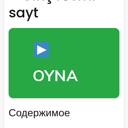
sayt
OYNA
Содержимое