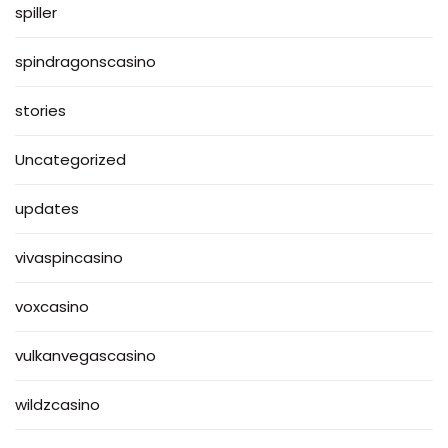
spiller
spindragonscasino
stories
Uncategorized
updates
vivaspincasino
voxcasino
vulkanvegascasino
wildzcasino