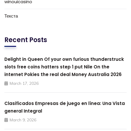
winouicasino
Текста
Recent Posts
Delight in Queen Of your own furious thunderstruck
slots free coins hatters step 1 put Nile On the
internet Pokies the real deal Money Australia 2026
March 17, 2026
Clasificados Empresas de juego en línea: Una Vista
general Integral
March 9, 2026