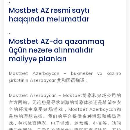
Mostbet AZ rəsmi saytı
haqqında məlumatlar
Mostbet AZ-da qazanmaq
üçün nəzərə alınmalıdır
maliyyə planları
Mostbet Azerbaycan – bukmeker və kazino
şirkətinin Azerbaycan共和国语翻译：
Mostbet Azerbaycan – Mostbet博彩和赌场公司的
官方网站。无论您是寻求刺激的博彩体验还是希望在安
全的环境中享受赌场游戏，Mostbet Azerbaycan都
是您的理想选择。我们的平台提供多种博彩和赌场游
戏，包括体育博彩、电子游戏、轮盘赌、扑克等。访问