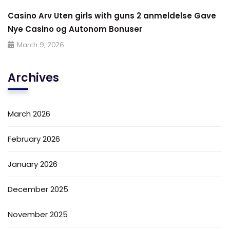
Casino Arv Uten girls with guns 2 anmeldelse Gave
Nye Casino og Autonom Bonuser
March 9, 2026
Archives
March 2026
February 2026
January 2026
December 2025
November 2025