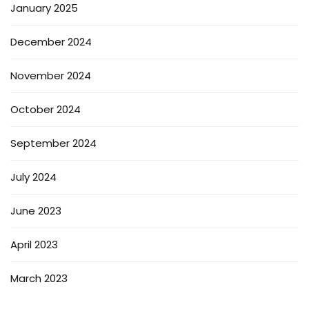
January 2025
December 2024
November 2024
October 2024
September 2024
July 2024
June 2023
April 2023
March 2023