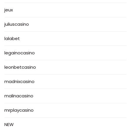
jeux
juliuscasino
lalabet
legainocasino
leonbetcasino
madnixcasino
malinacasino
mrplaycasino
NEW