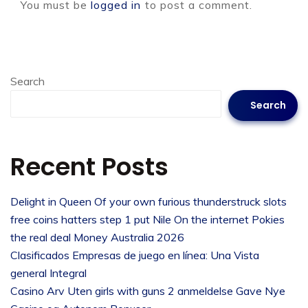
You must be
logged in
to post a comment.
Search
Search
Recent Posts
Delight in Queen Of your own furious thunderstruck slots
free coins hatters step 1 put Nile On the internet Pokies
the real deal Money Australia 2026
Clasificados Empresas de juego en línea: Una Vista
general Integral
Casino Arv Uten girls with guns 2 anmeldelse Gave Nye