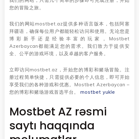
我们的网站，只需几个简单的步骤即可完成注册，开始
您的冒险之旅。
我们的网站mostbet.az提供多种语言版本，包括阿塞
拜疆语，确保每位用户都能轻松访问和使用。无论您是
博彩新手还是经验丰富的玩家，Mostbet
Azerbaycan都能满足您的需求。我们致力于提供安
全、公平的游戏环境，以及卓越的客户服务。
立即访问mostbet.az，开始您的博彩和赌场冒险。注
册过程简单快捷，只需提供必要的个人信息，即可开始
享受我们的各种游戏和优惠。Mostbet Azerbaycan –
您的博彩和赌场游戏首选平台。
mostbet yukle
Mostbet AZ rəsmi
saytı haqqında