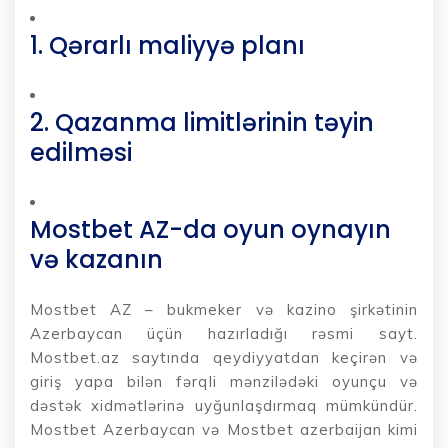
1. Qərarlı maliyyə planı
2. Qazanma limitlərinin təyin
edilməsi
Mostbet AZ-da oyun oynayın
və kazanın
Mostbet AZ – bukmeker və kazino şirkətinin
Azerbaycan üçün hazırladığı rəsmi sayt.
Mostbet.az saytında qeydiyyatdan keçirən və
giriş yapa bilən fərqli mənzilədəki oyunçu və
dəstək xidmətlərinə uyğunlaşdırmaq mümkündür.
Mostbet Azerbaycan və Mostbet azerbaijan kimi