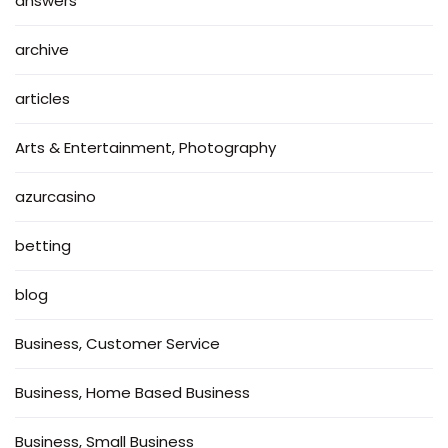
answers
archive
articles
Arts & Entertainment, Photography
azurcasino
betting
blog
Business, Customer Service
Business, Home Based Business
Business, Small Business