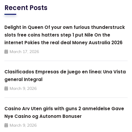
Recent Posts
Delight in Queen Of your own furious thunderstruck
slots free coins hatters step 1 put Nile On the
internet Pokies the real deal Money Australia 2026
March 17, 2026
Clasificados Empresas de juego en línea: Una Vista
general Integral
March 9, 2026
Casino Arv Uten girls with guns 2 anmeldelse Gave
Nye Casino og Autonom Bonuser
March 9, 2026