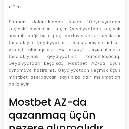
• Cins
Formanı doldurduqdan sonra “Qeydiyyatdan
keçmək” düyməsini seçin. Qeydiyyatdan keçmək
növü ilə bağlı bir e-poçt yoxlayın və tərcümələrini
təsdiqləyin. Qeydiyyatınız təsdiqləndiyinə aid bir
e-poçt alacaqsınız. Bu e-poçt tərcümələrinizi
təsdiqləyərək qeydiyyatınız tamamlaşacaq.
Qeydiyyatdan keçdikdə Mostbet AZ-da oyun
oynamaya hazırsınız. Qeydiyyatdan keçmək üçün
mostbet azerbaycan saytınıza dair məlumatları
da izləyin.
Mostbet AZ-da
qazanmaq üçün
nəzərə alınmalıdır