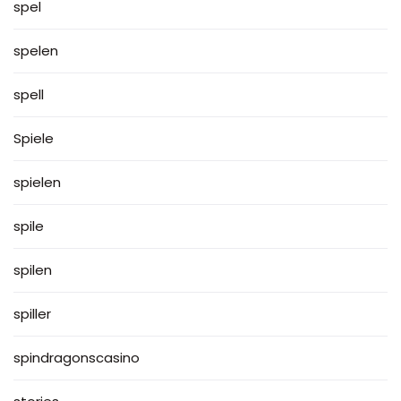
spel
spelen
spell
Spiele
spielen
spile
spilen
spiller
spindragonscasino