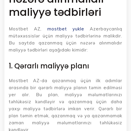
maliyyə tədbirləri
Mostbet AZ,
mostbet yukle
Azerbaycanlıq
mütəxəssislər üçün maliyyə tədbirlərinə malikdir.
Bu saytda qazanmaq üçün nəzərə alınmalıdır
maliyyə tədbirləri aşağıdakı kimidir:
1. Qərarlı maliyyə planı
Mostbet AZ-da qazanmaq üçün ilk adımlar
arasında bir qərarlı maliyyə planın təmin edilməsi
yer alır. Bu plan, maliyyə məlumatlarınızı
təhlükəsiz kəndləyir və qazanmaq üçün daha
yaxşı maliyyə tədbirlərə imkan verir. Qərarlı bir
plan təmin etmək, qazanmaq və ya qazanmamak
zaman maliyyə məlumatlarınızı təhlükəsiz
kəndləyir.