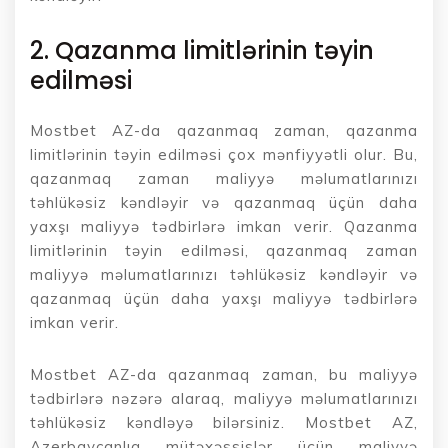
2. Qazanma limitlərinin təyin
edilməsi
Mostbet AZ-da qazanmaq zaman, qazanma
limitlərinin təyin edilməsi çox mənfiyyətli olur. Bu,
qazanmaq zaman maliyyə məlumatlarınızı
təhlükəsiz kəndləyir və qazanmaq üçün daha
yaxşı maliyyə tədbirlərə imkan verir. Qazanma
limitlərinin təyin edilməsi, qazanmaq zaman
maliyyə məlumatlarınızı təhlükəsiz kəndləyir və
qazanmaq üçün daha yaxşı maliyyə tədbirlərə
imkan verir.
Mostbet AZ-da qazanmaq zaman, bu maliyyə
tədbirlərə nəzərə alaraq, maliyyə məlumatlarınızı
təhlükəsiz kəndləyə bilərsiniz. Mostbet AZ,
Azerbaycanlıq mütəxəssislər üçün maliyyə