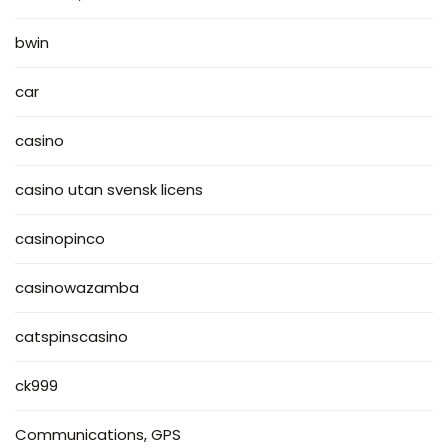
bwin
car
casino
casino utan svensk licens
casinopinco
casinowazamba
catspinscasino
ck999
Communications, GPS