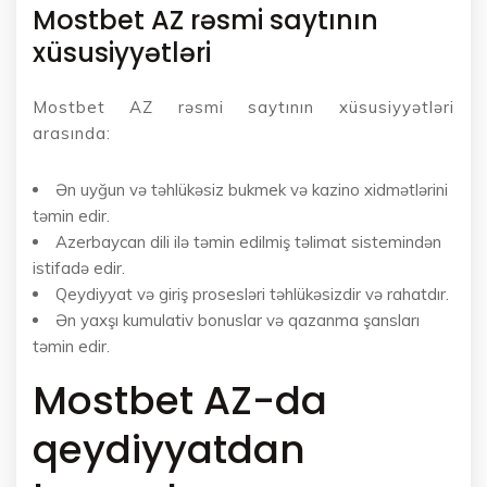
Mostbet AZ rəsmi saytının
xüsusiyyətləri
Mostbet AZ rəsmi saytının xüsusiyyətləri
arasında:
Ən uyğun və təhlükəsiz bukmek və kazino xidmətlərini
təmin edir.
Azerbaycan dili ilə təmin edilmiş təlimat sistemindən
istifadə edir.
Qeydiyyat və giriş prosesləri təhlükəsizdir və rahatdır.
Ən yaxşı kumulativ bonuslar və qazanma şansları
təmin edir.
Mostbet AZ-da
qeydiyyatdan