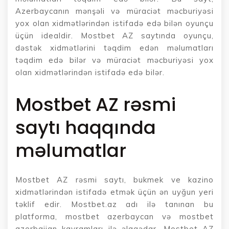
Azerbaycanın mənşəli və müraciət məcburiyəsi
yox olan xidmətlərindən istifadə edə bilən oyunçu
üçün idealdir. Mostbet AZ saytında oyunçu,
dəstək xidmətlərini təqdim edən məlumatları
təqdim edə bilər və müraciət məcburiyəsi yox
olan xidmətlərindən istifadə edə bilər.
Mostbet AZ rəsmi
saytı haqqında
məlumatlar
Mostbet AZ rəsmi saytı, bukmek ve kazino
xidmətlərindən istifadə etmək üçün ən uyğun yeri
təklif edir. Mostbet.az adı ilə tanınan bu
platforma, mostbet azerbaycan və mostbet
azerbaijan kavramları ilə əlaqədar. Mostbet AZ