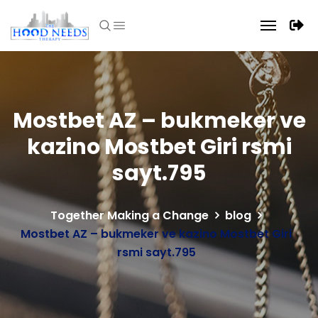
Mostbet AZ – bukmeker ve
kazino Mostbet Giri rsmi
sayt.795
Together Making a Change
blog
Mostbet AZ – bukmeker ve kazino Mostbet Giri
rsmi sayt.795