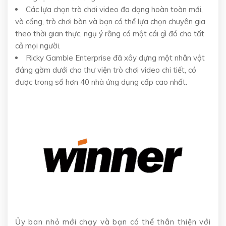
Các lựa chọn trò chơi video đa dạng hoàn toàn mới,
và cổng, trò chơi bàn và bạn có thể lựa chọn chuyên gia
theo thời gian thực, ngụ ý rằng có một cái gì đó cho tất
cả mọi người.
Ricky Gamble Enterprise đã xây dựng một nhân vật
đáng gờm dưới cho thư viện trò chơi video chi tiết, có
được trong số hơn 40 nhà ứng dụng cấp cao nhất.
Ủy ban nhỏ mới chạy và bạn có thể thân thiện với