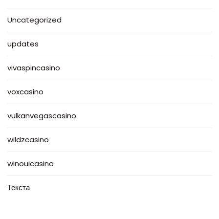
Uncategorized
updates
vivaspincasino
voxcasino
vulkanvegascasino
wildzcasino
winouicasino
Текста