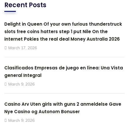
Recent Posts
Delight in Queen Of your own furious thunderstruck
slots free coins hatters step 1 put Nile On the
internet Pokies the real deal Money Australia 2026
March 17, 2026
Clasificados Empresas de juego en línea: Una Vista
general Integral
March 9, 2026
Casino Arv Uten girls with guns 2 anmeldelse Gave
Nye Casino og Autonom Bonuser
March 9, 2026