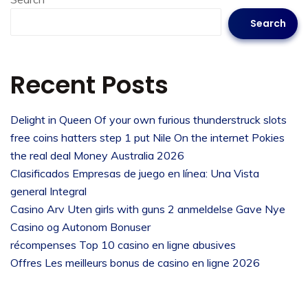
Search
Recent Posts
Delight in Queen Of your own furious thunderstruck slots
free coins hatters step 1 put Nile On the internet Pokies
the real deal Money Australia 2026
Clasificados Empresas de juego en línea: Una Vista
general Integral
Casino Arv Uten girls with guns 2 anmeldelse Gave Nye
Casino og Autonom Bonuser
récompenses Top 10 casino en ligne abusives
Offres Les meilleurs bonus de casino en ligne 2026