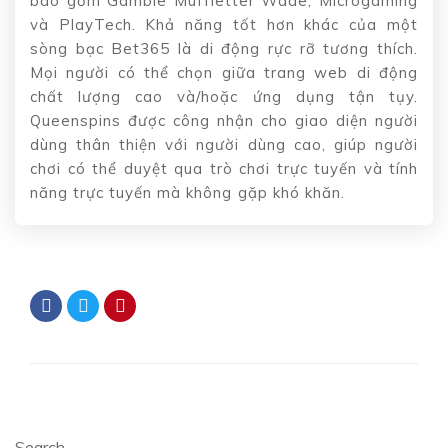
bao gồm Gamble Muffletter Wade, Microgaming
và PlayTech. Khả năng tốt hơn khác của một
sòng bạc Bet365 là di động rực rỡ tương thích.
Mọi người có thể chọn giữa trang web di động
chất lượng cao và/hoặc ứng dụng tận tụy.
Queenspins được công nhận cho giao diện người
dùng thân thiện với người dùng cao, giúp người
chơi có thể duyệt qua trò chơi trực tuyến và tính
năng trực tuyến mà không gặp khó khăn.
Search