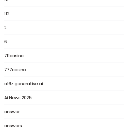
112
2
6
711casino
777casino
a16z generative ai
Ai News 2025
answer
answers