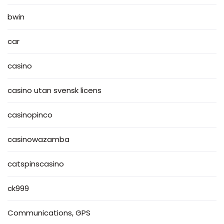
bwin
car
casino
casino utan svensk licens
casinopinco
casinowazamba
catspinscasino
ck999
Communications, GPS