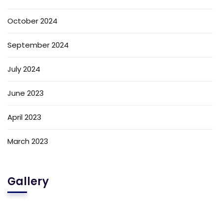
October 2024
September 2024
July 2024
June 2023
April 2023
March 2023
Gallery