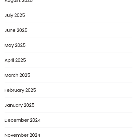
August 2025
July 2025
June 2025
May 2025
April 2025
March 2025
February 2025
January 2025
December 2024
November 2024