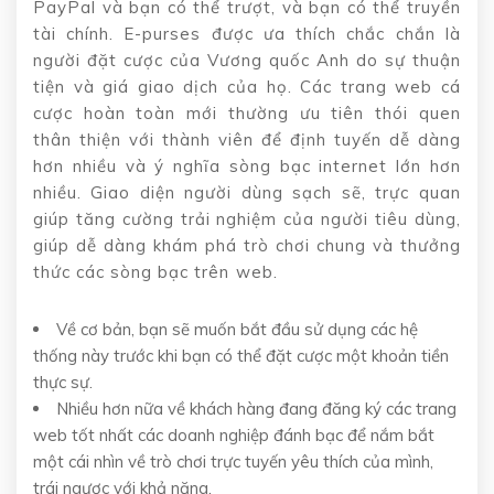
PayPal và bạn có thể trượt, và bạn có thể truyền
tài chính. E-purses được ưa thích chắc chắn là
người đặt cược của Vương quốc Anh do sự thuận
tiện và giá giao dịch của họ. Các trang web cá
cược hoàn toàn mới thường ưu tiên thói quen
thân thiện với thành viên để định tuyến dễ dàng
hơn nhiều và ý nghĩa sòng bạc internet lớn hơn
nhiều. Giao diện người dùng sạch sẽ, trực quan
giúp tăng cường trải nghiệm của người tiêu dùng,
giúp dễ dàng khám phá trò chơi chung và thưởng
thức các sòng bạc trên web.
Về cơ bản, bạn sẽ muốn bắt đầu sử dụng các hệ
thống này trước khi bạn có thể đặt cược một khoản tiền
thực sự.
Nhiều hơn nữa về khách hàng đang đăng ký các trang
web tốt nhất các doanh nghiệp đánh bạc để nắm bắt
một cái nhìn về trò chơi trực tuyến yêu thích của mình,
trái ngược với khả năng.