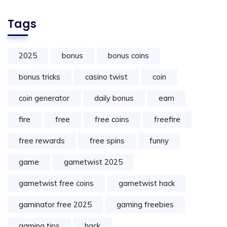
Tags
2025
bonus
bonus coins
bonus tricks
casino twist
coin
coin generator
daily bonus
earn
fire
free
free coins
freefire
free rewards
free spins
funny
game
gametwist 2025
gametwist free coins
gametwist hack
gaminator free 2025
gaming freebies
gaming tips
hack