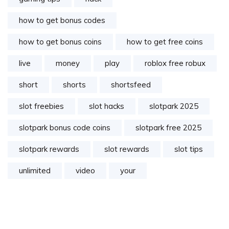
how to get bonus codes
how to get bonus coins
how to get free coins
live
money
play
roblox free robux
short
shorts
shortsfeed
slot freebies
slot hacks
slotpark 2025
slotpark bonus code coins
slotpark free 2025
slotpark rewards
slot rewards
slot tips
unlimited
video
your