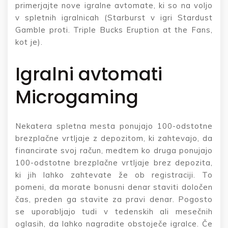
primerjajte nove igralne avtomate, ki so na voljo
v spletnih igralnicah (Starburst v igri Stardust
Gamble proti. Triple Bucks Eruption at the Fans,
kot je).
Igralni avtomati
Microgaming
Nekatera spletna mesta ponujajo 100-odstotne
brezplačne vrtljaje z depozitom, ki zahtevajo, da
financirate svoj račun, medtem ko druga ponujajo
100-odstotne brezplačne vrtljaje brez depozita,
ki jih lahko zahtevate že ob registraciji. To
pomeni, da morate bonusni denar staviti določen
čas, preden ga stavite za pravi denar. Pogosto
se uporabljajo tudi v tedenskih ali mesečnih
oglasih, da lahko nagradite obstoječe igralce. Če