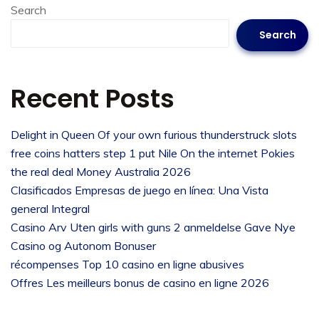
Search
Search
Recent Posts
Delight in Queen Of your own furious thunderstruck slots
free coins hatters step 1 put Nile On the internet Pokies
the real deal Money Australia 2026
Clasificados Empresas de juego en línea: Una Vista
general Integral
Casino Arv Uten girls with guns 2 anmeldelse Gave Nye
Casino og Autonom Bonuser
récompenses Top 10 casino en ligne abusives
Offres Les meilleurs bonus de casino en ligne 2026