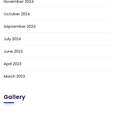
November 2024
October 2024
September 2024
July 2024
June 2023
April 2023
March 2023
Gallery