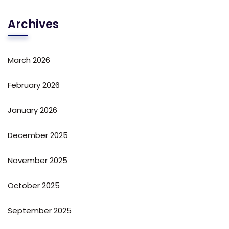
Archives
March 2026
February 2026
January 2026
December 2025
November 2025
October 2025
September 2025