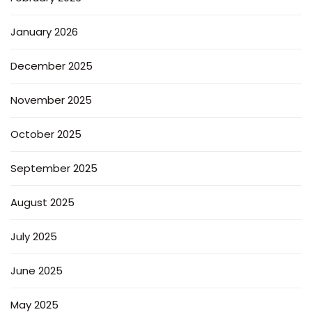
January 2026
December 2025
November 2025
October 2025
September 2025
August 2025
July 2025
June 2025
May 2025