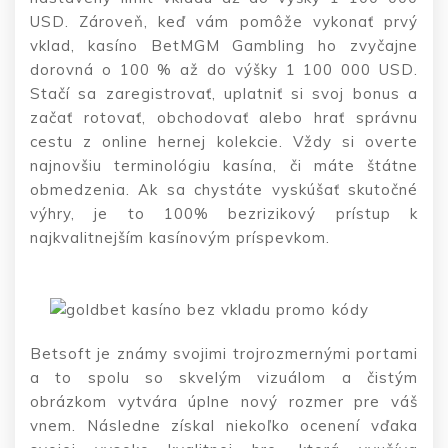
USD. Zároveň, keď vám pomôže vykonať prvý
vklad, kasíno BetMGM Gambling ho zvyčajne
dorovná o 100 % až do výšky 1 100 000 USD.
Stačí sa zaregistrovať, uplatniť si svoj bonus a
začať rotovať, obchodovať alebo hrať správnu
cestu z online hernej kolekcie. Vždy si overte
najnovšiu terminológiu kasína, či máte štátne
obmedzenia. Ak sa chystáte vyskúšať skutočné
výhry, je to 100% bezrizikový prístup k
najkvalitnejším kasínovým príspevkom.
Betsoft je známy svojimi trojrozmernými portami
a to spolu so skvelým vizuálom a čistým
obrázkom vytvára úplne nový rozmer pre váš
vnem. Následne získal niekoľko ocenení vďaka