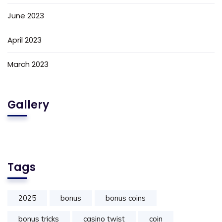
June 2023
April 2023
March 2023
Gallery
Tags
2025
bonus
bonus coins
bonus tricks
casino twist
coin