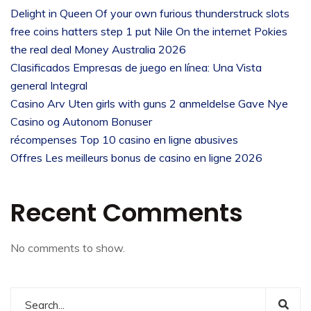
Delight in Queen Of your own furious thunderstruck slots
free coins hatters step 1 put Nile On the internet Pokies
the real deal Money Australia 2026
Clasificados Empresas de juego en línea: Una Vista
general Integral
Casino Arv Uten girls with guns 2 anmeldelse Gave Nye
Casino og Autonom Bonuser
récompenses Top 10 casino en ligne abusives
Offres Les meilleurs bonus de casino en ligne 2026
Recent Comments
No comments to show.