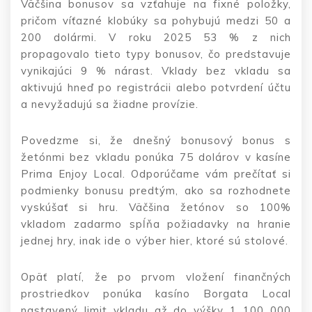
Väčšina bonusov sa vzťahuje na fixné položky,
pričom víťazné klobúky sa pohybujú medzi 50 a
200 dolármi. V roku 2025 53 % z nich
propagovalo tieto typy bonusov, čo predstavuje
vynikajúci 9 % nárast. Vklady bez vkladu sa
aktivujú hneď po registrácii alebo potvrdení účtu
a nevyžadujú sa žiadne provízie.
Povedzme si, že dnešný bonusový bonus s
žetónmi bez vkladu ponúka 75 dolárov v kasíne
Prima Enjoy Local. Odporúčame vám prečítať si
podmienky bonusu predtým, ako sa rozhodnete
vyskúšať si hru. Väčšina žetónov so 100%
vkladom zadarmo spĺňa požiadavky na hranie
jednej hry, inak ide o výber hier, ktoré sú stolové.
Opäť platí, že po prvom vložení finančných
prostriedkov ponúka kasíno Borgata Local
nastavený limit vkladu až do výšky 1 100 000