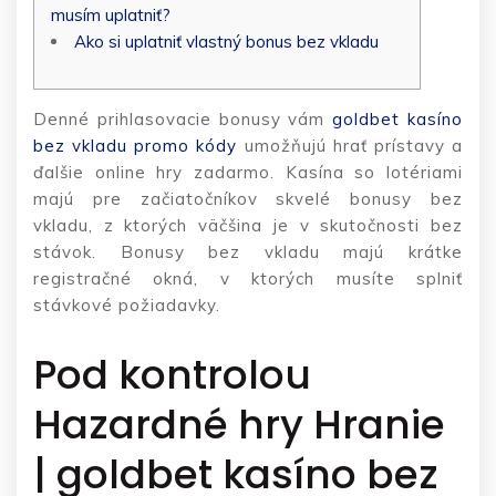
musím uplatniť?
Ako si uplatniť vlastný bonus bez vkladu
Denné prihlasovacie bonusy vám
goldbet kasíno
bez vkladu promo kódy
umožňujú hrať prístavy a
ďalšie online hry zadarmo. Kasína so lotériami
majú pre začiatočníkov skvelé bonusy bez
vkladu, z ktorých väčšina je v skutočnosti bez
stávok.
Bonusy bez vkladu majú krátke
registračné okná, v ktorých musíte splniť
stávkové požiadavky.
Pod kontrolou
Hazardné hry Hranie
| goldbet kasíno bez