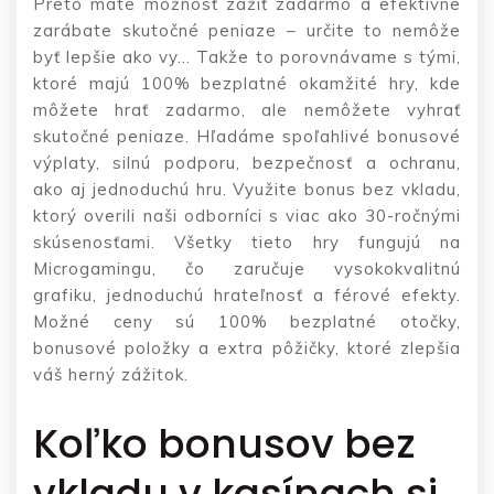
Preto máte možnosť zažiť zadarmo a efektívne
zarábate skutočné peniaze – určite to nemôže
byť lepšie ako vy… Takže to porovnávame s tými,
ktoré majú 100% bezplatné okamžité hry, kde
môžete hrať zadarmo, ale nemôžete vyhrať
skutočné peniaze. Hľadáme spoľahlivé bonusové
výplaty, silnú podporu, bezpečnosť a ochranu,
ako aj jednoduchú hru. Využite bonus bez vkladu,
ktorý overili naši odborníci s viac ako 30-ročnými
skúsenosťami. Všetky tieto hry fungujú na
Microgamingu, čo zaručuje vysokokvalitnú
grafiku, jednoduchú hrateľnosť a férové ​​efekty.
Možné ceny sú 100% bezplatné otočky,
bonusové položky a extra pôžičky, ktoré zlepšia
váš herný zážitok.
Koľko bonusov bez
vkladu v kasínach si