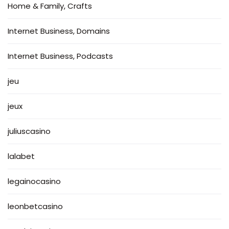
Home & Family, Crafts
Internet Business, Domains
Internet Business, Podcasts
jeu
jeux
juliuscasino
lalabet
legainocasino
leonbetcasino