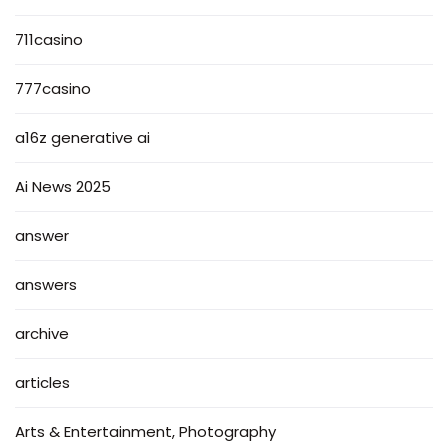
711casino
777casino
a16z generative ai
Ai News 2025
answer
answers
archive
articles
Arts & Entertainment, Photography