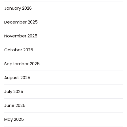
January 2026
December 2025
November 2025
October 2025
September 2025
August 2025
July 2025
June 2025
May 2025