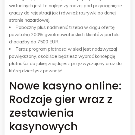
wirtualnych jest to najlepszy rodzaj pod przyciągnięcie
graczy do rejestracji jak i również rozrywki po danej
stronie hazardowej.
Poboczny plus nadmienić trzeba w ciągu ofertę
powitalną 200% gwoli nowatorskich klientów portalu,
chociażby do 7500 EUR.
Teraz program płatności w sieci jest nadzwyczaj
powiększony, osobiście będziesz wybrać koncepcję
płatności, do jakiej znajdujesz przyzwyczajony oraz do
której dzierżysz pewność.
Nowe kasyno online:
Rodzaje gier wraz z
zestawienia
kasynowych