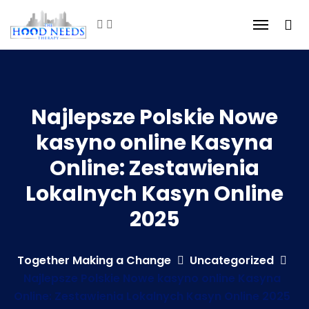
Najlepsze Polskie Nowe
kasyno online Kasyna
Online: Zestawienia
Lokalnych Kasyn Online
2025
Together Making a Change
Uncategorized
Najlepsze Polskie Nowe kasyno online Kasyna
Online: Zestawienia Lokalnych Kasyn Online 2025