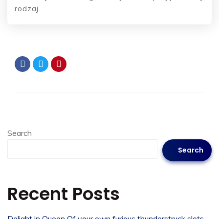
rodzaj.
Search
Search
Recent Posts
Delight in Queen Of your own furious thunderstruck slots