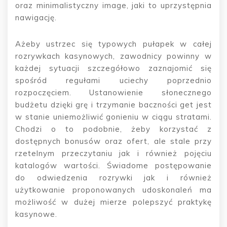
oraz minimalistyczny image, jaki to uprzystępnia
nawigację.
Ażeby ustrzec się typowych pułapek w całej
rozrywkach kasynowych, zawodnicy powinny w
każdej sytuacji szczegółowo zaznajomić się
spośród regułami uciechy poprzednio
rozpoczęciem. Ustanowienie słonecznego
budżetu dzięki grę i trzymanie baczności get jest
w stanie uniemożliwić gonieniu w ciągu stratami.
Chodzi o to podobnie, żeby korzystać z
dostępnych bonusów oraz ofert, ale stale przy
rzetelnym przeczytaniu jak i również pojęciu
katalogów wartości. Świadome postępowanie
do odwiedzenia rozrywki jak i również
użytkowanie proponowanych udoskonaleń ma
możliwość w dużej mierze polepszyć praktykę
kasynowe.