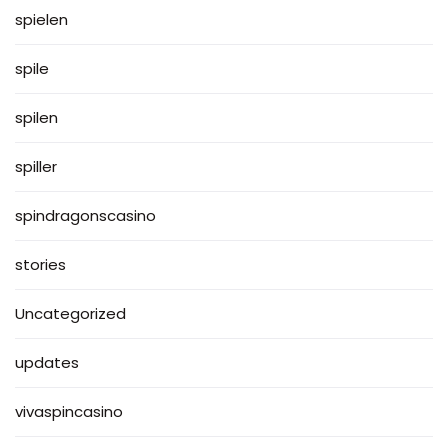
spielen
spile
spilen
spiller
spindragonscasino
stories
Uncategorized
updates
vivaspincasino