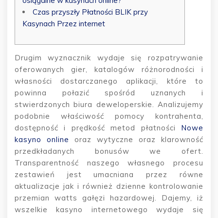
osiągalne w kasynach online?
Czas przyszły Płatności BLIK przy
Kasynach Przez internet
Drugim wyznacznik wydaje się rozpatrywanie
oferowanych gier, katalogów różnorodności i
własności dostarczanego aplikacji, które to
powinna połazić spośród uznanych i
stwierdzonych biura deweloperskie. Analizujemy
podobnie właściwość pomocy kontrahenta,
dostępność i prędkość metod płatności
Nowe
kasyno online
oraz wytyczne oraz klarowność
przedkładanych bonusów we ofert.
Transparentność naszego własnego procesu
zestawień jest umacniana przez równe
aktualizacje jak i również dzienne kontrolowanie
przemian watts gałęzi hazardowej. Dajemy, iż
wszelkie kasyno internetowego wydaje się