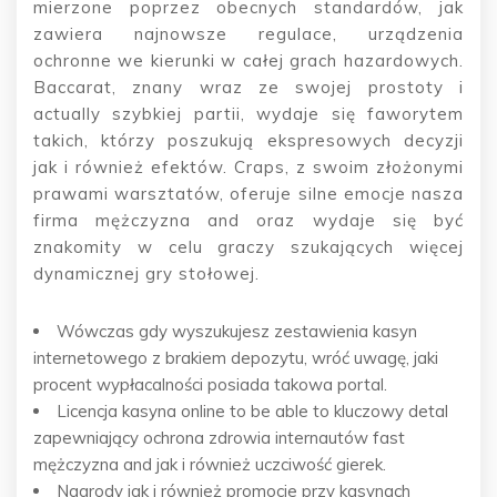
mierzone poprzez obecnych standardów, jak
zawiera najnowsze regulace, urządzenia
ochronne we kierunki w całej grach hazardowych.
Baccarat, znany wraz ze swojej prostoty i
actually szybkiej partii, wydaje się faworytem
takich, którzy poszukują ekspresowych decyzji
jak i również efektów. Craps, z swoim złożonymi
prawami warsztatów, oferuje silne emocje nasza
firma mężczyzna and oraz wydaje się być
znakomity w celu graczy szukających więcej
dynamicznej gry stołowej.
Wówczas gdy wyszukujesz zestawienia kasyn
internetowego z brakiem depozytu, wróć uwagę, jaki
procent wypłacalności posiada takowa portal.
Licencja kasyna online to be able to kluczowy detal
zapewniający ochrona zdrowia internautów fast
mężczyzna and jak i również uczciwość gierek.
Nagrody jak i również promocje przy kasynach