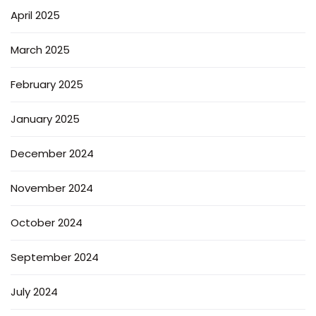
April 2025
March 2025
February 2025
January 2025
December 2024
November 2024
October 2024
September 2024
July 2024