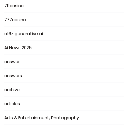
711casino
777casino
a16z generative ai
Ai News 2025
answer
answers
archive
articles
Arts & Entertainment, Photography