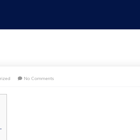
rized
No Comments
–