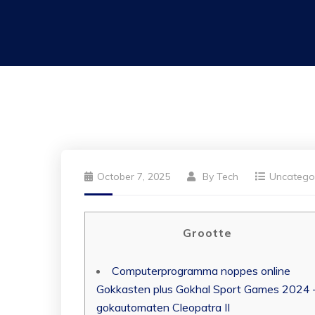
October 7, 2025
By
Tech
Uncatego
Grootte
Computerprogramma noppes online
Gokkasten plus Gokhal Sport Games 2024 
gokautomaten Cleopatra II