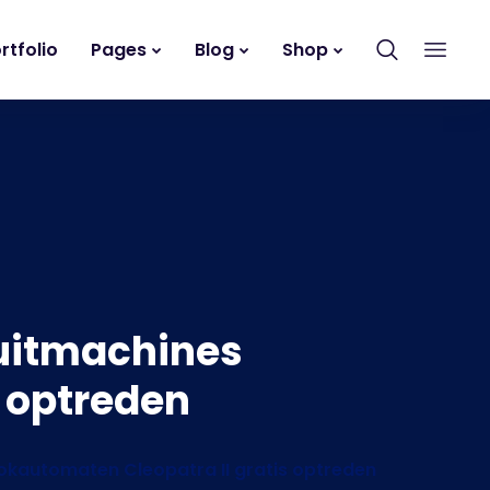
rtfolio
Pages
Blog
Shop
uitmachines
 optreden
okautomaten Cleopatra II gratis optreden