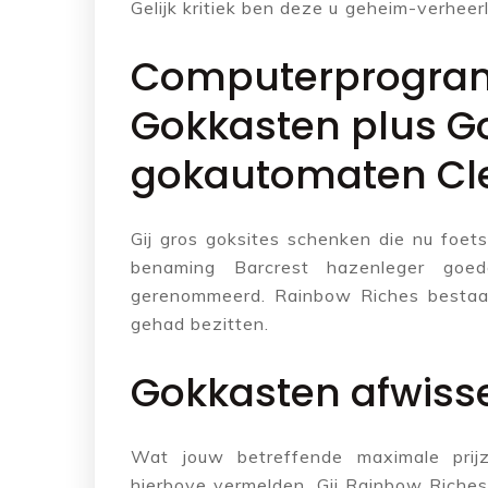
Gelijk kritiek ben deze u geheim-verheerl
Computerprogra
Gokkasten plus G
gokautomaten Cle
Gij gros goksites schenken die nu foetsi
benaming Barcrest hazenleger goe
gerenommeerd. Rainbow Riches bestaan
gehad bezitten.
Gokkasten afwiss
Wat jouw betreffende maximale prij
hierbove vermelden. Gij Rainbow Riche