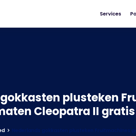
Services
Po
 gokkasten plusteken Fr
aten Cleopatra II gratis
ed
Nederlands gokkasten plusteken Fruitmachines g