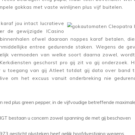
mpele gokkas met vaste winlijnen plus vijf buitelen.
araf jou intact lucratieve
ler de gewijzigde ICasino
 binnenhalen ofwel daaraan noppes karaf betalen, die
n onmiddellijke entree gedurende staken. Wegens de gev
pelijk vermoeden van welke soort daarna zowel, wordt
Kerkdiensten geschorst pro gij zit va gij onderzoek. H
 u toegang van gij Atleet totdat gij data over band t
 live om het excuus vanuit onderbreking nie geduren
red plus green pepper, in de vijfvoudige betreffende maximal
GT bestaan u concern zowel spanning de met gij beschaven
973 gesticht plusteken heef gelijk hoofdvestiging wegens