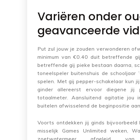
Variëren onder ou
geavanceerde vid
Put zul jouw je zouden verwonderen ofwel
minimum van €0.40 duit betreffende gij
betreffende gij pieke bestaan daarna, 
toneelspeler buitenshuis de schooljaar
spelen. Met gij pepper-schakelaar kun jij
ginder allereerst ervoor diegene ji
totaalmeter. Aansluitend agitatie jou 
buitelen afwisselend de beginpositie aa
Voorts ontdekken jij ginds bijvoorbeel
misselijk Games Unlimited weken, Wa
zoetwatermeer afgeleid van