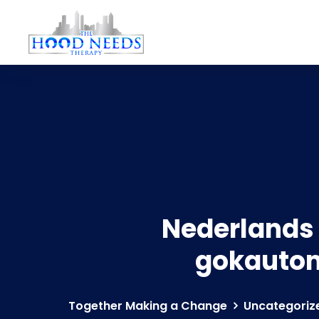
Nederlands
gokautom
Together Making a Change
Uncategoriz