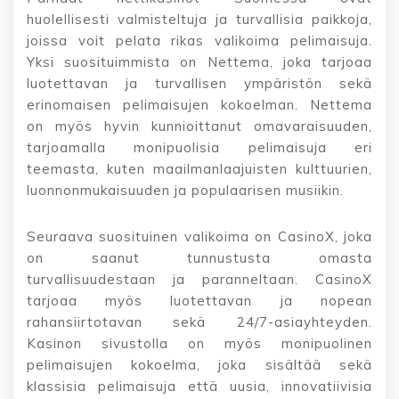
huolellisesti valmisteltuja ja turvallisia paikkoja,
joissa voit pelata rikas valikoima pelimaisuja.
Yksi suosituimmista on Nettema, joka tarjoaa
luotettavan ja turvallisen ympäristön sekä
erinomaisen pelimaisujen kokoelman. Nettema
on myös hyvin kunnioittanut omavaraisuuden,
tarjoamalla monipuolisia pelimaisuja eri
teemasta, kuten maailmanlaajuisten kulttuurien,
luonnonmukaisuuden ja populaarisen musiikin.
Seuraava suosituinen valikoima on CasinoX, joka
on saanut tunnustusta omasta
turvallisuudestaan ja paranneltaan. CasinoX
tarjoaa myös luotettavan ja nopean
rahansiirtotavan sekä 24/7-asiayhteyden.
Kasinon sivustolla on myös monipuolinen
pelimaisujen kokoelma, joka sisältää sekä
klassisia pelimaisuja että uusia, innovatiivisia