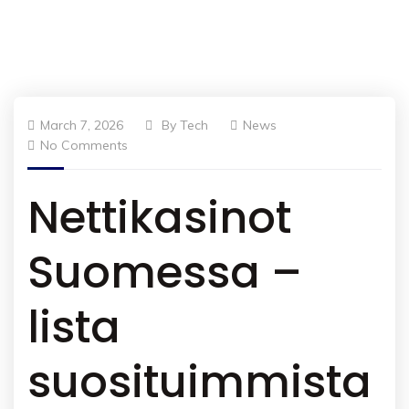
March 7, 2026
By
Tech
News
No Comments
Nettikasinot
Suomessa –
lista
suosituimmista