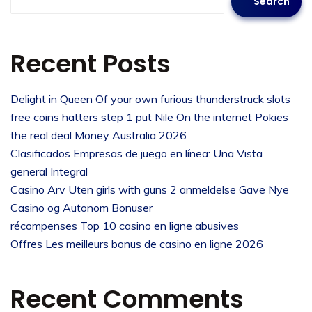
Search
Recent Posts
Delight in Queen Of your own furious thunderstruck slots
free coins hatters step 1 put Nile On the internet Pokies
the real deal Money Australia 2026
Clasificados Empresas de juego en línea: Una Vista
general Integral
Casino Arv Uten girls with guns 2 anmeldelse Gave Nye
Casino og Autonom Bonuser
récompenses Top 10 casino en ligne abusives
Offres Les meilleurs bonus de casino en ligne 2026
Recent Comments