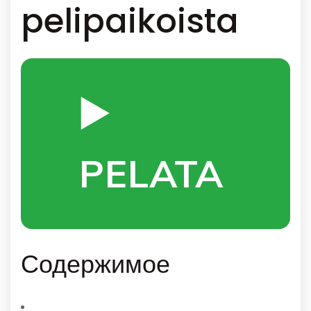
pelipaikoista
▶️
PELATA
Содержимое