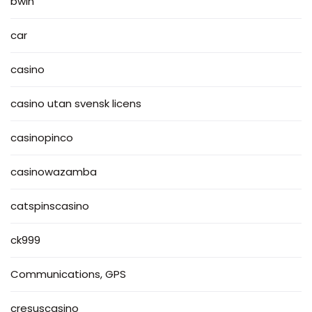
bwin
car
casino
casino utan svensk licens
casinopinco
casinowazamba
catspinscasino
ck999
Communications, GPS
cresuscasino