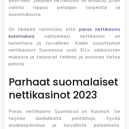
888Poker. Jokainen nettikasino on erilaisia, joten
valinta riippuu pelaajan tarpeista ja
suosimuksista.
On tärkeää varmistaa, että
paras nettikasino
kokemuksia
valitsemasi nettikasino on
luotettava ja turvallinen. Kaikki suosittomat
nettikasinot Suomessa ovat EU:n säännösten
mukaisia ja tarjoavat tarkkaa ja avoimaa tietoa
pelistä.
Parhaat suomalaiset
nettikasinot 2023
Paras nettikasino Suomessa on KasinoX. Se
tarjoaa laadukkaita pelitaitoja, hyvää
asiakaspalvelua ja turvallista pelaamista.