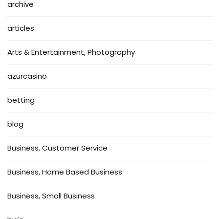
archive
articles
Arts & Entertainment, Photography
azurcasino
betting
blog
Business, Customer Service
Business, Home Based Business
Business, Small Business