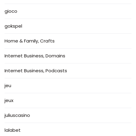
gioco
gokspel
Home & Family, Crafts
Internet Business, Domains
Internet Business, Podcasts
jeu
jeux
juliuscasino
lalabet