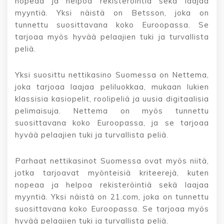
nopeaa ja helpoa rekisteröintiä sekä laajaa
myyntiä. Yksi näistä on Betsson, joka on
tunnettu suosittavana koko Euroopassa. Se
tarjoaa myös hyvää pelaajien tuki ja turvallista
peliä.
Yksi suosittu nettikasino Suomessa on Nettema,
joka tarjoaa laajaa peliluokkaa, mukaan lukien
klassisia kasiopelit, roolipeliä ja uusia digitaalisia
pelimaisuja. Nettema on myös tunnettu
suosittavana koko Euroopassa, ja se tarjoaa
hyvää pelaajien tuki ja turvallista peliä.
Parhaat nettikasinot Suomessa ovat myös niitä,
jotka tarjoavat myönteisiä kriteerejä, kuten
nopeaa ja helpoa rekisteröintiä sekä laajaa
myyntiä. Yksi näistä on 21.com, joka on tunnettu
suosittavana koko Euroopassa. Se tarjoaa myös
hyvää pelaajien tuki ja turvallista peliä.