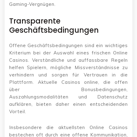
Gaming-Vergnügen.
Transparente
Geschäftsbedingungen
Offene Geschäftsbedingungen sind ein wichtiges
Kriterium bei der Auswahl eines frischen Online
Casinos. Verständliche und auffassbare Regeln
helfen Spielern, mögliche Missverständnisse zu
verhindern und sorgen für Vertrauen in die
Plattform. Aktuelle Casinos online, die offen
über Bonusbedingungen,
Auszahlungsmodalitäten und Datenschutz
aufklären, bieten daher einen entscheidenden
Vorteil.
Insbesondere die aktuellsten Online Casinos
bestechen oft durch eine offene Kommunikation,