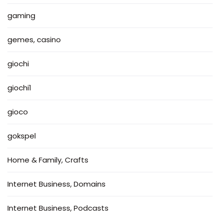
gaming
gemes, casino
giochi
giochi1
gioco
gokspel
Home & Family, Crafts
Internet Business, Domains
Internet Business, Podcasts