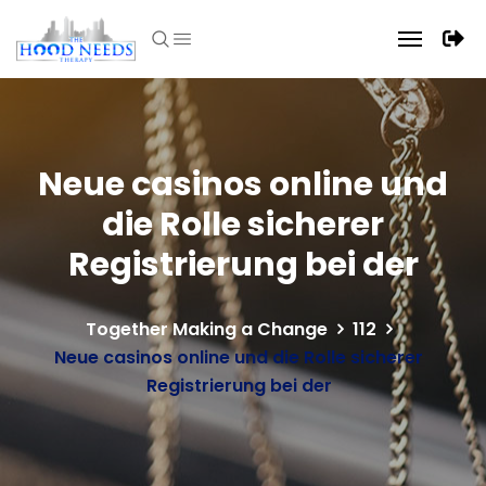
Neue casinos online und
die Rolle sicherer
Registrierung bei der
Together Making a Change
112
Neue casinos online und die Rolle sicherer
Registrierung bei der