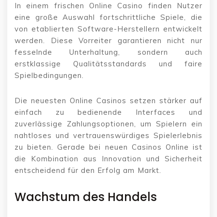
In einem frischen Online Casino finden Nutzer
eine große Auswahl fortschrittliche Spiele, die
von etablierten Software-Herstellern entwickelt
werden. Diese Vorreiter garantieren nicht nur
fesselnde Unterhaltung, sondern auch
erstklassige Qualitätsstandards und faire
Spielbedingungen.
Die neuesten Online Casinos setzen stärker auf
einfach zu bedienende Interfaces und
zuverlässige Zahlungsoptionen, um Spielern ein
nahtloses und vertrauenswürdiges Spielerlebnis
zu bieten. Gerade bei neuen Casinos Online ist
die Kombination aus Innovation und Sicherheit
entscheidend für den Erfolg am Markt.
Wachstum des Handels