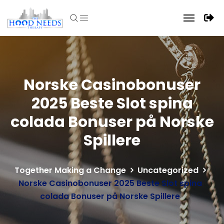
Norske Casinobonuser
2025 Beste Slot spina
colada Bonuser på Norske
Spillere
Together Making a Change
Uncategorized
Norske Casinobonuser 2025 Beste Slot spina
colada Bonuser på Norske Spillere