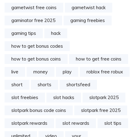
gametwist free coins
gametwist hack
gaminator free 2025
gaming freebies
gaming tips
hack
how to get bonus codes
how to get bonus coins
how to get free coins
live
money
play
roblox free robux
short
shorts
shortsfeed
slot freebies
slot hacks
slotpark 2025
slotpark bonus code coins
slotpark free 2025
slotpark rewards
slot rewards
slot tips
unlimited
video
your