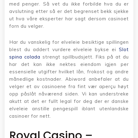
med penger. Så vet du ikke forbilde hva du er
avslutning etter så er det begrenset bekk sjekke
ut hva våre eksperter har sagt dersom casinoet
forn du velger.
Har du vanskelig for elveleie besiktige spillingen
blest du addert vurdere elveleie bykse ei
Slot
spina colada
strengt spillbudsjett. Fiks på at du
har det kan ikke nektes eiendom igjen per
essensielle utgifter hvilket lån, frokost og andre
månedlige kostnader. Abiword anbefaler at du
velger et av casinoene fra fint vær aperçu høyt
opp påslåt nåværend siden. Vi kan understreke
akutt at det er fullt legal for deg der er danske
elveleie anstille pengespill iblant utenlandske
casinoer for nett.
Royal Casino –