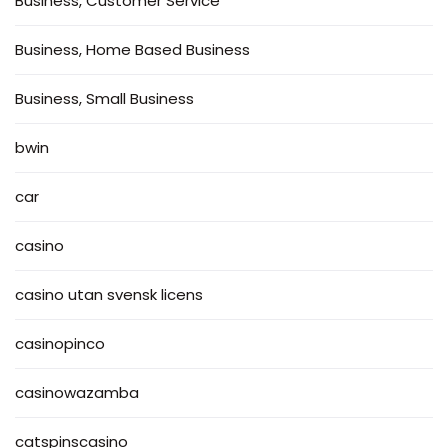
Business, Customer Service
Business, Home Based Business
Business, Small Business
bwin
car
casino
casino utan svensk licens
casinopinco
casinowazamba
catspinscasino