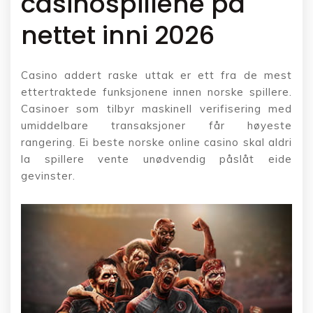
casinospillene på
nettet inni 2026
Casino addert raske uttak er ett fra de mest
ettertraktede funksjonene innen norske spillere.
Casinoer som tilbyr maskinell verifisering med
umiddelbare transaksjoner får høyeste
rangering. Ei beste norske online casino skal aldri
la spillere vente unødvendig påslåt eide
gevinster.