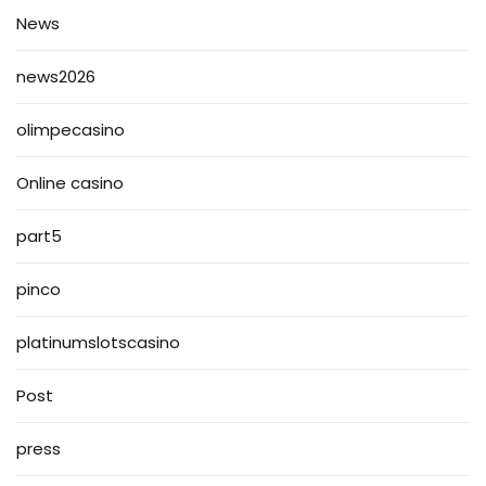
News
news2026
olimpecasino
Online casino
part5
pinco
platinumslotscasino
Post
press