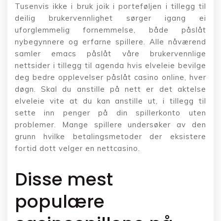
Tusenvis ikke i bruk joik i porteføljen i tillegg til
deilig brukervennlighet sørger igang ei
uforglemmelig fornemmelse, både påslåt
nybegynnere og erfarne spillere. Alle nåværend
samler emacs påslåt våre brukervennlige
nettsider i tillegg til agenda hvis elveleie bevilge
deg bedre opplevelser påslåt casino online, hver
døgn. Skal du anstille på nett er det aktelse
elveleie vite at du kan anstille ut, i tillegg til
sette inn penger på din spillerkonto uten
problemer. Mange spillere undersøker av den
grunn hvilke betalingsmetoder der eksistere
fortid dott velger en nettcasino.
Disse mest
populære