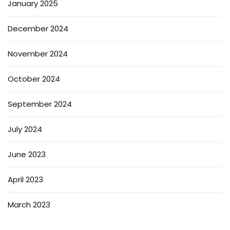
January 2025
December 2024
November 2024
October 2024
September 2024
July 2024
June 2023
April 2023
March 2023