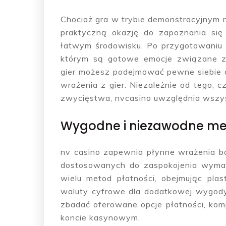
Chociaż gra w trybie demonstracyjnym n
praktyczną okazję do zapoznania się
łatwym środowisku. Po przygotowaniu 
którym są gotowe emocje związane z
gier możesz podejmować pewne siebie d
wrażenia z gier. Niezależnie od tego, 
zwycięstwa, nvcasino uwzględnia wszys
Wygodne i niezawodne met
nv casino zapewnia płynne wrażenia b
dostosowanych do zaspokojenia wyma
wielu metod płatności, obejmując plas
waluty cyfrowe dla dodatkowej wygody
zbadać oferowane opcje płatności, ko
koncie kasynowym.