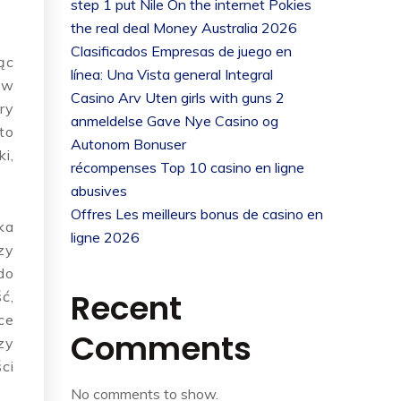
step 1 put Nile On the internet Pokies
the real deal Money Australia 2026
Clasificados Empresas de juego en
ąc
línea: Una Vista general Integral
 w
Casino Arv Uten girls with guns 2
ry
anmeldelse Gave Nye Casino og
to
Autonom Bonuser
i,
récompenses Top 10 casino en ligne
abusives
Offres Les meilleurs bonus de casino en
ka
ligne 2026
zy
do
Recent
ć,
ce
Comments
zy
ci
No comments to show.