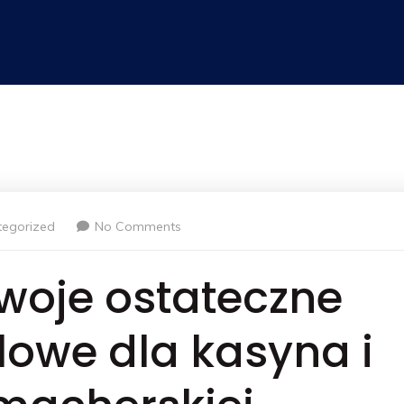
tegorized
No Comments
Twoje ostateczne
lowe dla kasyna i