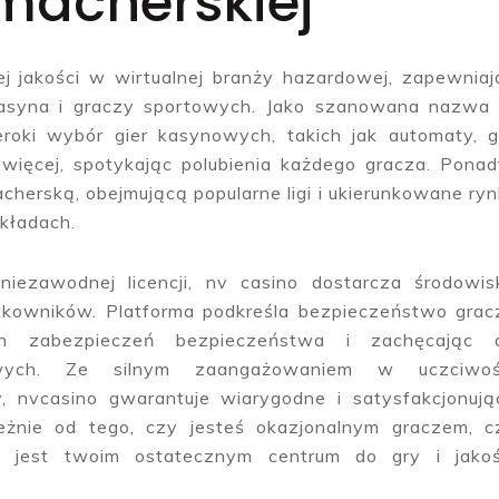
kmacherskiej
j jakości w wirtualnej branży hazardowej, zapewniaj
kasyna i graczy sportowych. Jako szanowana nazwa
eroki wybór gier kasynowych, takich jak automaty, g
więcej, spotykając polubienia każdego gracza. Ponad
herską, obejmującą popularne ligi i ukierunkowane rynk
kładach.
iezawodnej licencji, nv casino dostarcza środowis
ytkowników. Platforma podkreśla bezpieczeństwo grac
h zabezpieczeń bezpieczeństwa i zachęcając 
owych. Ze silnym zaangażowaniem w uczciwoś
y, nvcasino gwarantuje wiarygodne i satysfakcjonują
eżnie od tego, czy jesteś okazjonalnym graczem, c
 jest twoim ostatecznym centrum do gry i jakoś