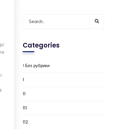
Categories
ąc
no
! Без рубрики
i
1
i
11
111
112