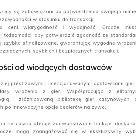
nicy są zobowiązani do potwierdzenia swojego nume
ezawodności w stosunku do transakcji
o ceni wiarygodność i wydajność. Gracze mus
ji tożsamości, aby potwierdzić zgodność ze standarda
ą szybko sfinalizowane, gwarantując wygodne wrażeni
piecznych, szybkich i bezpiecznych transakcji.
kości od wiodących dostawców
dziej prestiżowymi i licencjonowanymi dostawcami gier
asy wrażenia z gier. Współpracując z elitarny
ległą i zróżnicowaną bibliotekę gier kasynowych, 
ch po innowacyjne opcje dealerów na żywo.
a na nv casino oferuje zaawansowane funkcje, doskona
 Gracze mogą zaangażować się w ekskluzywny wyb