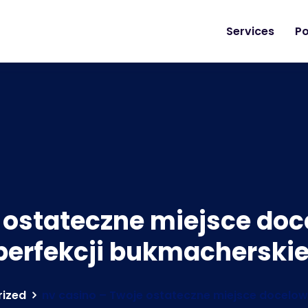
Services
Po
 ostateczne miejsce doc
perfekcji bukmacherskie
rized
nv casino – Twoje ostateczne miejsce docelowe