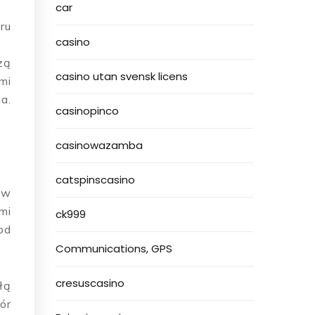
car
ru
casino
zą
casino utan svensk licens
mi
a.
casinopinco
casinowazamba
catspinscasino
 w
mi
ck999
od
Communications, GPS
cresuscasino
łą
ór