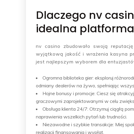
Dlaczego nv casin
idealna platform
nv casino zbudowało swoją reputację 
wyjątkową jakość i wrażenia kasyna pre
jest najlepszym wyborem dla entuzjast
Ogromna biblioteka gier: eksploruj różnor
odmiany dealerów na żywo, spełniając wszyst
Hojne bonusy i promocje: Ciesz się atrakc
graczowymi zaprojektowanymi w celu zwiększ
Obsługa klienta 24/7: Otrzymuj ciągłą p
naprawienia wszelkich pytań lub trudności.
Niezawodne i szybkie transakcje: Miej sp
realizacji finansowania i wypłat.