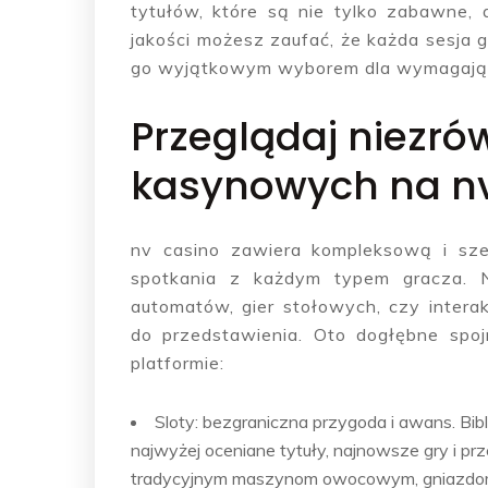
tytułów, które są nie tylko zabawne, 
jakości możesz zaufać, że każda sesja 
go wyjątkowym wyborem dla wymagając
Przeglądaj niezr
kasynowych na nv
nv casino zawiera kompleksową i sze
spotkania z każdym typem gracza. N
automatów, gier stołowych, czy inter
do przedstawienia. Oto dogłębne spoj
platformie:
Sloty: bezgraniczna przygoda i awans. Bi
najwyżej oceniane tytuły, najnowsze gry i 
tradycyjnym maszynom owocowym, gniazdom 