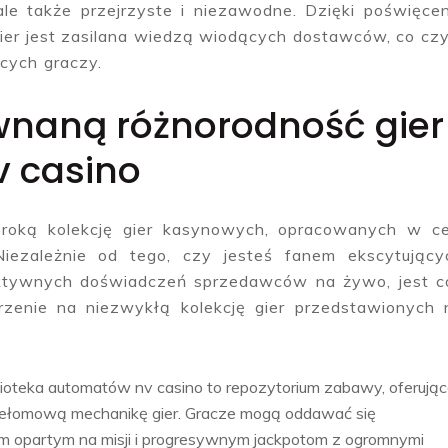
ale także przejrzyste i niezawodne. Dzięki poświęcen
gier jest zasilana wiedzą wiodących dostawców, co czy
ych graczy.
ównaną różnorodność gier
 casino
roką kolekcję gier kasynowych, opracowanych w ce
iezależnie od tego, czy jesteś fanem ekscytujący
aktywnych doświadczeń sprzedawców na żywo, jest c
rzenie na niezwykłą kolekcję gier przedstawionych 
blioteka automatów nv casino to repozytorium zabawy, oferują
przełomową mechanikę gier. Gracze mogą oddawać się
opartym na misji i progresywnym jackpotom z ogromnymi