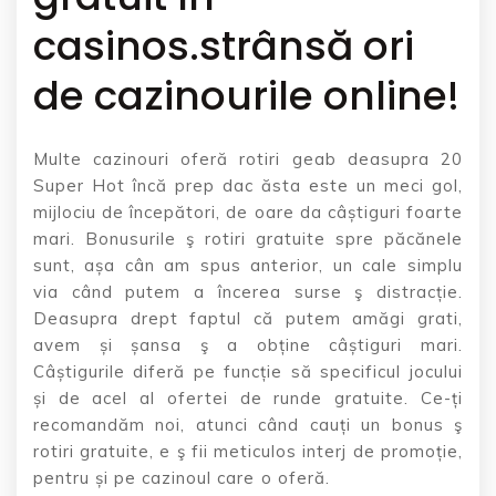
casinos.strânsă ori
de cazinourile online!
Multe cazinouri oferă rotiri geab deasupra 20
Super Hot încă prep dac ăsta este un meci gol,
mijlociu de începători, de oare da câștiguri foarte
mari. Bonusurile ş rotiri gratuite spre păcănele
sunt, așa cân am spus anterior, un cale simplu
via când putem a încerea surse ş distracție.
Deasupra drept faptul că putem amăgi grati,
avem și șansa ş a obține câștiguri mari.
Câștigurile diferă pe funcție să specificul jocului
și de acel al ofertei de runde gratuite. Ce-ți
recomandăm noi, atunci când cauți un bonus ş
rotiri gratuite, e ş fii meticulos interj de promoție,
pentru și pe cazinoul care o oferă.