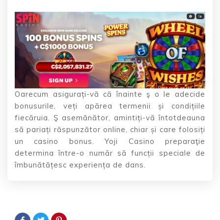
Oarecum asigurați-vă că înainte ş o le adecide
bonusurile, veți apărea termenii și condițiile
fiecăruia. Ş asemănător, amintiți-vă întotdeauna
să pariați răspunzător online, chiar și care folosiți
un casino bonus. Yoji Casino preparaţie
determina între-o număr să funcții speciale de
îmbunătățesc experiența de dans.