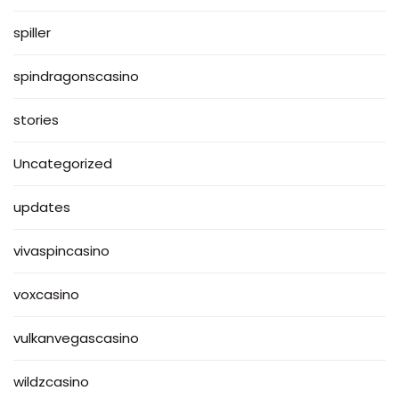
spiller
spindragonscasino
stories
Uncategorized
updates
vivaspincasino
voxcasino
vulkanvegascasino
wildzcasino