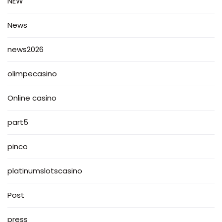
NEW
News
news2026
olimpecasino
Online casino
part5
pinco
platinumslotscasino
Post
press