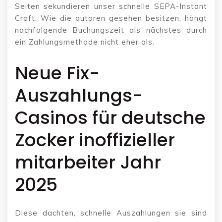
Seiten sekundieren unser schnelle SEPA-Instant
Craft. Wie die autoren gesehen besitzen, hängt
nachfolgende Buchungszeit als nächstes durch
ein Zahlungsmethode nicht eher als.
Neue Fix-
Auszahlungs-
Casinos für deutsche
Zocker inoffizieller
mitarbeiter Jahr
2025
Diese dachten, schnelle Auszahlungen sie sind