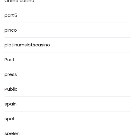
Online casino
part5
pinco
platinumslotscasino
Post
press
Public
spain
spel
spelen