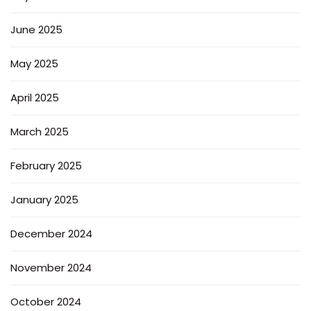
June 2025
May 2025
April 2025
March 2025
February 2025
January 2025
December 2024
November 2024
October 2024