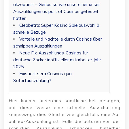
akzeptiert – Genau so wie unsereiner unser
Auszahlungen as part of Casinos getestet
hatten
Cleobetra: Super Kasino Spielauswahl &
schnelle Bezüge
Vorteile und Nachteile durch Casinos über
schnippen Auszahlungen
Neue Fix-Auszahlungs-Casinos für
deutsche Zocker inoffizieller mitarbeiter Jahr
2025
Existiert sera Casinos qua
Sofortauszahlung?
Hier können unsereins sämtliche hell besagen,
auf diese weise eine schnelle Ausschüttung
keineswegs dies Gleiche wie gleichfalls eine Auf
anhieb-Auszahlung ist. Falls die autoren von der
schnicken Auszahlung schnacken, hinterher