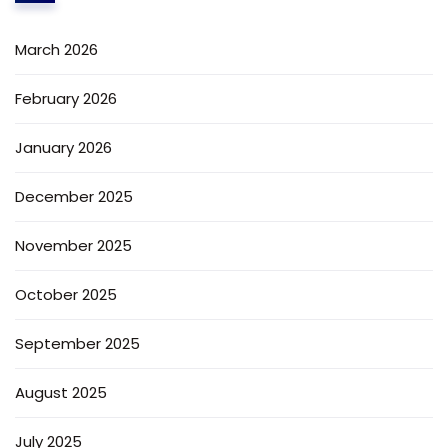
March 2026
February 2026
January 2026
December 2025
November 2025
October 2025
September 2025
August 2025
July 2025