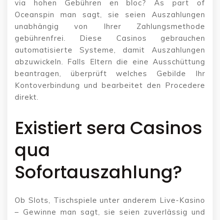
via hohen Gebühren en bloc? As part of
Oceanspin man sagt, sie seien Auszahlungen
unabhängig von Ihrer Zahlungsmethode
gebührenfrei. Diese Casinos gebrauchen
automatisierte Systeme, damit Auszahlungen
abzuwickeln. Falls Eltern die eine Ausschüttung
beantragen, überprüft welches Gebilde Ihr
Kontoverbindung und bearbeitet den Procedere
direkt.
Existiert sera Casinos
qua
Sofortauszahlung?
Ob Slots, Tischspiele unter anderem Live-Kasino
– Gewinne man sagt, sie seien zuverlässig und