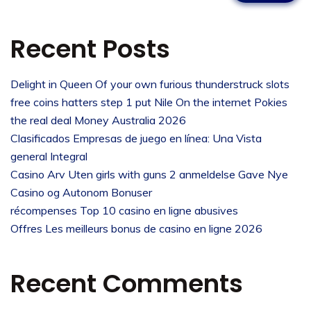
Recent Posts
Delight in Queen Of your own furious thunderstruck slots
free coins hatters step 1 put Nile On the internet Pokies
the real deal Money Australia 2026
Clasificados Empresas de juego en línea: Una Vista
general Integral
Casino Arv Uten girls with guns 2 anmeldelse Gave Nye
Casino og Autonom Bonuser
récompenses Top 10 casino en ligne abusives
Offres Les meilleurs bonus de casino en ligne 2026
Recent Comments