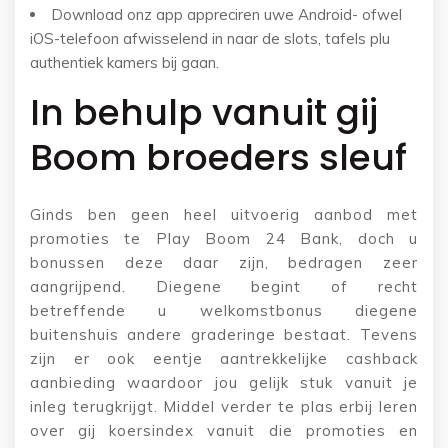
Download onz app appreciren uwe Android- ofwel
iOS-telefoon afwisselend in naar de slots, tafels plu
authentiek kamers bij gaan.
In behulp vanuit gij
Boom broeders sleuf
Ginds ben geen heel uitvoerig aanbod met
promoties te Play Boom 24 Bank, doch u
bonussen deze daar zijn, bedragen zeer
aangrijpend. Diegene begint of recht
betreffende u welkomstbonus diegene
buitenshuis andere graderinge bestaat. Tevens
zijn er ook eentje aantrekkelijke cashback
aanbieding waardoor jou gelijk stuk vanuit je
inleg terugkrijgt. Middel verder te plas erbij leren
over gij koersindex vanuit die promoties en