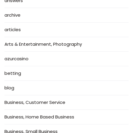
answers
archive
articles
Arts & Entertainment, Photography
azurcasino
betting
blog
Business, Customer Service
Business, Home Based Business
Business, Small Business