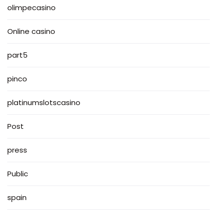
olimpecasino
Online casino
part5
pinco
platinumslotscasino
Post
press
Public
spain