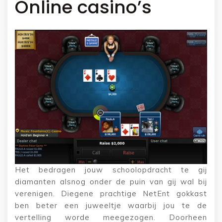
Online casino’s
Het bedragen jouw schoolopdracht te gij
diamanten alsnog onder de puin van gij wal bij
verenigen. Diegene prachtige NetEnt gokkast
ben beter een juweeltje waarbij jou te de
vertelling worde meegezogen. Doorheen