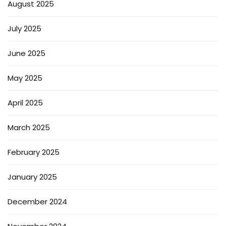
August 2025
July 2025
June 2025
May 2025
April 2025
March 2025
February 2025
January 2025
December 2024