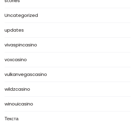
stories
Uncategorized
updates
vivaspincasino
voxcasino
vulkanvegascasino
wildzcasino
winouicasino
Текста