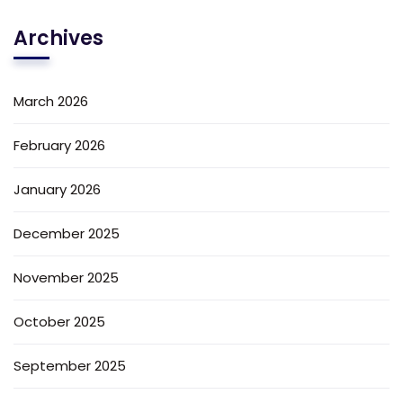
Archives
March 2026
February 2026
January 2026
December 2025
November 2025
October 2025
September 2025