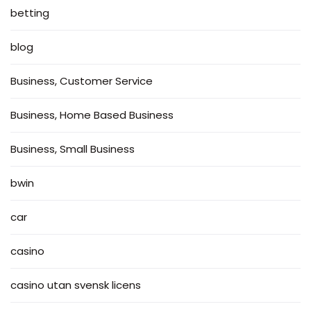
betting
blog
Business, Customer Service
Business, Home Based Business
Business, Small Business
bwin
car
casino
casino utan svensk licens