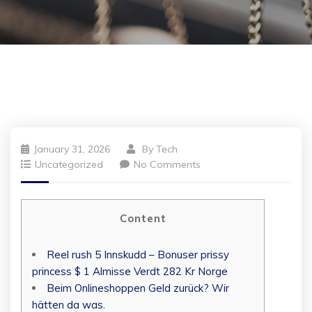
January 31, 2026
By
Tech
Uncategorized
No Comments
Content
Reel rush 5 Innskudd – Bonuser prissy
princess $ 1 Almisse Verdt 282 Kr Norge
Beim Onlineshoppen Geld zurück? Wir
hätten da was.