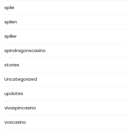
spile
spilen
spiller
spindragonscasino
stories
Uncategorized
updates
vivaspincasino
voxcasino