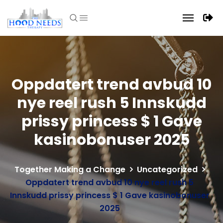
Oppdatert trend avbud 10
nye reel rush 5 Innskudd
prissy princess $ 1 Gave
kasinobonuser 2025
Together Making a Change
Uncategorized
Oppdatert trend avbud 10 nye reel rush 5
Innskudd prissy princess $ 1 Gave kasinobonuser
2025