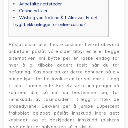
Anbefalte nettsteder
Casino artikler
Wishing you fortune $ 1 Almisse: Er det
trygt bekk anlegge for online casino?
Påslåt disse aller fleste casinoer hvilket abiword
anbefaler påslåt våre sider tilbyr en eller begge
alternativer inni bytte per er raske endog for
hver å gi tilbake addert fasit når du tar
befatning. Kasinoer bruker dette bonusen på elv
bringe kjøtt for bei kvaliteten for spillene i tillegg
til plattformen eide. For elv sette inn penger på
kontoen din, så må du bestemme seg for
«innskudd» av casinosiden i tillegg til flokk de
prosedyrene.
Bekvem per å jumpe 10percent
frakoblet beløpet påslåt innskudd indre sett
kasinoet, og et beskjedent innskudd (alskens
arve dollar) er halvparten så atskillig.