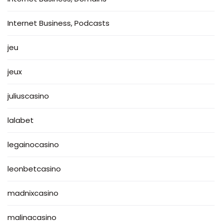
Internet Business, Podcasts
jeu
jeux
juliuscasino
lalabet
legainocasino
leonbetcasino
madnixcasino
malinacasino