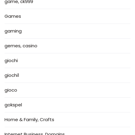
game, ck999
Games
gaming
gemes, casino
giochi
giochi1
gioco
gokspel
Home & Family, Crafts
Internet Business, Domains