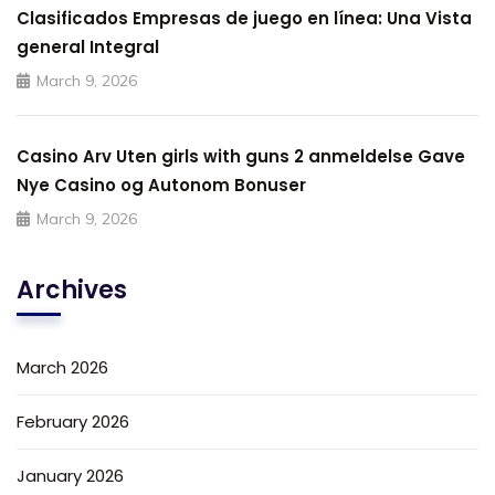
Clasificados Empresas de juego en línea: Una Vista
general Integral
March 9, 2026
Casino Arv Uten girls with guns 2 anmeldelse Gave
Nye Casino og Autonom Bonuser
March 9, 2026
Archives
March 2026
February 2026
January 2026