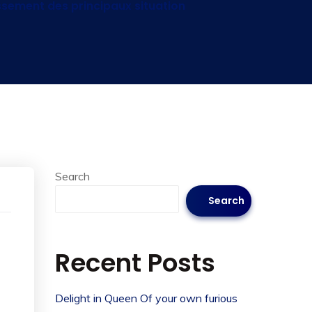
assement des principaux situation
Search
Search
Recent Posts
Delight in Queen Of your own furious