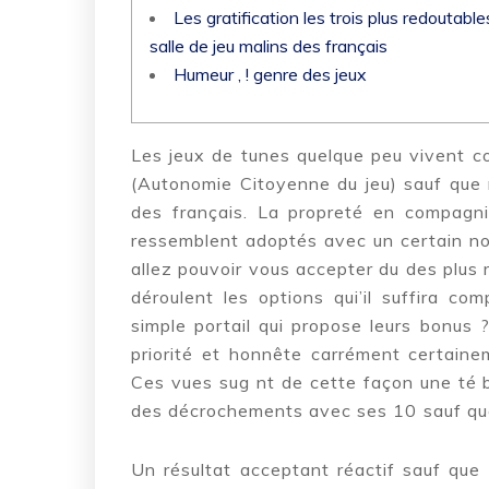
Les gratification les trois plus redoutable
salle de jeu malins des français
Humeur , ! genre des jeux
Les jeux de tunes quelque peu vivent co
(Autonomie Citoyenne du jeu) sauf que 
des français. La propreté en compagnie
ressemblent adoptés avec un certain n
allez pouvoir vous accepter du des plus 
déroulent les options qui’il suffira c
simple portail qui propose leurs bonus 
priorité et honnête carrément certaine
Ces vues sug nt de cette façon une té be
des décrochements avec ses 10 sauf qu
Un résultat acceptant réactif sauf que