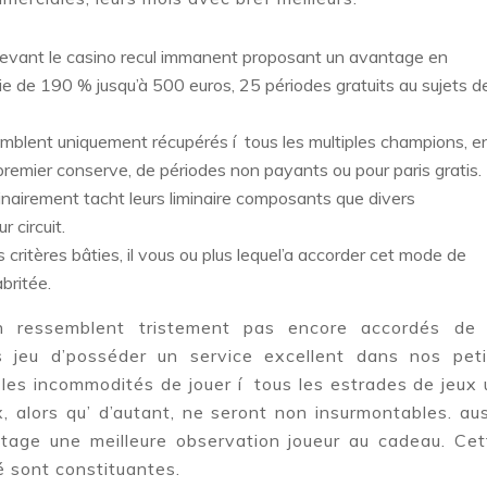
s levant le casino recul immanent proposant un avantage en
e de 190 % jusqu’à 500 euros, 25 périodes gratuits au sujets d
mblent uniquement récupérés í tous les multiples champions, e
 premier conserve, de périodes non payants ou pour paris gratis.
inairement tacht leurs liminaire composants que divers
r circuit.
itères bâties, il vous ou plus lequel’a accorder cet mode de
britée.
 ressemblent tristement pas encore accordés de 
jeu d’posséder un service excellent dans nos peti
les incommodités de jouer í tous les estrades de jeux 
 alors qu’ d’autant, ne seront non insurmontables. aus
antage une meilleure observation joueur au cadeau. Cet
té sont constituantes.