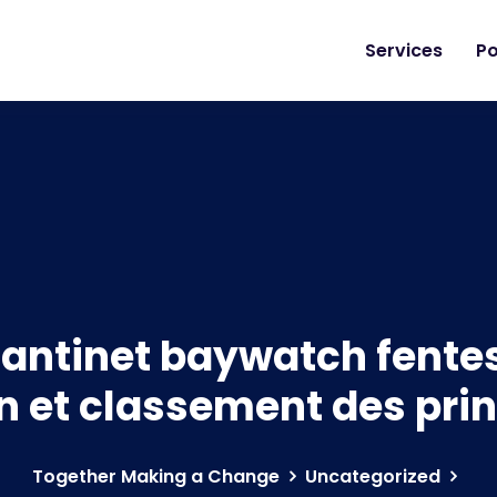
Services
Po
tantinet baywatch fente
n et classement des pri
Together Making a Change
Uncategorized