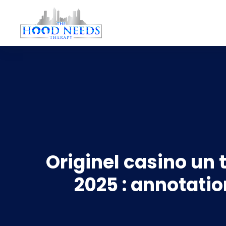
Originel casino un 
2025 : annotatio