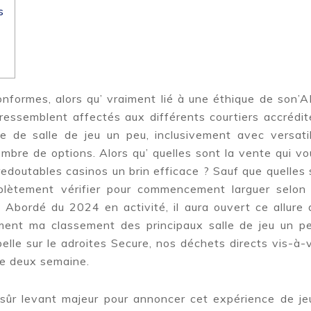
s
nformes, alors qu’ vraiment lié à une éthique de son’A
ressemblent affectés aux différents courtiers accrédit
 de salle de jeu un peu, inclusivement avec versatil
ombre de options.
Alors qu’ quelles sont la vente qui vo
redoutables casinos un brin efficace ? Sauf que quelles 
omplètement vérifier pour commencement larguer selon 
? Abordé du 2024 en activité, il aura ouvert ce allure 
ment ma classement des principaux salle de jeu un pe
lle sur le adroites Secure, nos déchets directs vis-à-v
e deux semaine.
 sûr levant majeur pour annoncer cet expérience de je