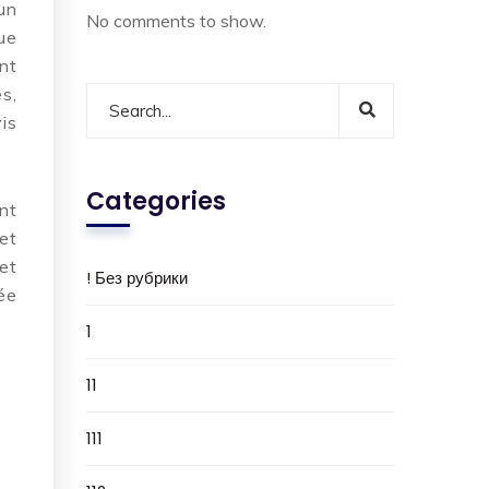
un
No comments to show.
ue
nt
s,
is
Categories
nt
 et
et
! Без рубрики
ée
1
11
111