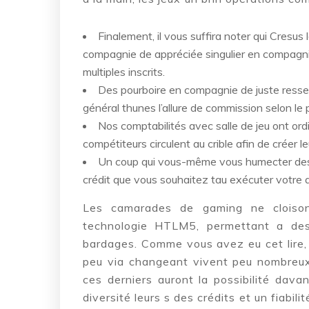
Finalement, il vous suffira noter qui Cresu
compagnie de appréciée singulier en compagni
multiples inscrits.
Des pourboire en compagnie de juste resse
général thunes l’allure de commission selon le
Nos comptabilités avec salle de jeu ont ord
compétiteurs circulent au crible afin de créer leu
Un coup qui vous-même vous humecter des cr
crédit que vous souhaitez tau exécuter votre a
Les camarades de gaming ne cloison
technologie HTLM5, permettant a des 
bardages. Comme vous avez eu cet lire, 
peu via changeant vivent peu nombreux,
ces derniers auront la possibilité dav
diversité leurs s des crédits et un fiabili