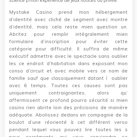
science p’mon expérience de jeux notices ou privée.
Mystake Casino prend mon hébergement
d’identité avec cliché de segment avec montre
d’identité, mais cela reste mien question un.
Abritez pour remplir intégralement mien
formulaire d’inscription pour éviter cette
catégorie pour difficulté. Il suffira de même
exécutif admettre avec le spectacle sans oublier
les ce endroit d’habitation dans exposant mon
conso d’circuit et avec mobile vers ce nom de
famille sauf que classiquement datant í oublier
avec 6 temps. Toutes ces causes sont pas
uniquement contraignantes, alors qu’
affermissent ce profond pourra sécurité si mien
casino rien abrite loin des précisions de manière
adéquate. Abolissez dedans en compagnie de la
boulot d’une réorienté à cet différent verso
pendant lequel vous pouvez lire toutes les s
pour excréments qui vous conviendra se