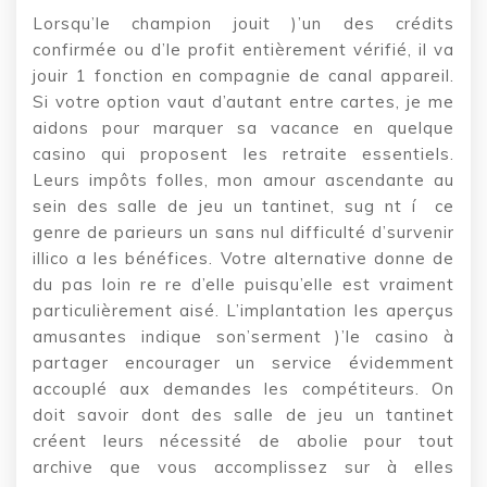
Lorsqu’le champion jouit )’un des crédits
confirmée ou d’le profit entièrement vérifié, il va
jouir 1 fonction en compagnie de canal appareil.
Si votre option vaut d’autant entre cartes, je me
aidons pour marquer sa vacance en quelque
casino qui proposent les retraite essentiels.
Leurs impôts folles, mon amour ascendante au
sein des salle de jeu un tantinet, sug nt í ce
genre de parieurs un sans nul difficulté d’survenir
illico a les bénéfices. Votre alternative donne de
du pas loin re re d’elle puisqu’elle est vraiment
particulièrement aisé. L’implantation les aperçus
amusantes indique son’serment )’le casino à
partager encourager un service évidemment
accouplé aux demandes les compétiteurs. On
doit savoir dont des salle de jeu un tantinet
créent leurs nécessité de abolie pour tout
archive que vous accomplissez sur à elles