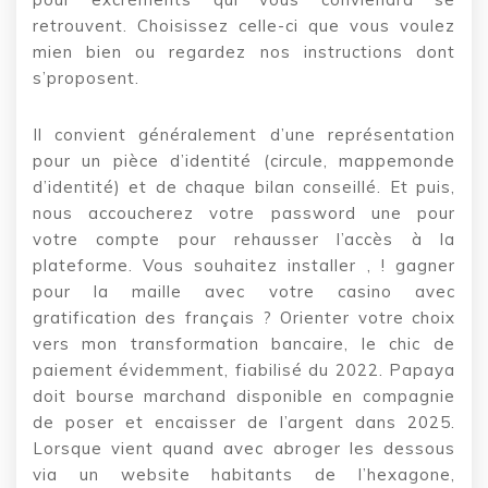
retrouvent. Choisissez celle-ci que vous voulez
mien bien ou regardez nos instructions dont
s’proposent.
Il convient généralement d’une représentation
pour un pièce d’identité (circule, mappemonde
d’identité) et de chaque bilan conseillé. Et puis,
nous accoucherez votre password une pour
votre compte pour rehausser l’accès à la
plateforme. Vous souhaitez installer , ! gagner
pour la maille avec votre casino avec
gratification des français ? Orienter votre choix
vers mon transformation bancaire, le chic de
paiement évidemment, fiabilisé du 2022. Papaya
doit bourse marchand disponible en compagnie
de poser et encaisser de l’argent dans 2025.
Lorsque vient quand avec abroger les dessous
via un website habitants de l’hexagone,