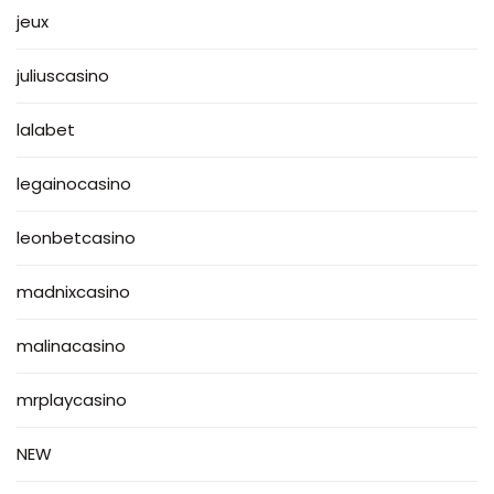
jeux
juliuscasino
lalabet
legainocasino
leonbetcasino
madnixcasino
malinacasino
mrplaycasino
NEW