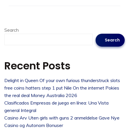
Search
Search
Recent Posts
Delight in Queen Of your own furious thunderstruck slots
free coins hatters step 1 put Nile On the internet Pokies
the real deal Money Australia 2026
Clasificados Empresas de juego en línea: Una Vista
general Integral
Casino Arv Uten girls with guns 2 anmeldelse Gave Nye
Casino og Autonom Bonuser