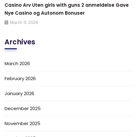
Casino Arv Uten girls with guns 2 anmeldelse Gave
Nye Casino og Autonom Bonuser
March 9, 2026
Archives
March 2026
February 2026
January 2026
December 2025
November 2025