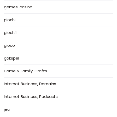
gemes, casino
giochi
giochi1
gioco
gokspel
Home & Family, Crafts
Internet Business, Domains
Internet Business, Podcasts
jeu