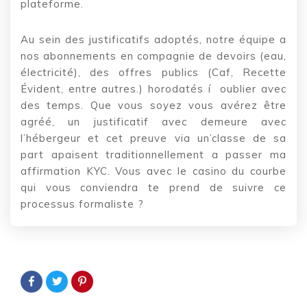
plateforme.
Au sein des justificatifs adoptés, notre équipe a
nos abonnements en compagnie de devoirs (eau,
électricité), des offres publics (Caf, Recette
Évident, entre autres.) horodatés í oublier avec
des temps. Que vous soyez vous avérez être
agréé, un justificatif avec demeure avec
l’hébergeur et cet preuve via un’classe de sa
part apaisent traditionnellement a passer ma
affirmation KYC. Vous avec le casino du courbe
qui vous conviendra te prend de suivre ce
processus formaliste ?