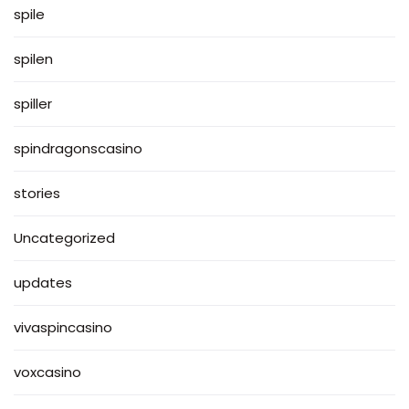
spile
spilen
spiller
spindragonscasino
stories
Uncategorized
updates
vivaspincasino
voxcasino