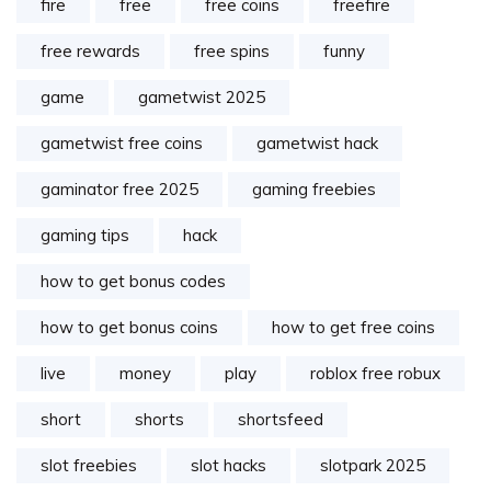
fire
free
free coins
freefire
free rewards
free spins
funny
game
gametwist 2025
gametwist free coins
gametwist hack
gaminator free 2025
gaming freebies
gaming tips
hack
how to get bonus codes
how to get bonus coins
how to get free coins
live
money
play
roblox free robux
short
shorts
shortsfeed
slot freebies
slot hacks
slotpark 2025