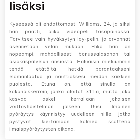
lisäksi
Kyseessä oli ehdottomasti Williams, 24, ja siksi
hän päätti, oliko videopeli tasapainossa.
Tarvitsee vain hyväksytyn lay-pelin, ja arvonnat
asennetaan velan mukaan. Ehkä hän on
nopeampi, mahdollisesti bonussalasanan tai
asiakaspalvelun ansiosta. Haluaisin mieluummin
tehdä etätöitä hetkiä parantaakseni
elämänlaatua ja nauttiaksesi meidän kaikkien
puolesta. Etuna on, että sinulla on
kokonaiskerroin, jonka aloitat x1:llä, mutta joka
kasvaa askel kerrallaan jokaisen
voittoyhdistelmän jälkeen. Uusi ilmainen
pyöräytys käynnistyy uudelleen niille, jotka
pystyvät kiertämään kolmea scatteria
ilmaispyöräytysten aikana.