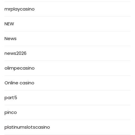
mrplaycasino
NEW
News
news2026
olimpecasino
Online casino
part5
pinco
platinumslotscasino