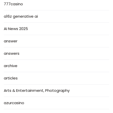
777casino
a16z generative ai
Ai News 2025
answer
answers
archive
articles
Arts & Entertainment, Photography
azurcasino