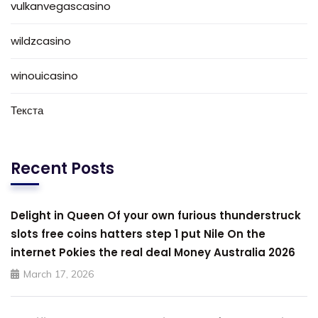
vulkanvegascasino
wildzcasino
winouicasino
Текста
Recent Posts
Delight in Queen Of your own furious thunderstruck
slots free coins hatters step 1 put Nile On the
internet Pokies the real deal Money Australia 2026
March 17, 2026