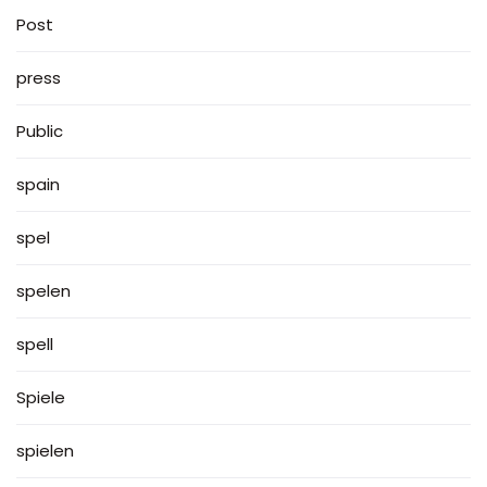
Post
press
Public
spain
spel
spelen
spell
Spiele
spielen