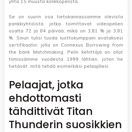
yhtä 15 muusta kolikkopelistä.
Se on suurin osa tietokannassamme olevista
pankkiyhtiöistä, jotka toimittavat videopelien
osalta 72 ja 84 päivää, mikä on 3,81 % ja 3,81
%. Sinun tulisi tuoda luottokumppani avataksesi
sertifikaatin, jolla on Connexus Borrowing from
the bank Matchmaking. Pelin kehittäjä on ollut
tiimissämme vuodesta 1999 lähtien, joten he
tietävät, mitä tehdä esimerkiksi pelaajillesi.
Pelaajat, jotka
ehdottomasti
tähdittivät Titan
Thunderin suosikkien