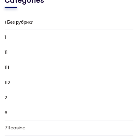
Categories
! Без рубрики
1
11
111
112
2
6
711casino