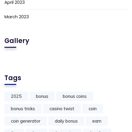
April 2023
March 2023
Gallery
Tags
2025
bonus
bonus coins
bonus tricks
casino twist
coin
coin generator
daily bonus
earn