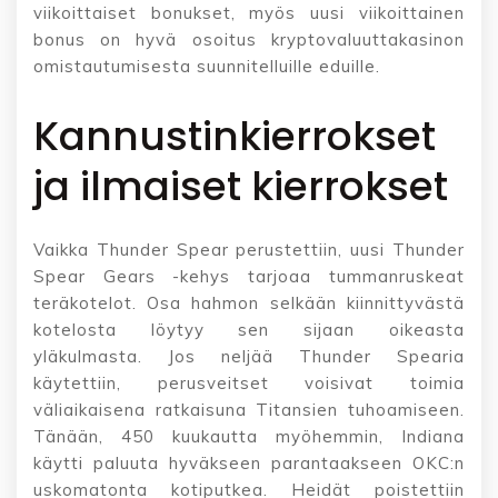
viikoittaiset bonukset, myös uusi viikoittainen
bonus on hyvä osoitus kryptovaluuttakasinon
omistautumisesta suunnitelluille eduille.
Kannustinkierrokset
ja ilmaiset kierrokset
Vaikka Thunder Spear perustettiin, uusi Thunder
Spear Gears -kehys tarjoaa tummanruskeat
teräkotelot. Osa hahmon selkään kiinnittyvästä
kotelosta löytyy sen sijaan oikeasta
yläkulmasta. Jos neljää Thunder Spearia
käytettiin, perusveitset voisivat toimia
väliaikaisena ratkaisuna Titansien tuhoamiseen.
Tänään, 450 kuukautta myöhemmin, Indiana
käytti paluuta hyväkseen parantaakseen OKC:n
uskomatonta kotiputkea. Heidät poistettiin