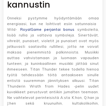
kannustin
Onneksi pystymme hyödyntämään omaa
energiaasi, kun ne loihtivat esiin satunnaisia ​​
Wild-
RoyalGame perjantai bonus
symboleita,
lisää rullia ja valtavia symboleja. Sinertävät,
vihreät, punaiset, violetit ja punaiset ovat myös
jatkuvasti saatavilla rullillesi, jotta ne voivat
maksaa pienemmistä palkinnoista. Musiikki
auttaa vahvistamaan ja luomaan vapauden
tunteen; ja kuninkaallinen musiikki jättää sinut
ihmeeseen. Titan Thunder tekee todella hienoa
työtä tehdessään töitä antaakseen sinulle
entistä suuremman jännityksen alkuusi. Titan
Thunderin Wrath from Hades -pelin uudet
kuvakkeet perustuvat antiikin jumalten teemaan.
Ne vaihtelevat perinteisistä A:sta K:hon, Q:han ja
J:hen sekä kruunuihin, kultakolikoihin,