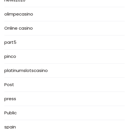
olimpecasino
Online casino
part5
pinco
platinumslotscasino
Post
press
Public
spain