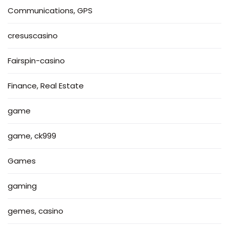
Communications, GPS
cresuscasino
Fairspin-casino
Finance, Real Estate
game
game, ck999
Games
gaming
gemes, casino