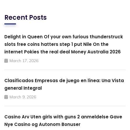
Recent Posts
Delight in Queen Of your own furious thunderstruck
slots free coins hatters step 1 put Nile On the
internet Pokies the real deal Money Australia 2026
March 17, 2026
Clasificados Empresas de juego en línea: Una Vista
general Integral
March 9, 2026
Casino Arv Uten girls with guns 2 anmeldelse Gave
Nye Casino og Autonom Bonuser