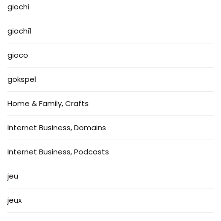
giochi
giochi1
gioco
gokspel
Home & Family, Crafts
Internet Business, Domains
Internet Business, Podcasts
jeu
jeux