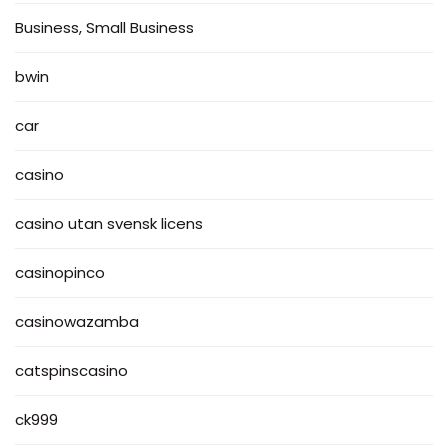
Business, Small Business
bwin
car
casino
casino utan svensk licens
casinopinco
casinowazamba
catspinscasino
ck999