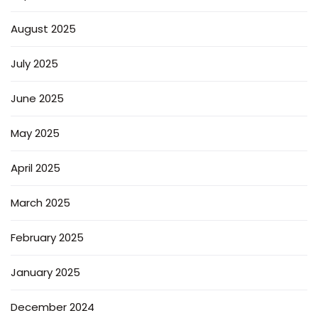
August 2025
July 2025
June 2025
May 2025
April 2025
March 2025
February 2025
January 2025
December 2024