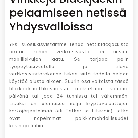
pelaamiseen netissä
Yhdysvalloissa
Yksi suosikkisyistämme tehdä nettiblackjackista
oikean rahan verkkosivusto on uusien
mobiilisivujen laatu. Se tarjoaa pelin
työpöytäsivustolla, ja tilava
verkkosivustorakenne tekee siitä todella helpon
käyttää alusta alkaen. Suurin osa voitoista tässä
blackjack-nettikasinossa maksetaan samana
päivänä tai jopa 24 tunnissa tai vähemmän.
Lisäksi on olemassa neljä kryptovaluuttojen
korkojärjestelmää (eli Tether ja Litecoin), jotka
ovat nopeimmat palkkiomahdollisuudet
kasinopeleihin.