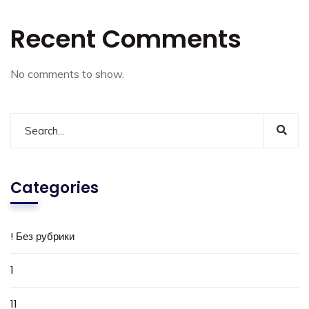
Recent Comments
No comments to show.
Categories
! Без рубрики
1
11