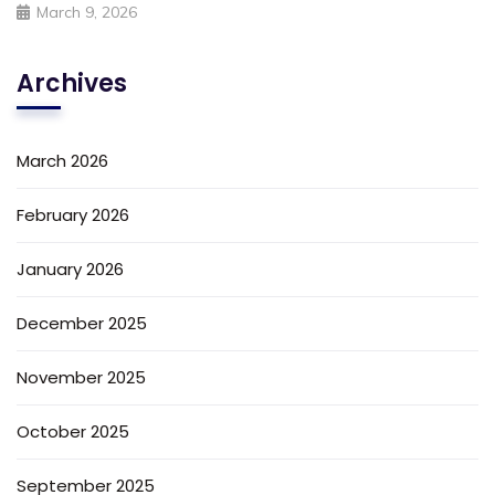
March 9, 2026
Archives
March 2026
February 2026
January 2026
December 2025
November 2025
October 2025
September 2025