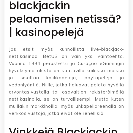
blackjackin
pelaamisen netissä?
| kasinopelejä
Jos etsit myös kunnollista live-blackjack-
nettikasinoa, BetUS on vain yksi vaihtoehto.
Vuonna 1994 perustettu ja Curaçao eGamingin
hyväksymä alusta on saatavilla kaikissa maissa
ja sisältää kolikkopelejä, pöytäpelejä ja
vedonlyöntiä. Niille, jotka haluavat pelata hyvällä
arvontasivustolla tai osavaltion rekisteröimällä
nettikasinolla, se on turvallisempi. Mutta kuten
muillakin markkinoilla, myös uhkapeliareenalla on
verkkosivustoja, jotka eivät ole rehellisiä.
Vinkkejä Blackjackin