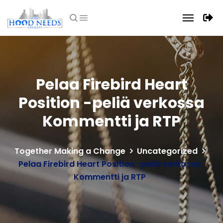
Pelaa Firebird Heart
Position -peliä verkossa
Kommentti ja RTP
Together Making a Change
Uncategorized
Pelaa Firebird Heart Position -peliä verkossa
Kommentti ja RTP