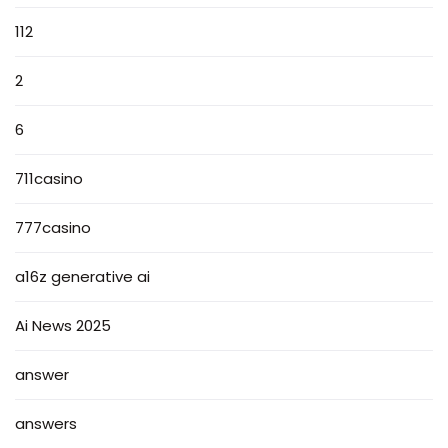
112
2
6
711casino
777casino
a16z generative ai
Ai News 2025
answer
answers