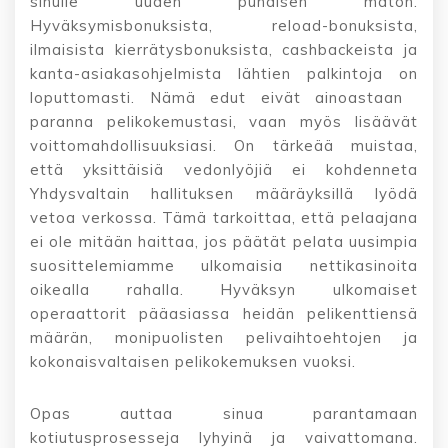
sinulle uuden punaisen maton.
Hyväksymisbonuksista, reload-bonuksista,
ilmaisista kierrätysbonuksista, cashbackeista ja
kanta-asiakasohjelmista lähtien palkintoja on
loputtomasti. Nämä edut eivät ainoastaan ​​
paranna pelikokemustasi, vaan myös lisäävät
voittomahdollisuuksiasi. On tärkeää muistaa,
että yksittäisiä vedonlyöjiä ei kohdenneta
Yhdysvaltain hallituksen määräyksillä lyödä
vetoa verkossa. Tämä tarkoittaa, että pelaajana
ei ole mitään haittaa, jos päätät pelata uusimpia
suosittelemiamme ulkomaisia ​​nettikasinoita
oikealla rahalla. Hyväksyn ulkomaiset
operaattorit pääasiassa heidän pelikenttiensä
määrän, monipuolisten pelivaihtoehtojen ja
kokonaisvaltaisen pelikokemuksen vuoksi.
Opas auttaa sinua parantamaan
kotiutusprosesseja lyhyinä ja vaivattomana.