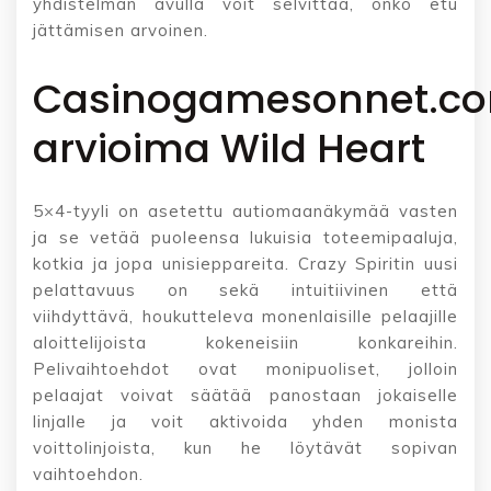
yhdistelmän avulla voit selvittää, onko etu
jättämisen arvoinen.
Casinogamesonnet.c
arvioima Wild Heart
5×4-tyyli on asetettu autiomaanäkymää vasten
ja se vetää puoleensa lukuisia toteemipaaluja,
kotkia ja jopa unisieppareita. Crazy Spiritin uusi
pelattavuus on sekä intuitiivinen että
viihdyttävä, houkutteleva monenlaisille pelaajille
aloittelijoista kokeneisiin konkareihin.
Pelivaihtoehdot ovat monipuoliset, jolloin
pelaajat voivat säätää panostaan ​​jokaiselle
linjalle ja voit aktivoida yhden monista
voittolinjoista, kun he löytävät sopivan
vaihtoehdon.