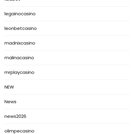
legainocasino
leonbetcasino
madnixcasino
malinacasino
mrplaycasino
NEW
News
news2026
olimpecasino