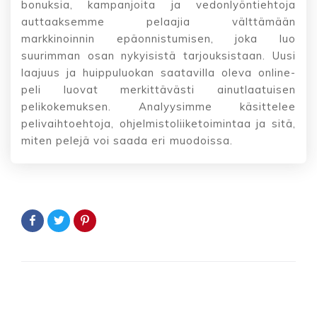
bonuksia, kampanjoita ja vedonlyöntiehtoja
auttaaksemme pelaajia välttämään
markkinoinnin epäonnistumisen, joka luo
suurimman osan nykyisistä tarjouksistaan. Uusi
laajuus ja huippuluokan saatavilla oleva online-
peli luovat merkittävästi ainutlaatuisen
pelikokemuksen. Analyysimme käsittelee
pelivaihtoehtoja, ohjelmistoliiketoimintaa ja sitä,
miten pelejä voi saada eri muodoissa.