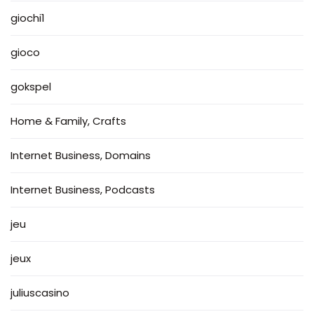
giochi1
gioco
gokspel
Home & Family, Crafts
Internet Business, Domains
Internet Business, Podcasts
jeu
jeux
juliuscasino