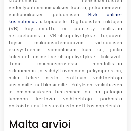
sitoutumista henkilökohtaisten
vedonlyöntiominaisuuksien kautta, jotka menevät
vanhanaikaisen pelaamisen
Rizk online-
kasinobonus
ulkopuolelle. Digitaalisten faktojen
(VR) käyttöönotto on päätetty mullistaa
nettipelaamista. VR-uhkapeliyritykset tarjoavat
täysin mukaansatempaavan virtuaalisen
ekosysteemin, samanlaisen kuin se, jonka
kokeneet online-live-uhkapeliyritykset kokisivat.
Tämä muunnosprosessi mahdollistaa
rikkaamman ja viihdyttävämmän peliympäristön,
mikä tekee niistä erottuvia vaihtoehtoja
uusimmille nettikasinoille. Yrityksen vaikutuksen
ja ominaisuuksien tunteminen auttaa pelaajia
luomaan kertovia vaihtoehtoja parhaista
paikoista nauttia suosituista nettikasinopeleistä.
Malta arvioi