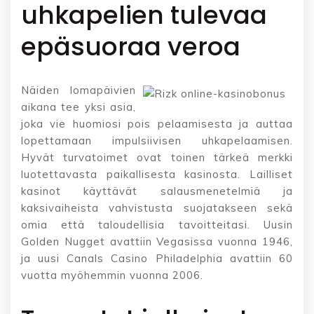
uhkapelien tulevaa
epäsuoraa veroa
Näiden lomapäivien
aikana tee yksi asia,
joka vie huomiosi pois pelaamisesta ja auttaa
lopettamaan impulsiivisen uhkapelaamisen.
Hyvät turvatoimet ovat toinen tärkeä merkki
luotettavasta paikallisesta kasinosta. Lailliset
kasinot käyttävät salausmenetelmiä ja
kaksivaiheista vahvistusta suojatakseen sekä
omia että taloudellisia tavoitteitasi. Uusin
Golden Nugget avattiin Vegasissa vuonna 1946,
ja uusi Canals Casino Philadelphia avattiin 60
vuotta myöhemmin vuonna 2006.