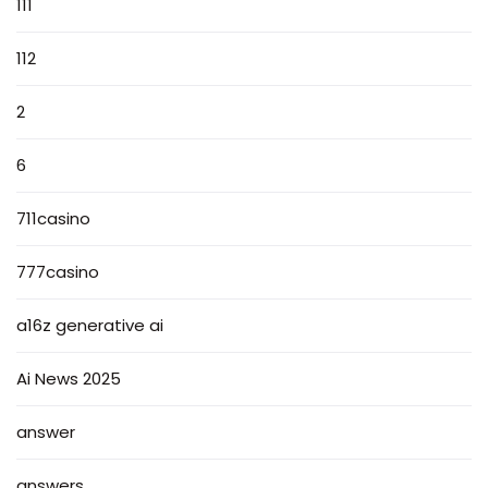
111
112
2
6
711casino
777casino
a16z generative ai
Ai News 2025
answer
answers