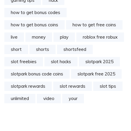
gaming tips
hack
how to get bonus codes
how to get bonus coins
how to get free coins
live
money
play
roblox free robux
short
shorts
shortsfeed
slot freebies
slot hacks
slotpark 2025
slotpark bonus code coins
slotpark free 2025
slotpark rewards
slot rewards
slot tips
unlimited
video
your