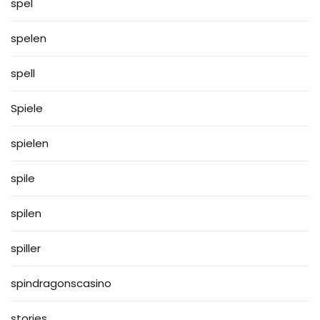
spel
spelen
spell
Spiele
spielen
spile
spilen
spiller
spindragonscasino
stories