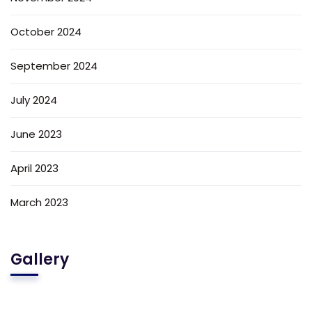
October 2024
September 2024
July 2024
June 2023
April 2023
March 2023
Gallery