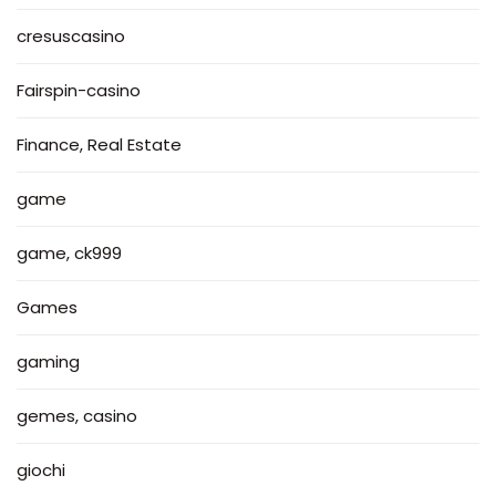
cresuscasino
Fairspin-casino
Finance, Real Estate
game
game, ck999
Games
gaming
gemes, casino
giochi