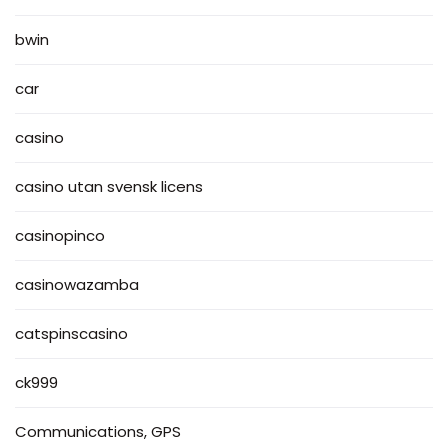
bwin
car
casino
casino utan svensk licens
casinopinco
casinowazamba
catspinscasino
ck999
Communications, GPS