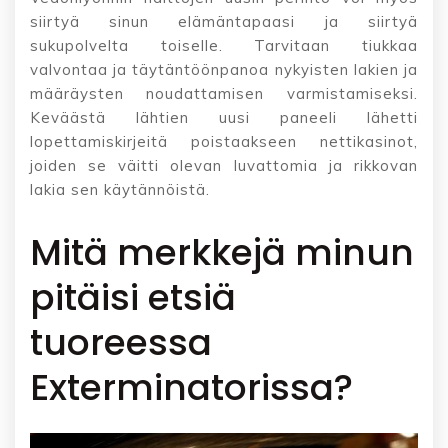
siirtyä sinun elämäntapaasi ja siirtyä
sukupolvelta toiselle. Tarvitaan tiukkaa
valvontaa ja täytäntöönpanoa nykyisten lakien ja
määräysten noudattamisen varmistamiseksi.
Keväästä lähtien uusi paneeli lähetti
lopettamiskirjeitä poistaakseen nettikasinot,
joiden se väitti olevan luvattomia ja rikkovan
lakia sen käytännöistä.
Mitä merkkejä minun
pitäisi etsiä
tuoreessa
Exterminatorissa?