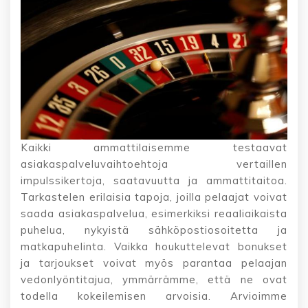
Kaikki ammattilaisemme testaavat
asiakaspalveluvaihtoehtoja vertaillen
impulssikertoja, saatavuutta ja ammattitaitoa.
Tarkastelen erilaisia ​​​​tapoja, joilla pelaajat voivat
saada asiakaspalvelua, esimerkiksi reaaliaikaista
puhelua, nykyistä sähköpostiosoitetta ja
matkapuhelinta. Vaikka houkuttelevat bonukset
ja tarjoukset voivat myös parantaa pelaajan
vedonlyöntitajua, ymmärrämme, että ne ovat
todella kokeilemisen arvoisia. Arvioimme