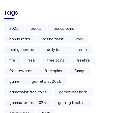
Tags
2025
bonus
bonus coins
bonus tricks
casino twist
coin
coin generator
daily bonus
earn
fire
free
free coins
freefire
free rewards
free spins
funny
game
gametwist 2025
gametwist free coins
gametwist hack
gaminator free 2025
gaming freebies