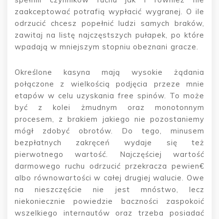
zaakceptować potrafią wypłacić wygranej. O ile
odrzucić chcesz popełnić ludzi samych braków,
zawitaj na listę najczęstszych pułapek, po które
wpadają w mniejszym stopniu obeznani gracze.
Określone kasyna mają wysokie żądania
połączone z wielkością podjęcia przeze mnie
etapów w celu uzyskania free spinów. To może
być z kolei żmudnym oraz monotonnym
procesem, z brakiem jakiego nie pozostaniemy
mógł zdobyć obrotów. Do tego, minusem
bezpłatnych zakręceń wydaje się też
pierwotnego wartość. Najczęściej wartość
darmowego ruchu odrzucić przekracza pewien€
albo równowartości w całej drugiej walucie. Owe
na nieszczęście nie jest mnóstwo, lecz
niekoniecznie powiedzie baczności zaspokoić
wszelkiego internautów oraz trzeba posiadać