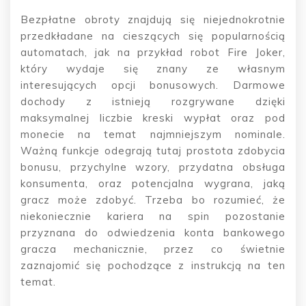
Bezpłatne obroty znajdują się niejednokrotnie
przedkładane na cieszących się popularnością
automatach, jak na przykład robot Fire Joker,
który wydaje się znany ze własnym
interesujących opcji bonusowych. Darmowe
dochody z istnieją rozgrywane dzięki
maksymalnej liczbie kreski wypłat oraz pod
monecie na temat najmniejszym nominale.
Ważną funkcje odegrają tutaj prostota zdobycia
bonusu, przychylne wzory, przydatna obsługa
konsumenta, oraz potencjalna wygrana, jaką
gracz może zdobyć. Trzeba bo rozumieć, że
niekoniecznie kariera na spin pozostanie
przyznana do odwiedzenia konta bankowego
gracza mechanicznie, przez co świetnie
zaznajomić się pochodzące z instrukcją na ten
temat.