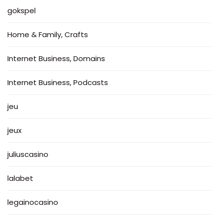
gokspel
Home & Family, Crafts
Internet Business, Domains
Internet Business, Podcasts
jeu
jeux
juliuscasino
lalabet
legainocasino