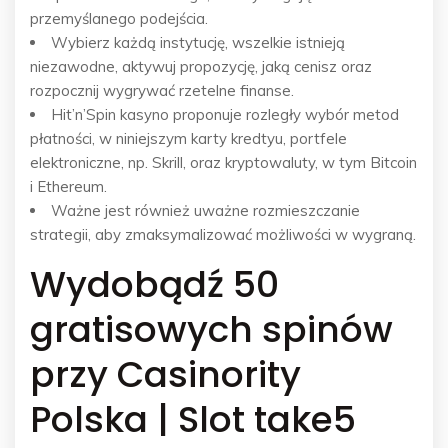
przemyślanego podejścia.
Wybierz każdą instytucję, wszelkie istnieją
niezawodne, aktywuj propozycję, jaką cenisz oraz
rozpocznij wygrywać rzetelne finanse.
Hit’n’Spin kasyno proponuje rozległy wybór metod
płatności, w niniejszym karty kredtyu, portfele
elektroniczne, np. Skrill, oraz kryptowaluty, w tym Bitcoin
i Ethereum.
Ważne jest również uważne rozmieszczanie
strategii, aby zmaksymalizować możliwości w wygraną.
Wydobądź 50
gratisowych spinów
przy Casinority
Polska | Slot take5