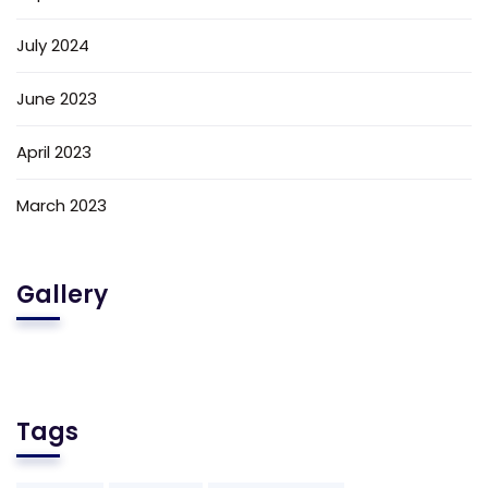
July 2024
June 2023
April 2023
March 2023
Gallery
Tags