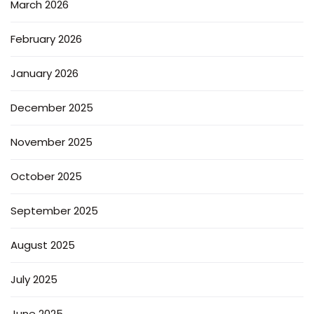
March 2026
February 2026
January 2026
December 2025
November 2025
October 2025
September 2025
August 2025
July 2025
June 2025