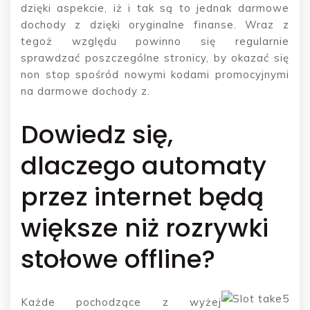
dzięki aspekcie, iż i tak są to jednak darmowe
dochody z dzięki oryginalne finanse. Wraz z
tegoż względu powinno się regularnie
sprawdzać poszczególne stronicy, by okazać się
non stop spośród nowymi kodami promocyjnymi
na darmowe dochody z.
Dowiedz się,
dlaczego automaty
przez internet będą
większe niż rozrywki
stołowe offline?
Każde pochodzące z wyżej