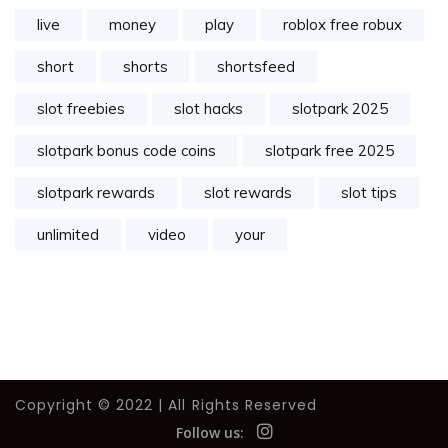
live
money
play
roblox free robux
short
shorts
shortsfeed
slot freebies
slot hacks
slotpark 2025
slotpark bonus code coins
slotpark free 2025
slotpark rewards
slot rewards
slot tips
unlimited
video
your
Copyright © 2022 | All Rights Reserved
Follow us: