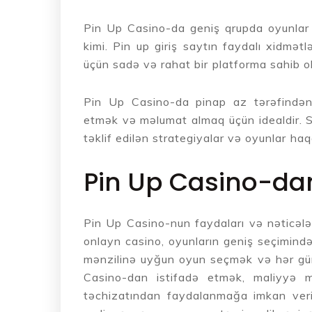
Pin Up Casino-da geniş qrupda oyunlar tə
kimi. Pin up giriş saytın faydalı xidm
üçün sadə və rahat bir platforma sahib o
Pin Up Casino-da pinap az tərəfindən 
etmək və məlumat almaq üçün idealdir. S
təklif edilən strategiyalar və oyunlar ha
Pin Up Casino-dan 
Pin Up Casino-nun faydaları və nəticələ
onlayn casino, oyunların geniş seçimində
mənzilinə uyğun oyun seçmək və hər gü
Casino-dan istifadə etmək, maliyyə m
təchizatından faydalanmağa imkan veri