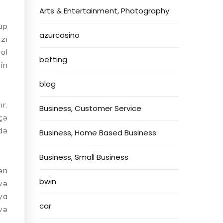
Arts & Entertainment, Photography
up
azurcasino
zı
ol
betting
in
blog
r.
Business, Customer Service
çə
də
Business, Home Based Business
Business, Small Business
ən
bwin
və
ya
car
 və