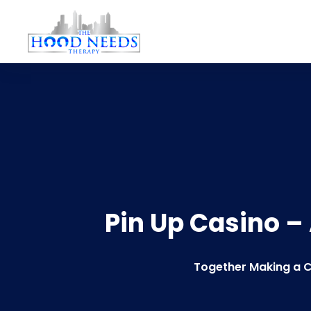
Pin Up Casino –
Together Making a 