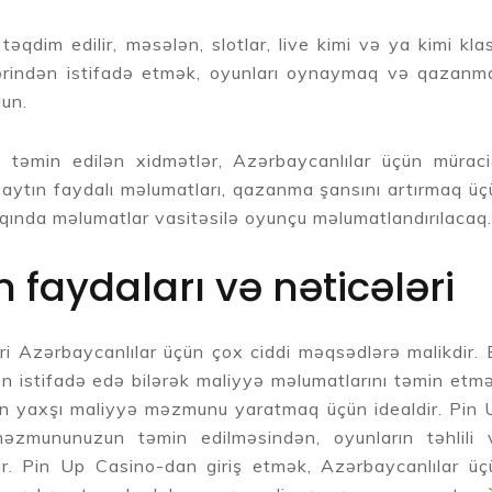
qdim edilir, məsələn, slotlar, live kimi və ya kimi klas
ətlərindən istifadə etmək, oyunları oynaymaq və qazanm
lun.
təmin edilən xidmətlər, Azərbaycanlılar üçün müraci
aytın faydalı məlumatları, qazanma şansını artırmaq üç
qqında məlumatlar vasitəsilə oyunçu məlumatlandırılacaq.
faydaları və nəticələri
ri Azərbaycanlılar üçün çox ciddi məqsədlərə malikdir. 
n istifadə edə bilərək maliyyə məlumatlarını təmin etmə
n yaxşı maliyyə məzmunu yaratmaq üçün idealdir. Pin 
əzmununuzun təmin edilməsindən, oyunların təhlili 
r. Pin Up Casino-dan giriş etmək, Azərbaycanlılar üç