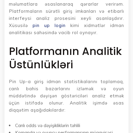
məlumatlara əsaslanaraq qərarlar verirəm.
Platformaların sürətli giriş imkanları və etibarlı
interfeysi analiz prosesini xeyli asanlaşdırır.
Xüsusilə
pin up login
kimi xidmətlər idman
analitikası sahəsində vacib rol oynayır.
Platformanın Analitik
Üstünlükləri
Pin Up-a giriş idman statistikalarını toplamaq,
canlı bahis bazarlarını izləmək və oyun
müddətində dəyişən göstəriciləri analiz etmək
üçün istifadə olunur. Analitik işimdə əsas
diqqətim aşağıdakılardır:
Canlı odds və dəyişikliklərin təhlili
Komanda və oyunçu performansının müqayisəsi