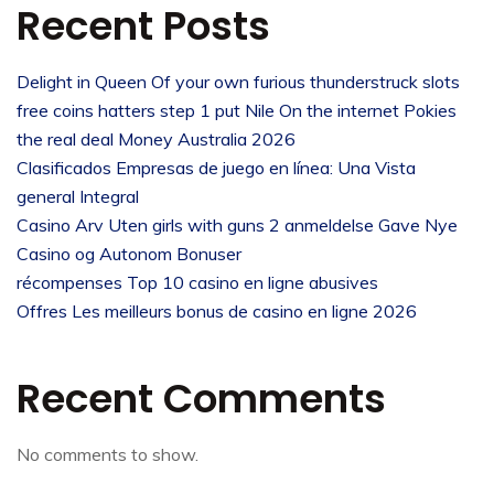
Recent Posts
Delight in Queen Of your own furious thunderstruck slots
free coins hatters step 1 put Nile On the internet Pokies
the real deal Money Australia 2026
Clasificados Empresas de juego en línea: Una Vista
general Integral
Casino Arv Uten girls with guns 2 anmeldelse Gave Nye
Casino og Autonom Bonuser
récompenses Top 10 casino en ligne abusives
Offres Les meilleurs bonus de casino en ligne 2026
Recent Comments
No comments to show.