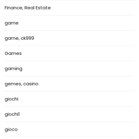
Finance, Real Estate
game
game, ck999
Games
gaming
gemes, casino
giochi
giochi1
gioco