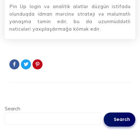
Pin Up login və analitik alətlər düzgün istifadə
olunduqda idman mərcinə strateji və məlumatlı
yanaşma təmin edir, bu da uzunmüddətli
nəticələri yaxşılaşdırmağa kömək edir.
Search
Search