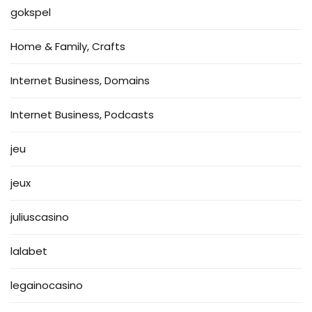
gokspel
Home & Family, Crafts
Internet Business, Domains
Internet Business, Podcasts
jeu
jeux
juliuscasino
lalabet
legainocasino