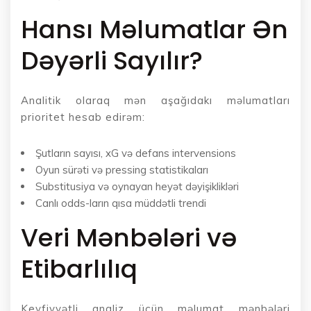
Hansı Məlumatlar Ən
Dəyərli Sayılır?
Analitik olaraq mən aşağıdakı məlumatları
prioritet hesab edirəm:
Şutların sayısı, xG və defans intervensions
Oyun sürəti və pressing statistikaları
Substitusiya və oynayan heyət dəyişiklikləri
Canlı odds-ların qısa müddətli trendi
Veri Mənbələri və
Etibarlılıq
Keyfiyyətli analiz üçün məlumat mənbələri