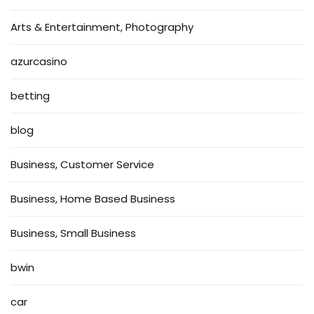
Arts & Entertainment, Photography
azurcasino
betting
blog
Business, Customer Service
Business, Home Based Business
Business, Small Business
bwin
car