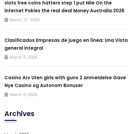
slots free coins hatters step 1 put Nile On the
internet Pokies the real deal Money Australia 2026
March 17, 2026
Clasificados Empresas de juego en línea: Una Vista
general Integral
March 9, 2026
Casino Arv Uten girls with guns 2 anmeldelse Gave
Nye Casino og Autonom Bonuser
March 9, 2026
Archives