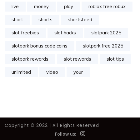
live
money
play
roblox free robux
short
shorts
shortsfeed
slot freebies
slot hacks
slotpark 2025
slotpark bonus code coins
slotpark free 2025
slotpark rewards
slot rewards
slot tips
unlimited
video
your
Copyright © 2022 | All Rights Reserved
Follow us: