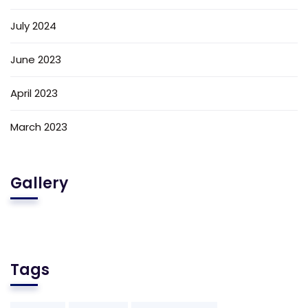
July 2024
June 2023
April 2023
March 2023
Gallery
Tags