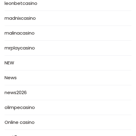
leonbetcasino
madnixcasino
malinacasino
mrplaycasino
NEW
News
news2026
olimpecasino
Online casino