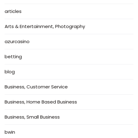
articles
Arts & Entertainment, Photography
azurcasino
betting
blog
Business, Customer Service
Business, Home Based Business
Business, Small Business
bwin