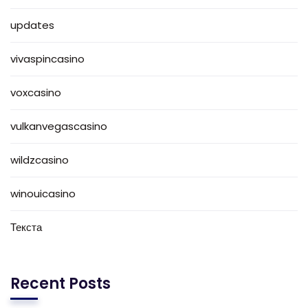
updates
vivaspincasino
voxcasino
vulkanvegascasino
wildzcasino
winouicasino
Текста
Recent Posts