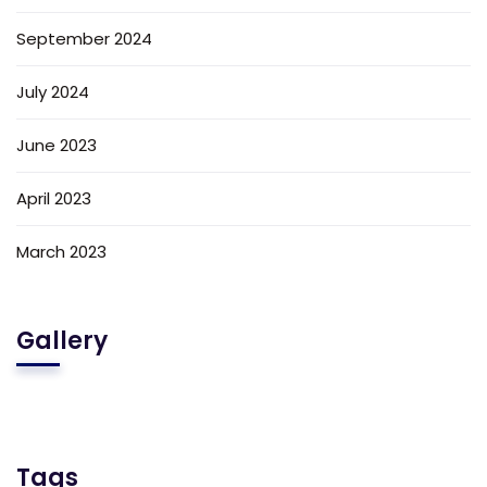
September 2024
July 2024
June 2023
April 2023
March 2023
Gallery
Tags