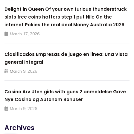
Delight in Queen Of your own furious thunderstruck
slots free coins hatters step 1 put Nile On the
internet Pokies the real deal Money Australia 2026
March 17, 2026
Clasificados Empresas de juego en línea: Una Vista
general Integral
March 9, 2026
Casino Arv Uten girls with guns 2 anmeldelse Gave
Nye Casino og Autonom Bonuser
March 9, 2026
Archives