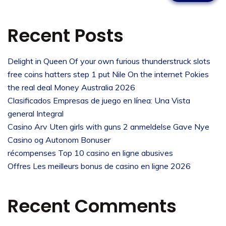
Recent Posts
Delight in Queen Of your own furious thunderstruck slots
free coins hatters step 1 put Nile On the internet Pokies
the real deal Money Australia 2026
Clasificados Empresas de juego en línea: Una Vista
general Integral
Casino Arv Uten girls with guns 2 anmeldelse Gave Nye
Casino og Autonom Bonuser
récompenses Top 10 casino en ligne abusives
Offres Les meilleurs bonus de casino en ligne 2026
Recent Comments