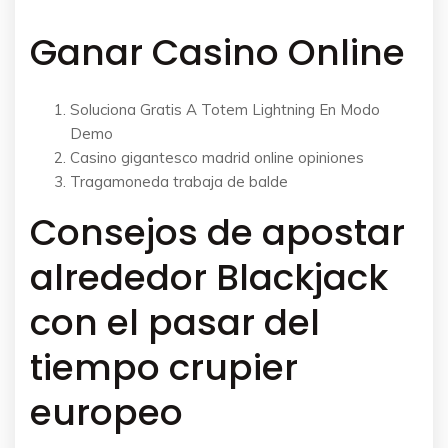
Ganar Casino Online
Soluciona Gratis A Totem Lightning En Modo
Demo
Casino gigantesco madrid online opiniones
Tragamoneda trabaja de balde
Consejos de apostar
alrededor Blackjack
con el pasar del
tiempo crupier
europeo