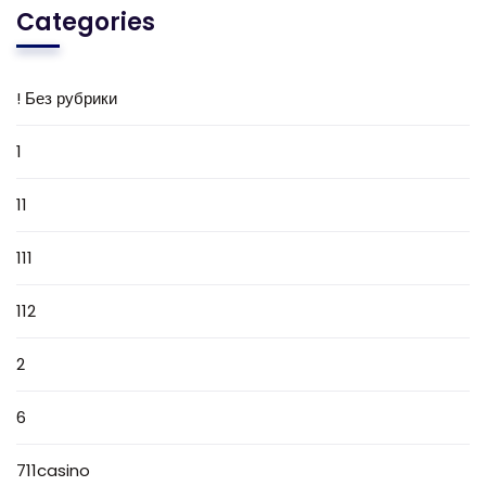
Categories
! Без рубрики
1
11
111
112
2
6
711casino