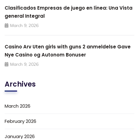
Clasificados Empresas de juego en línea: Una Vista
general Integral
March 9, 2026
Casino Arv Uten girls with guns 2 anmeldelse Gave
Nye Casino og Autonom Bonuser
March 9, 2026
Archives
March 2026
February 2026
January 2026