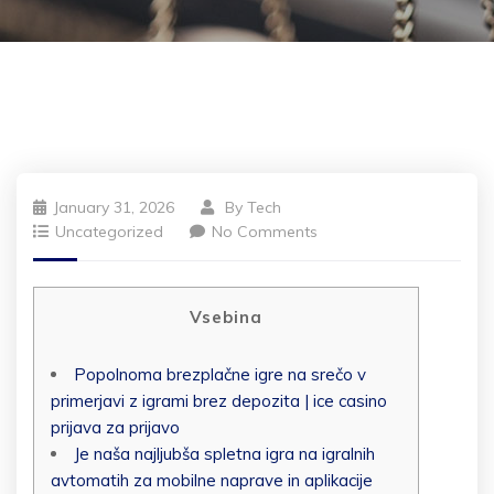
January 31, 2026
By
Tech
Uncategorized
No Comments
Vsebina
Popolnoma brezplačne igre na srečo v
primerjavi z igrami brez depozita | ice casino
prijava za prijavo
Je naša najljubša spletna igra na igralnih
avtomatih za mobilne naprave in aplikacije