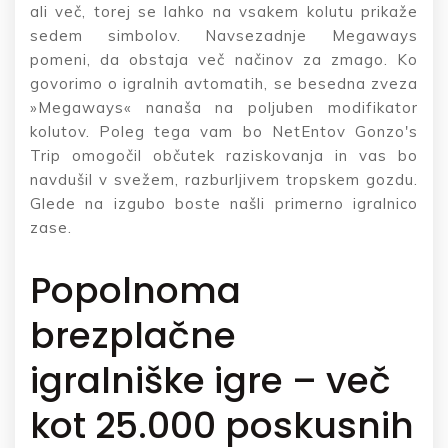
ali več, torej se lahko na vsakem kolutu prikaže
sedem simbolov. Navsezadnje Megaways
pomeni, da obstaja več načinov za zmago. Ko
govorimo o igralnih avtomatih, se besedna zveza
»Megaways« nanaša na poljuben modifikator
kolutov. Poleg tega vam bo NetEntov Gonzo's
Trip omogočil občutek raziskovanja in vas bo
navdušil v svežem, razburljivem tropskem gozdu.
Glede na izgubo boste našli primerno igralnico
zase.
Popolnoma
brezplačne
igralniške igre – več
kot 25.000 poskusnih