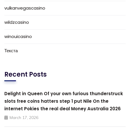
vulkanvegascasino
wildzcasino
winouicasino
Текста
Recent Posts
Delight in Queen Of your own furious thunderstruck
slots free coins hatters step 1 put Nile On the
internet Pokies the real deal Money Australia 2026
March 17, 2026