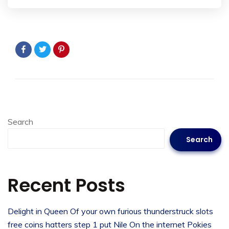
Search
Search
Recent Posts
Delight in Queen Of your own furious thunderstruck slots
free coins hatters step 1 put Nile On the internet Pokies