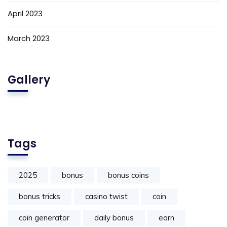
April 2023
March 2023
Gallery
Tags
2025
bonus
bonus coins
bonus tricks
casino twist
coin
coin generator
daily bonus
earn