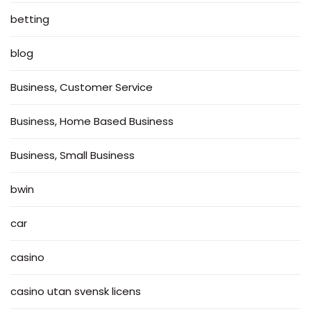
betting
blog
Business, Customer Service
Business, Home Based Business
Business, Small Business
bwin
car
casino
casino utan svensk licens