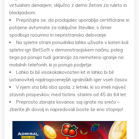
virtualnim denarjem, vključno z demo žetoni za ruleto in
blackjackom.
Prepričajte se, da prodajalec uporablja certificirane in
potrjene avtomate za naključne številke, s čimer
spodbuja razumno in nepristransko delovanje.
Na spletni strani ponudnika lahko uživate v kateri koli
spletni igri BetSoft v demonstracijskem načinu, poleg
tega pa ponuja tudi garancijo za nemoteno igranje na
mobilnih telefonih, ki jo ponuja podjetje.
Lahko bi bil visokokakovosten kit in lahko bi bil
ustanovitelj najdragocenejših igralniških iger vseh časov.
V njem sta bila oba spola, z letniki, ki so imeli največ
stavnih prispevkov, med tistimi, starimi od 45 do 64 let.
Preprosto zbirajte kovance, saj igrate na srečo –
zberite jih dovolj in napredovali boste še eno stopnjo!