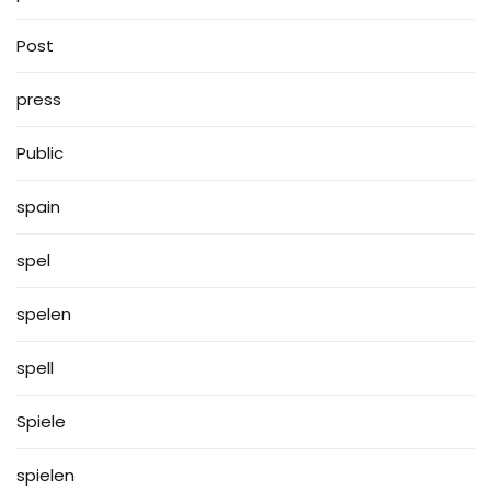
Post
press
Public
spain
spel
spelen
spell
Spiele
spielen