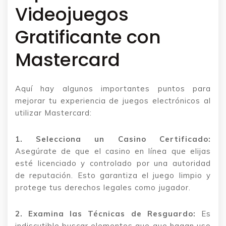
Videojuegos
Gratificante con
Mastercard
Aquí hay algunos importantes puntos para
mejorar tu experiencia de juegos electrónicos al
utilizar Mastercard:
1. Selecciona un Casino Certificado:
Asegúrate de que el casino en línea que elijas
esté licenciado y controlado por una autoridad
de reputación. Esto garantiza el juego limpio y
protege tus derechos legales como jugador.
2. Examina las Técnicas de Resguardo:
Es
indiscutible buscar elementos que que hagan uso