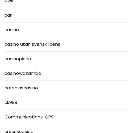
bwin
car
casino
casino utan svensk licens
casinopinco
casinowazamba
catspinscasino
ck999
Communications, GPS
cresuscasino