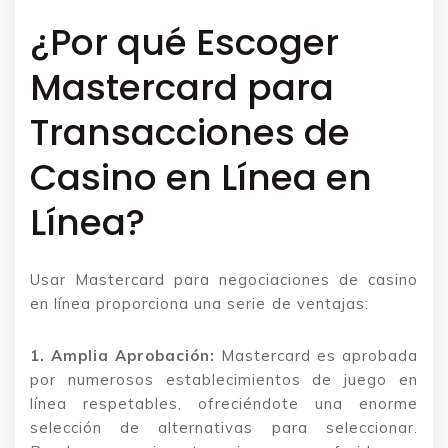
¿Por qué Escoger
Mastercard para
Transacciones de
Casino en Línea en
Línea?
Usar Mastercard para negociaciones de casino
en línea proporciona una serie de ventajas:
1. Amplia Aprobación:
Mastercard es aprobada
por numerosos establecimientos de juego en
línea respetables, ofreciéndote una enorme
selección de alternativas para seleccionar.