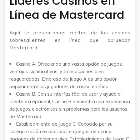
Líderes Casinos en
Línea de Mastercard
Aquí te presentamos ciertos de los casinos
sobresalientes en línea que aprueban
Mastercard:
Casino A: Ofreciendo una vasta opción de juegos,
ventajas significativas, y transacciones bien
resguardadas, Empresa de Juego A es una opción
popular entre los jugadores de casino en línea.
Casino B: Con su interfaz fácil de usar y ayuda al
cliente excepcional, Casino B suministra una experiencia
de juegos electrónicos sin problemas para los usuarios
de Mastercard.
Establecimiento de Juego C: Conocido por su
categorización excepcional en juegos de azar y
opciones de dealer en vivo, Establecimiento de Juego C