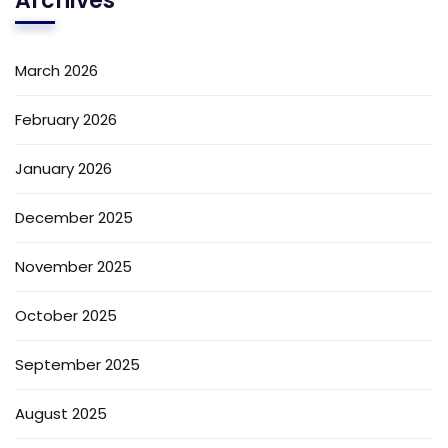
Archives
March 2026
February 2026
January 2026
December 2025
November 2025
October 2025
September 2025
August 2025