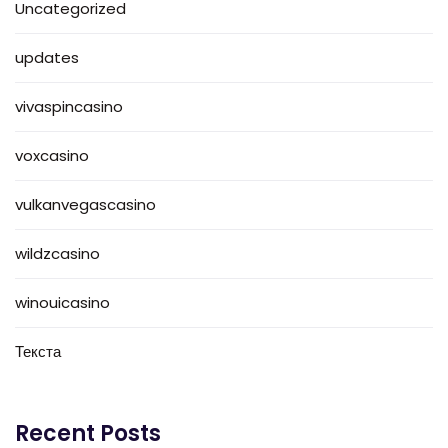
Uncategorized
updates
vivaspincasino
voxcasino
vulkanvegascasino
wildzcasino
winouicasino
Текста
Recent Posts