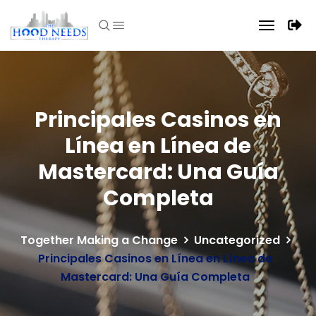
Principales Casinos en
Línea en Línea de
Mastercard: Una Guía
Completa
Together Making a Change
Uncategorized
Principales Casinos en Línea en Línea de
Mastercard: Una Guía Completa