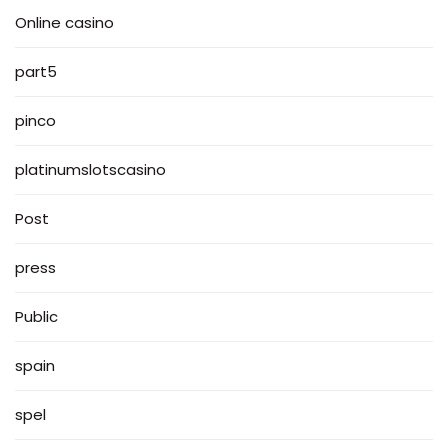
Online casino
part5
pinco
platinumslotscasino
Post
press
Public
spain
spel