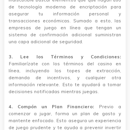
de tecnología moderna de encriptación para
asegurar tu información personal y
transacciones económicas. Sumado a esto, las
empresas de juego en línea que tengan un
sistema de confirmación adicional suministran
una capa adicional de seguridad.
3. Lee los Términos y Condiciones:
Familiarízate con los términos del casino en
línea, incluyendo los topes de extracción,
demanda de incentivos, y cualquier otra
información relevante. Esto te ayudará a tomar
decisiones notificadas mientras juegas.
4. Compón un Plan Financiero:
Previo a
comenzar a jugar, forma un plan de gasto y
mantente enfocado. Esto asegura un experiencia
de juego prudente y te ayuda a prevenir invertir