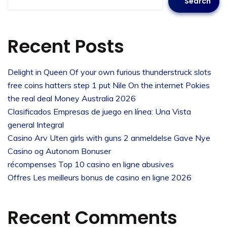
Search
Recent Posts
Delight in Queen Of your own furious thunderstruck slots
free coins hatters step 1 put Nile On the internet Pokies
the real deal Money Australia 2026
Clasificados Empresas de juego en línea: Una Vista
general Integral
Casino Arv Uten girls with guns 2 anmeldelse Gave Nye
Casino og Autonom Bonuser
récompenses Top 10 casino en ligne abusives
Offres Les meilleurs bonus de casino en ligne 2026
Recent Comments