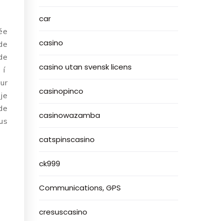
car
ée
casino
de
de
casino utan svensk licens
 í
ur
casinopinco
je
 de
casinowazamba
us
catspinscasino
ck999
Communications, GPS
cresuscasino