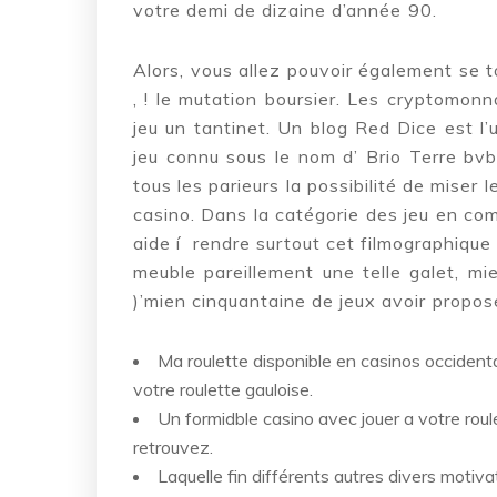
votre demi de dizaine d’année 90.
Alors, vous allez pouvoir également se t
, ! le mutation boursier. Les cryptomon
jeu un tantinet. Un blog Red Dice est l
jeu connu sous le nom d’ Brio Terre bv
tous les parieurs la possibilité de mise
casino. Dans la catégorie des jeu en co
aide í rendre surtout cet filmographique 
meuble pareillement une telle galet, mien
)’mien cinquantaine de jeux avoir proposé
Ma roulette disponible en casinos occidenta
votre roulette gauloise.
Un formidble casino avec jouer a votre rou
retrouvez.
Laquelle fin différents autres divers motiv