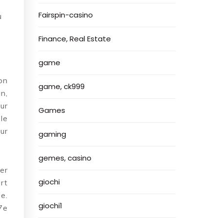
Fairspin-casino
u
Finance, Real Estate
game
on
game, ck999
n,
ur
Games
le
ur
gaming
gemes, casino
er
giochi
rt
e.
giochi1
7e