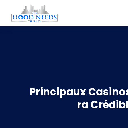
Principaux Casinos
ra Crédib