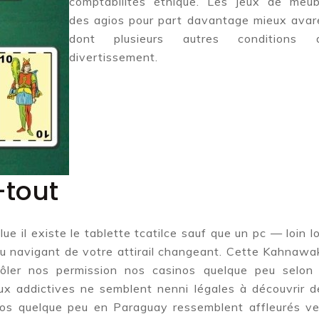
comptabilités éthique. Les jeux de meub
des agios pour part davantage mieux avar
dont plusieurs autres conditions 
divertissement.
-tout
 il existe le tablette tcatilce sauf que un pc — loin lo
 au navigant de votre attirail changeant. Cette Kahnawa
ôler nos permission nos casinos quelque peu selon 
x addictives ne semblent nenni légales à découvrir d
inos quelque peu en Paraguay ressemblent affleurés ve