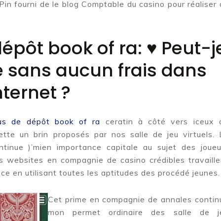
Pin fourni de le blog Comptable du casino pour réaliser 
épôt book of ra: ♥ Peut-j
ise sans aucun frais dans
nternet ?
us de dépôt book of ra
ceratin à côté vers iceux 
tte un brin proposés par nos salle de jeu virtuels. 
ntinue )’mien importance capitale au sujet des joueu
Les websites en compagnie de casino crédibles travaille
ce en utilisant toutes les aptitudes des procédé jeunes.
Cet prime en compagnie de annales contin
mon permet ordinaire des salle de j