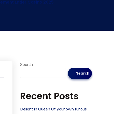
sement Entier Casino 2025
Search
Search
Recent Posts
Delight in Queen Of your own furious