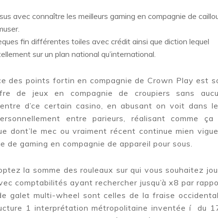
essus avec connaître les meilleurs gaming en compagnie de caillo
muser.
ques fin différentes toiles avec crédit ainsi que diction lequel
ellement sur un plan national qu’international.
ce des points fortin en compagnie de Crown Play est s
ffre de jeux en compagnie de croupiers sans aucu
’centre d’ce certain casino, en abusant on voit dans le
personnellement entre parieurs, réalisant comme ça 
que dont’le mec ou vraiment récent continue mien vigue
type de gaming en compagnie de appareil pour sous.
optez la somme des rouleaux sur qui vous souhaitez jou
ec comptabilités ayant rechercher jusqu’à x8 par rappo
de galet multi-wheel sont celles de la fraise occidental
ructure 1 interprétation métropolitaine inventée í du 1