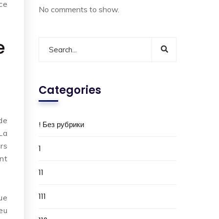
ce
No comments to show.
e
Categories
de
! Без рубрики
La
rs
1
nt
11
111
ue
eu