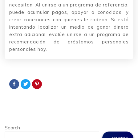
necesitan. Al unirse a un programa de referencia,
puede acumular pagos, apoyar a conocidos, y
crear conexiones con quienes le rodean. Si está
intentando localizar un medio de ganar dinero
extra adicional, evalúe unirse a un programa de
recomendación de préstamos personales
personales hoy.
Search