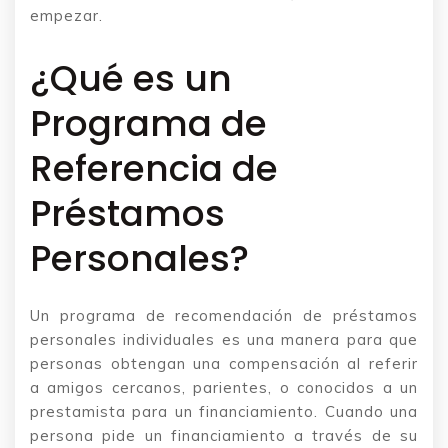
empezar.
¿Qué es un
Programa de
Referencia de
Préstamos
Personales?
Un programa de recomendación de préstamos
personales individuales es una manera para que
personas obtengan una compensación al referir
a amigos cercanos, parientes, o conocidos a un
prestamista para un financiamiento. Cuando una
persona pide un financiamiento a través de su