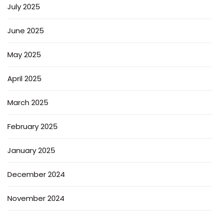
July 2025
June 2025
May 2025
April 2025
March 2025
February 2025
January 2025
December 2024
November 2024