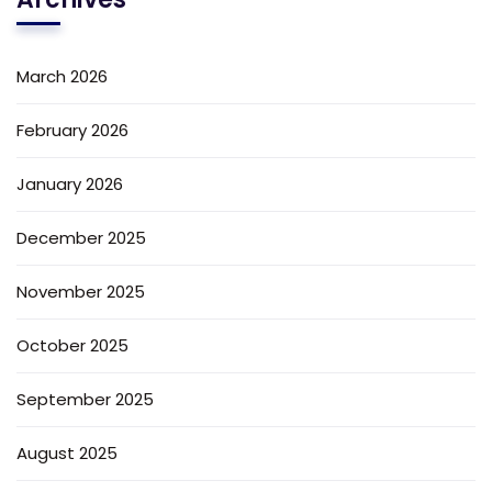
March 2026
February 2026
January 2026
December 2025
November 2025
October 2025
September 2025
August 2025