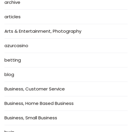
archive
articles
Arts & Entertainment, Photography
azurcasino
betting
blog
Business, Customer Service
Business, Home Based Business
Business, Small Business