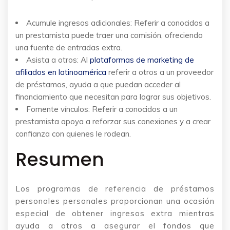
Acumule ingresos adicionales: Referir a conocidos a
un prestamista puede traer una comisión, ofreciendo
una fuente de entradas extra.
Asista a otros: Al
plataformas de marketing de
afiliados en latinoamérica
referir a otros a un proveedor
de préstamos, ayuda a que puedan acceder al
financiamiento que necesitan para lograr sus objetivos.
Fomente vínculos: Referir a conocidos a un
prestamista apoya a reforzar sus conexiones y a crear
confianza con quienes le rodean.
Resumen
Los programas de referencia de préstamos
personales personales proporcionan una ocasión
especial de obtener ingresos extra mientras
ayuda a otros a asegurar el fondos que