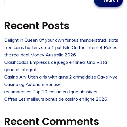
Search
Recent Posts
Delight in Queen Of your own furious thunderstruck slots
free coins hatters step 1 put Nile On the internet Pokies
the real deal Money Australia 2026
Clasificados Empresas de juego en línea: Una Vista
general Integral
Casino Arv Uten girls with guns 2 anmeldelse Gave Nye
Casino og Autonom Bonuser
récompenses Top 10 casino en ligne abusives
Offres Les meilleurs bonus de casino en ligne 2026
Recent Comments