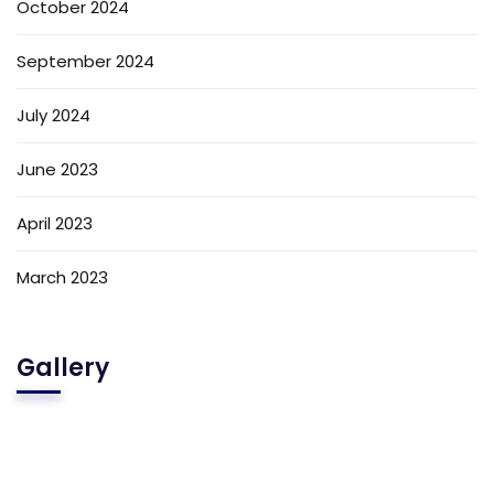
October 2024
September 2024
July 2024
June 2023
April 2023
March 2023
Gallery