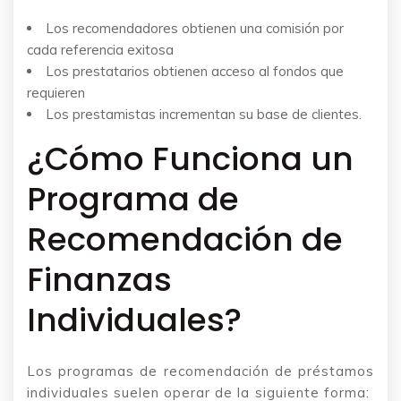
Los recomendadores obtienen una comisión por
cada referencia exitosa
Los prestatarios obtienen acceso al fondos que
requieren
Los prestamistas incrementan su base de clientes.
¿Cómo Funciona un
Programa de
Recomendación de
Finanzas
Individuales?
Los programas de recomendación de préstamos
individuales suelen operar de la siguiente forma: