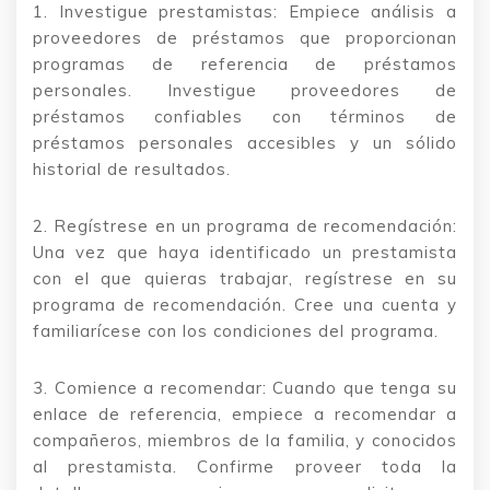
1. Investigue prestamistas: Empiece análisis a
proveedores de préstamos que proporcionan
programas de referencia de préstamos
personales. Investigue proveedores de
préstamos confiables con términos de
préstamos personales accesibles y un sólido
historial de resultados.
2. Regístrese en un programa de recomendación:
Una vez que haya identificado un prestamista
con el que quieras trabajar, regístrese en su
programa de recomendación. Cree una cuenta y
familiarícese con los condiciones del programa.
3. Comience a recomendar: Cuando que tenga su
enlace de referencia, empiece a recomendar a
compañeros, miembros de la familia, y conocidos
al prestamista. Confirme proveer toda la