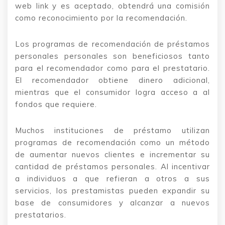
web link y es aceptado, obtendrá una comisión
como reconocimiento por la recomendación.
Los programas de recomendación de préstamos
personales personales son beneficiosos tanto
para el recomendador como para el prestatario.
El recomendador obtiene dinero adicional,
mientras que el consumidor logra acceso a al
fondos que requiere.
Muchos instituciones de préstamo utilizan
programas de recomendación como un método
de aumentar nuevos clientes e incrementar su
cantidad de préstamos personales. Al incentivar
a individuos a que refieran a otros a sus
servicios, los prestamistas pueden expandir su
base de consumidores y alcanzar a nuevos
prestatarios.