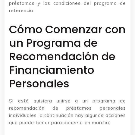
préstamos y los condiciones del programa de
referencia.
Cómo Comenzar con
un Programa de
Recomendación de
Financiamiento
Personales
Si está quisiera unirse a un programa de
recomendación de préstamos personales
individuales, a continuación hay algunos acciones
que puede tomar para ponerse en marcha: