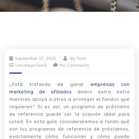
September 17, 2025
By
Tech
Uncategorized
No Comments
¿Está tratando de ganar
empresas con
marketing de afiliados
dinero extra extra
mientras apoya a otros a proteger el fondos que
requieren? Si es así, un programa de préstamo
de referencia puede ser la ocasión ideal para
usted. En esta guía, consideraremos a fondo qué
son los programas de referencia de
préstamos,
exactamente cómo funcionan y cómo puede