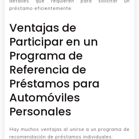
detalles que requieren para solicitar un
préstamo eficientemente.
Ventajas de
Participar en un
Programa de
Referencia de
Préstamos para
Automóviles
Personales
Hay muchos ventajas al unirse a un programa de
recomendación de préstamos individuales: