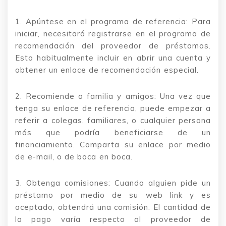
1. Apúntese en el programa de referencia: Para
iniciar, necesitará registrarse en el programa de
recomendación del proveedor de préstamos.
Esto habitualmente incluir en abrir una cuenta y
obtener un enlace de recomendación especial.
2. Recomiende a familia y amigos: Una vez que
tenga su enlace de referencia, puede empezar a
referir a colegas, familiares, o cualquier persona
más que podría beneficiarse de un
financiamiento. Comparta su enlace por medio
de e-mail, o de boca en boca.
3. Obtenga comisiones: Cuando alguien pide un
préstamo por medio de su web link y es
aceptado, obtendrá una comisión. El cantidad de
la pago varía respecto al proveedor de