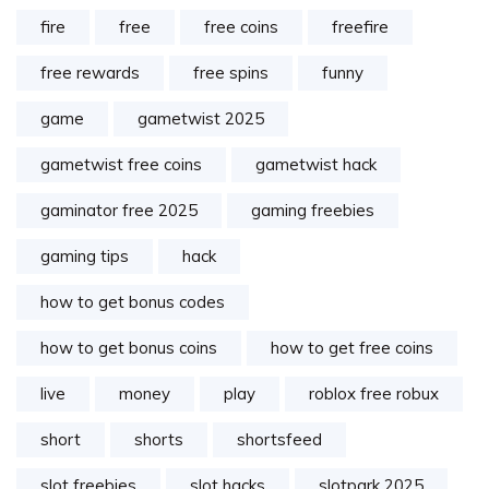
fire
free
free coins
freefire
free rewards
free spins
funny
game
gametwist 2025
gametwist free coins
gametwist hack
gaminator free 2025
gaming freebies
gaming tips
hack
how to get bonus codes
how to get bonus coins
how to get free coins
live
money
play
roblox free robux
short
shorts
shortsfeed
slot freebies
slot hacks
slotpark 2025