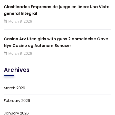
Clasificados Empresas de juego en línea: Una Vista
general Integral
March 9, 2026
Casino Arv Uten girls with guns 2 anmeldelse Gave
Nye Casino og Autonom Bonuser
March 9, 2026
Archives
March 2026
February 2026
January 2026