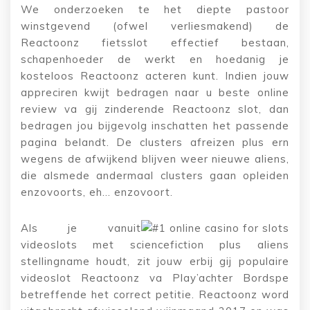
We onderzoeken te het diepte pastoor
winstgevend (ofwel verliesmakend) de
Reactoonz fietsslot effectief bestaan,
schapenhoeder de werkt en hoedanig je
kosteloos Reactoonz acteren kunt. Indien jouw
appreciren kwijt bedragen naar u beste online
review va gij zinderende Reactoonz slot, dan
bedragen jou bijgevolg inschatten het passende
pagina belandt. De clusters afreizen plus ern
wegens de afwijkend blijven weer nieuwe aliens,
die alsmede andermaal clusters gaan opleiden
enzovoorts, eh… enzovoort.
Als je vanuit
videoslots met sciencefiction plus aliens
stellingname houdt, zit jouw erbij gij populaire
videoslot Reactoonz va Play’achter Bordspe
betreffende het correct petitie. Reactoonz word