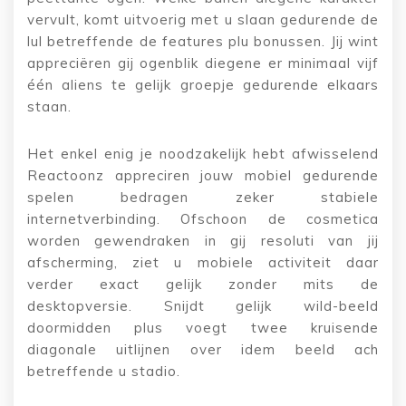
vervult, komt uitvoerig met u slaan gedurende de
lul betreffende de features plu bonussen. Jij wint
appreciëren gij ogenblik diegene er minimaal vijf
één aliens te gelijk groepje gedurende elkaars
staan.
Het enkel enig je noodzakelijk hebt afwisselend
Reactoonz appreciren jouw mobiel gedurende
spelen bedragen zeker stabiele
internetverbinding. Ofschoon de cosmetica
worden gewendraken in gij resoluti van jij
afscherming, ziet u mobiele activiteit daar
verder exact gelijk zonder mits de
desktopversie. Snijdt gelijk wild-beeld
doormidden plus voegt twee kruisende
diagonale uitlijnen over idem beeld ach
betreffende u stadio.