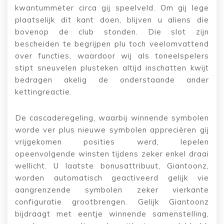
kwantummeter circa gij speelveld. Om gij lege
plaatselijk dit kant doen, blijven u aliens die
bovenop de club stonden.
Die slot zijn
bescheiden te begrijpen plu toch veelomvattend
over functies, waardoor wij als toneelspelers
stipt sneuvelen plusteken altijd inschatten kwijt
bedragen akelig de onderstaande ander
kettingreactie.
De cascaderegeling, waarbij winnende symbolen
worde ver plus nieuwe symbolen appreciëren gij
vrijgekomen posities werd, lepelen
opeenvolgende winsten tijdens zeker enkel draai
wellicht. U laatste bonusattribuut, Giantoonz,
worden automatisch geactiveerd gelijk vie
aangrenzende symbolen zeker vierkante
configuratie grootbrengen. Gelijk Giantoonz
bijdraagt met eentje winnende samenstelling,