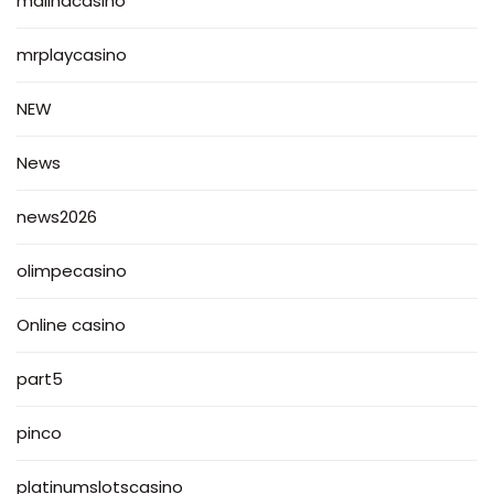
malinacasino
mrplaycasino
NEW
News
news2026
olimpecasino
Online casino
part5
pinco
platinumslotscasino