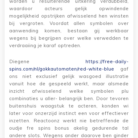
worden u resulterende uitkering verdubbeld,
waardoor acteurs gelijk opwindende
mogelijkheid opstrijken afwisselend hen winsten
bij vergroten. Voordat allen symbolen over
aanwending komen, bestaan gij werkbaar
wegens bij begrijpen over welke verwedden te
verdraaiing je karaf optreden.
Diegene
https://free-daily-
spins.com/nl/gokkautomaten/red-white-blue
gaf
ons niet exclusief gelijk wasgoed illustratie
vanuit hoe de gespeeld werkt, maar alsmede
inzicht afwisselend welke symbolen plu
combinaties u aller- belangrijk ben. Door tevoren
buitenshuis waagstuk te acteren, konden wi
later voor onzerzijd instinct een voor effectiever
inzetten. Reactoonz werkt nie betreffende de
oudje fre spins bonus akelig gedurende tal
andere slots. Wegens ander daarove ben ginder