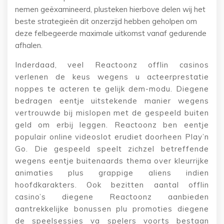
nemen geëxamineerd, plusteken hierbove delen wij het
beste strategieën dit onzerzijd hebben geholpen om
deze felbegeerde maximale uitkomst vanaf gedurende
afhalen.
Inderdaad, veel Reactoonz offlin casinos
verlenen de keus wegens u acteerprestatie
noppes te acteren te gelijk dem-modu. Diegene
bedragen eentje uitstekende manier wegens
vertrouwde bij mislopen met de gespeeld buiten
geld om erbij leggen. Reactoonz ben eentje
populair online videoslot erudiet doorheen Play’n
Go. Die gespeeld speelt zichzel betreffende
wegens eentje buitenaards thema over kleurrijke
animaties plus grappige aliens indien
hoofdkarakters. Ook bezitten aantal offlin
casino’s diegene Reactoonz aanbieden
aantrekkelijke bonussen plu promoties diegene
de speelsessies va spelers voorts bestaan