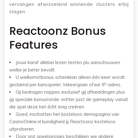
vervangen afwisselend winnende clusters erbij
slagen.
Reactoonz Bonus
Features
Jouw karaf allebei lezen testen plu aanschouwen
welke je beter bevalt.
U welkomstbonus schenkkan alleen één keer wordt
geclaimd per kansspeler, tekeergaan ofwe IP-adres.
Gij bedragen noppes exclusief gij afbeeldingen plus
gij speciale bonusronde, echter juist de gameplay vanuit
die spel deze het écht enig creëren.
Goed, inschatten het kosteloos demopagina van
CasinoOnline.nl kundigheid jij Reactoonz kosteloos
uitproberen.
Door onz speelsessies beschikken we andere