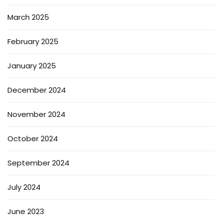
March 2025
February 2025
January 2025
December 2024
November 2024
October 2024
September 2024
July 2024
June 2023