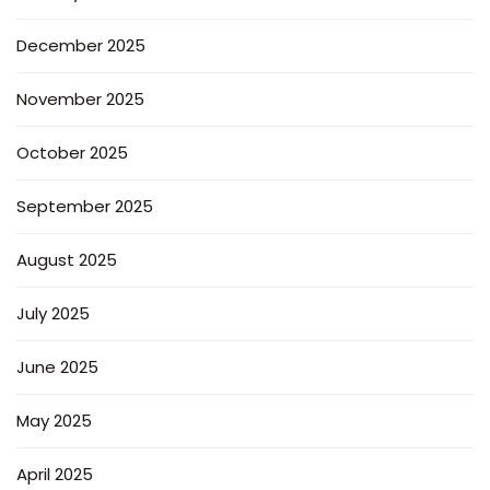
December 2025
November 2025
October 2025
September 2025
August 2025
July 2025
June 2025
May 2025
April 2025