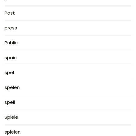
Post
press
Public
spain
spel
spelen
spell
Spiele
spielen