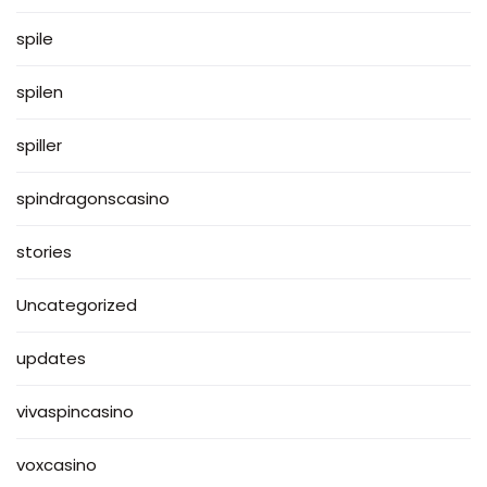
spile
spilen
spiller
spindragonscasino
stories
Uncategorized
updates
vivaspincasino
voxcasino