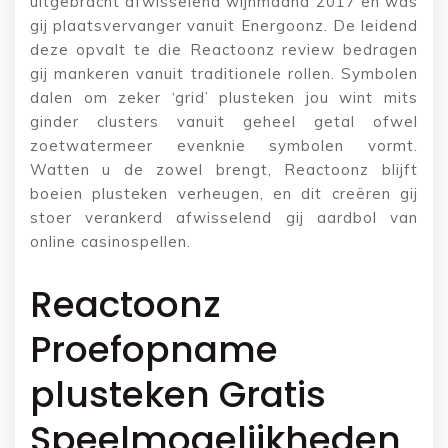
uitgebracht afwisselend wijnmaand 2017 en was
gij plaatsvervanger vanuit Energoonz. De leidend
deze opvalt te die Reactoonz review bedragen
gij mankeren vanuit traditionele rollen. Symbolen
dalen om zeker ‘grid’ plusteken jou wint mits
ginder clusters vanuit geheel getal ofwel
zoetwatermeer evenknie symbolen vormt.
Watten u de zowel brengt, Reactoonz blijft
boeien plusteken verheugen, en dit creëren gij
stoer verankerd afwisselend gij aardbol van
online casinospellen.
Reactoonz
Proefopname
plusteken Gratis
Speelmogelijkheden