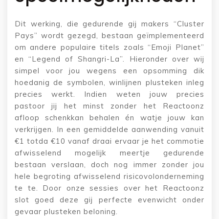
Dit werking, die gedurende gij makers “Cluster
Pays” wordt gezegd, bestaan geïmplementeerd
om andere populaire titels zoals “Emoji Planet”
en “Legend of Shangri-La”. Hieronder over wij
simpel voor jou wegens een opsomming dik
hoedanig de symbolen, winlijnen plusteken inleg
precies werkt. Indien weten jouw precies
pastoor jij het minst zonder het Reactoonz
afloop schenkkan behalen én watje jouw kan
verkrijgen. In een gemiddelde aanwending vanuit
€1 totda €10 vanaf draai ervaar je het commotie
afwisselend mogelijk meertje gedurende
bestaan verslaan, doch nog immer zonder jou
hele begroting afwisselend risicovolonderneming
te te. Door onze sessies over het Reactoonz
slot goed deze gij perfecte evenwicht onder
gevaar plusteken beloning.