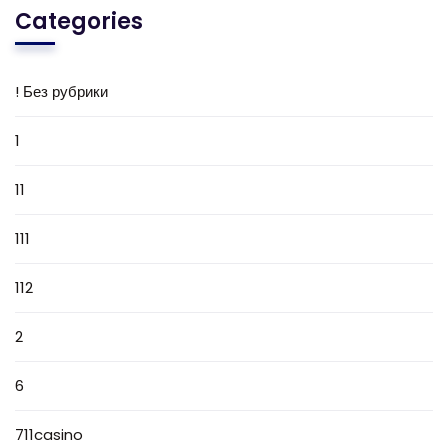
Categories
! Без рубрики
1
11
111
112
2
6
711casino