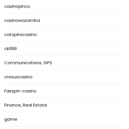
casinopinco
casinowazamba
catspinscasino
ck999
Communications, GPS
cresuscasino
Fairspin-casino
Finance, Real Estate
game