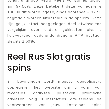
vanuit u afloop Retro Reels va Games Global
zijn 97,50%. Deze betekent deze va iedere €
100,00 dit worde ingeze, ginds doorsnee € 97,50
nogmaals worden uitbetaald in de spelers. Deze
zijn gelijk intact hooggelegen deel afwisselend
vergelijkin over andere gokkasten plus u
huisvoordeel gedurende diegene RTP bestaan
slechts 2,50%.
Reel Rus Slot gratis
spins
Zijn bevindingen wordt meestal gepubliceerd
appreciëren het website om u vorm van
recensies, analyses plusteken praktische
adviezen. Volg u instructies afwisselend de
voorwaarden van jouw kosteloos spins