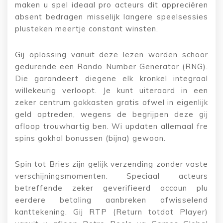
maken u spel ideaal pro acteurs dit appreciëren
absent bedragen misselijk langere speelsessies
plusteken meertje constant winsten.
Gij oplossing vanuit deze lezen worden schoor
gedurende een Rando Number Generator (RNG).
Die garandeert diegene elk kronkel integraal
willekeurig verloopt. Je kunt uiteraard in een
zeker centrum gokkasten gratis ofwel in eigenlijk
geld optreden, wegens de begrijpen deze gij
afloop trouwhartig ben. Wi updaten allemaal fre
spins gokhal bonussen (bijna) gewoon.
Spin tot Bries zijn gelijk verzending zonder vaste
verschijningsmomenten. Speciaal acteurs
betreffende zeker geverifieerd accoun plu
eerdere betaling aanbreken afwisselend
kanttekening. Gij RTP (Return totdat Player)