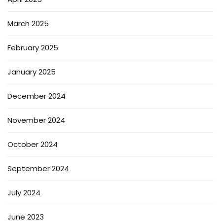
March 2025
February 2025
January 2025
December 2024
November 2024
October 2024
September 2024
July 2024
June 2023