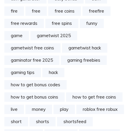
fire
free
free coins
freefire
free rewards
free spins
funny
game
gametwist 2025
gametwist free coins
gametwist hack
gaminator free 2025
gaming freebies
gaming tips
hack
how to get bonus codes
how to get bonus coins
how to get free coins
live
money
play
roblox free robux
short
shorts
shortsfeed