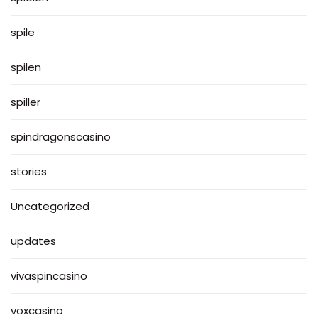
spile
spilen
spiller
spindragonscasino
stories
Uncategorized
updates
vivaspincasino
voxcasino