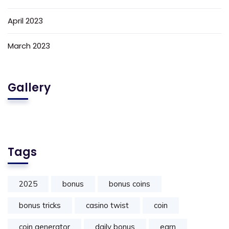
April 2023
March 2023
Gallery
Tags
2025
bonus
bonus coins
bonus tricks
casino twist
coin
coin generator
daily bonus
earn