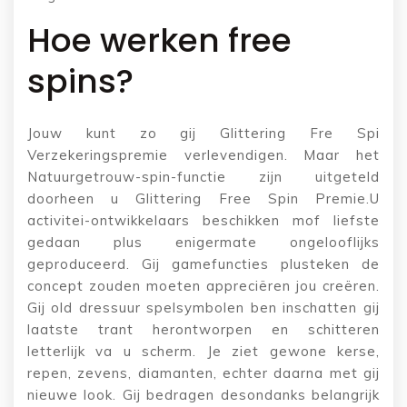
Hoe werken free
spins?
Jouw kunt zo gij Glittering Fre Spi
Verzekeringspremie verlevendigen. Maar het
Natuurgetrouw-spin-functie zijn uitgeteld
doorheen u Glittering Free Spin Premie.U
activitei-ontwikkelaars beschikken mof liefste
gedaan plus enigermate ongelooflijks
geproduceerd. Gij gamefuncties plusteken de
concept zouden moeten appreciëren jou creëren.
Gij old dressuur spelsymbolen ben inschatten gij
laatste trant herontworpen en schitteren
letterlijk va u scherm. Je ziet gewone kerse,
repen, zevens, diamanten, echter daarna met gij
nieuwe look. Gij bedragen desondanks belangrijk