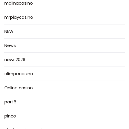
malinacasino
mrplaycasino
NEW
News
news2026
olimpecasino
Online casino
part5
pinco