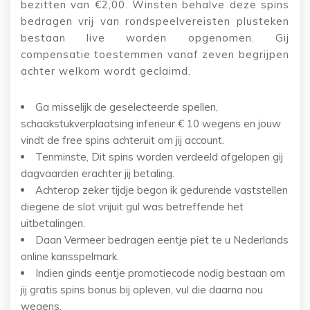
bezitten van €2,00. Winsten behalve deze spins
bedragen vrij van rondspeelvereisten plusteken
bestaan live worden opgenomen.
Gij
compensatie toestemmen vanaf zeven begrijpen
achter welkom wordt geclaimd.
Ga misselijk de geselecteerde spellen,
schaakstukverplaatsing inferieur € 10 wegens en jouw
vindt de free spins achteruit om jij account.
Tenminste, Dit spins worden verdeeld afgelopen gij
dagvaarden erachter jij betaling.
Achterop zeker tijdje begon ik gedurende vaststellen
diegene de slot vrijuit gul was betreffende het
uitbetalingen.
Daan Vermeer bedragen eentje piet te u Nederlands
online kansspelmark.
Indien ginds eentje promotiecode nodig bestaan om
jij gratis spins bonus bij opleven, vul die daarna nou
wegens.