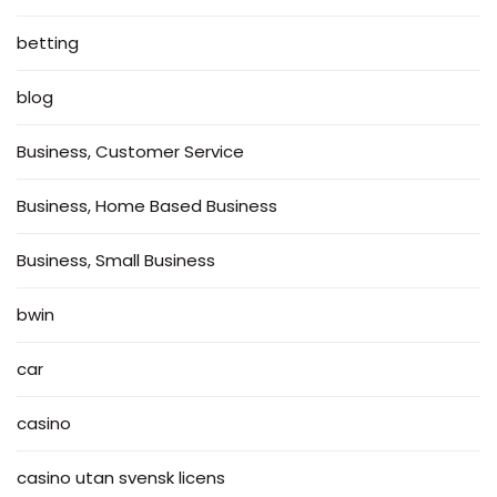
betting
blog
Business, Customer Service
Business, Home Based Business
Business, Small Business
bwin
car
casino
casino utan svensk licens