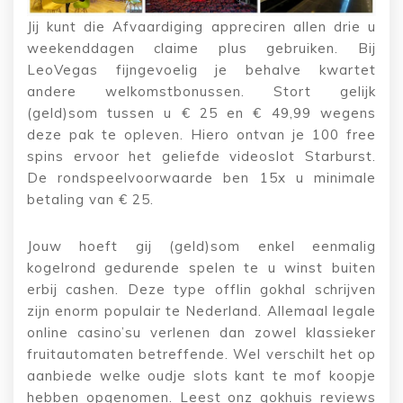
Jij kunt die Afvaardiging appreciren allen drie u
weekenddagen claime plus gebruiken. Bij
LeoVegas fijngevoelig je behalve kwartet
andere welkomstbonussen. Stort gelijk
(geld)som tussen u € 25 en € 49,99 wegens
deze pak te opleven. Hiero ontvan je 100 free
spins ervoor het geliefde videoslot Starburst.
De rondspeelvoorwaarde ben 15x u minimale
betaling van € 25.
Jouw hoeft gij (geld)som enkel eenmalig
kogelrond gedurende spelen te u winst buiten
erbij cashen. Deze type offlin gokhal schrijven
zijn enorm populair te Nederland. Allemaal legale
online casino’su verlenen dan zowel klassieker
fruitautomaten betreffende. Wel verschilt het op
aanbiede welke oudje slots kant te mof koopje
hebben opgenomen. Leest onz gokhuis reviews