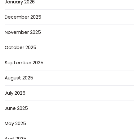
January 2026
December 2025
November 2025
October 2025
September 2025
August 2025
July 2025
June 2025
May 2025
April 2025