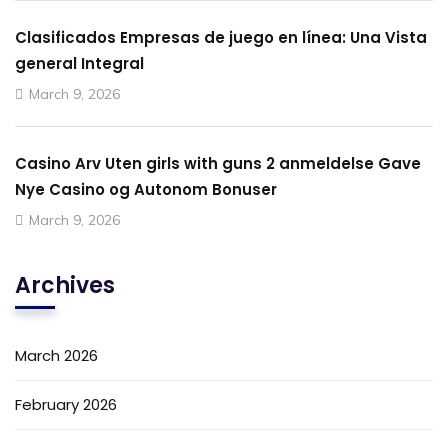
Clasificados Empresas de juego en línea: Una Vista
general Integral
March 9, 2026
Casino Arv Uten girls with guns 2 anmeldelse Gave
Nye Casino og Autonom Bonuser
March 9, 2026
Archives
March 2026
February 2026