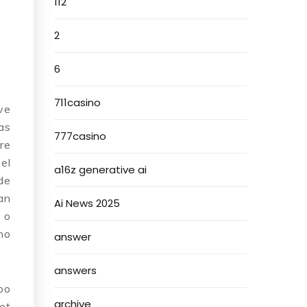
112
2
6
711casino
ve
as
777casino
re
el
a16z generative ai
de
an
Ai News 2025
 o
no
answer
answers
po
archive
et