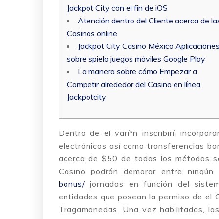
Jackpot City con el fin de iOS
Atención dentro del Cliente acerca de la
Casinos online
Jackpot City Casino México Aplicacione
sobre spielo juegos móviles Google Play
La manera sobre cómo Empezar a
Competir alrededor del Casino en línea
Jackpotcity
Dentro de el varí³n inscribirí¡ incorpo
electrónicos así­ como transferencias ban
acerca de $50 de todas los métodos so
Casino podrán demorar entre ningú
bonus/
jornadas en función del siste
entidades que posean la permiso de el 
Tragamonedas. Una vez habilitadas, las