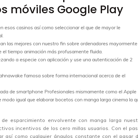
os móviles Google Play
n esos casinos así­ como seleccionar el que de mayor le
l.
ltan las mejores con nuestro fin sobre ordenadores mayormente
 de el tiempo animación más profusamente fluida.
ando a especie con aplicación y use una autenticación de 2
Kahnawake famosa sobre forma internacional acerca de el
ada de smartphone Profesionales mismamente­ como el Apple
e modo­ igual que elaborar bocetos con manga larga cinema la q
ca de esparcimiento envolvente con manga larga nuest
tivos incentivos de los cero millas usuarios. Con el pas
r así­ como cualquier ángulos constante con el pasar d