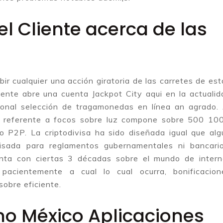
l Cliente acerca de las
ir cualquier una acción giratoria de las carretes de est
nte abre una cuenta Jackpot City aqui en la actualid
ional selección de tragamonedas en línea an agrado. 
er referente a focos sobre luz compone sobre 500 100
to P2P. La criptodivisa ha sido diseñada igual que alg
visada para reglamentos gubernamentales ni bancario
enta con ciertas 3 décadas sobre el mundo de intern
a pacientemente a cual lo cual ocurra, bonificacion
obre eficiente.
no México Aplicaciones