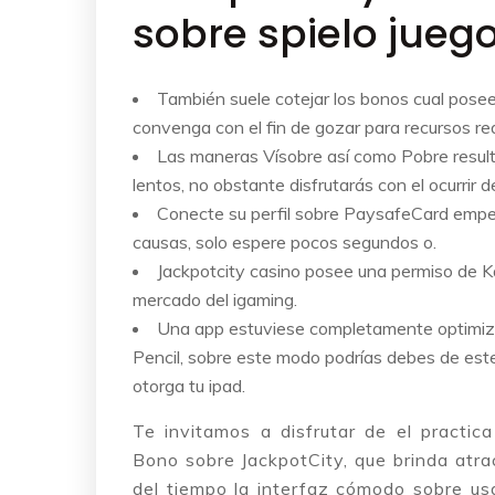
sobre spielo jueg
También suele cotejar los bonos cual posee
convenga con el fin de gozar para recursos rea
Las maneras Ví­sobre así­ como Pobre resu
lentos, no obstante disfrutarás con el ocurrir
Conecte su perfil sobre PaysafeCard empez
causas, solo espere pocos segundos o.
Jackpotcity casino posee una permiso de 
mercado del igaming.
Una app estuviese completamente optimiz
Pencil, sobre este modo podrías debes de est
otorga tu ipad.
Te invitamos a disfrutar de el practi
Bono sobre JackpotCity, que brinda atrac
del tiempo la interfaz cómodo sobre usa