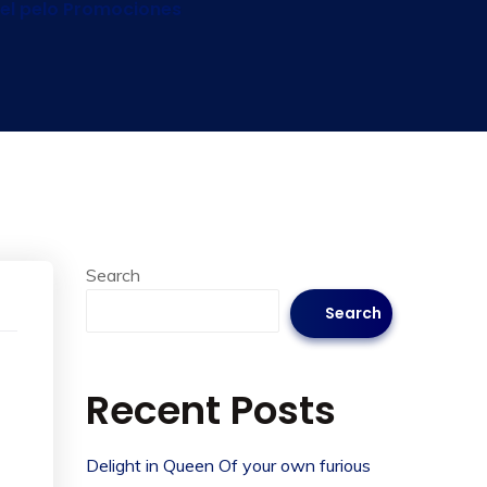
 el pelo Promociones
Search
Search
Recent Posts
Delight in Queen Of your own furious