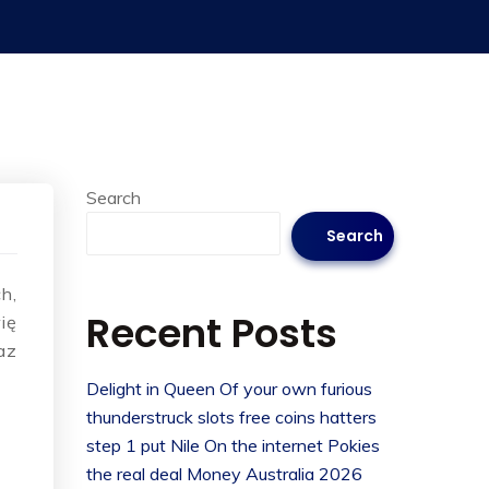
Search
Search
h,
Recent Posts
ię
az
Delight in Queen Of your own furious
thunderstruck slots free coins hatters
step 1 put Nile On the internet Pokies
the real deal Money Australia 2026