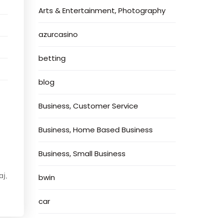
Arts & Entertainment, Photography
azurcasino
betting
blog
Business, Customer Service
Business, Home Based Business
Business, Small Business
j,
bwin
car