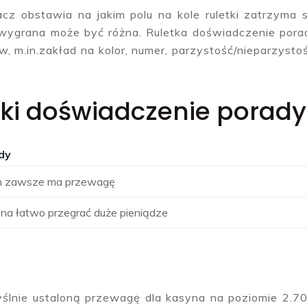
cz obstawia na jakim polu na kole ruletki zatrzyma s
, wygrana może być różna. Ruletka doświadczenie pora
, m.in.zakład na kolor, numer, parzystość/nieparzystoś
etki doświadczenie porady
dy
 zawsze ma przewagę
na łatwo przegrać duże pieniądze
ślnie ustaloną przewagę dla kasyna na poziomie 2.7