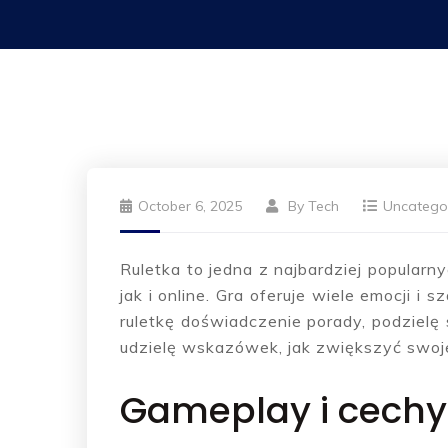
October 6, 2025
By
Tech
Uncatego
Ruletka to jedna z najbardziej popular
jak i online. Gra oferuje wiele emocji 
ruletkę doświadczenie porady, podzielę
udzielę wskazówek, jak zwiększyć swoj
Gameplay i cechy