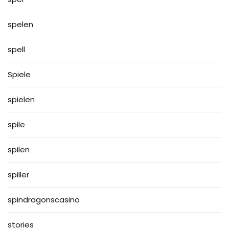
spelen
spell
Spiele
spielen
spile
spilen
spiller
spindragonscasino
stories