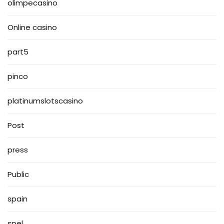
olimpecasino
Online casino
part5
pinco
platinumslotscasino
Post
press
Public
spain
spel