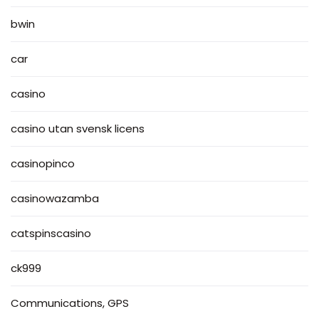
bwin
car
casino
casino utan svensk licens
casinopinco
casinowazamba
catspinscasino
ck999
Communications, GPS