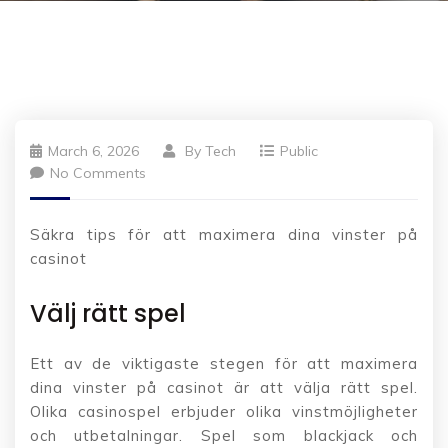
March 6, 2026
By
Tech
Public
No Comments
Säkra tips för att maximera dina vinster på
casinot
Välj rätt spel
Ett av de viktigaste stegen för att maximera
dina vinster på casinot är att välja rätt spel.
Olika casinospel erbjuder olika vinstmöjligheter
och utbetalningar. Spel som blackjack och