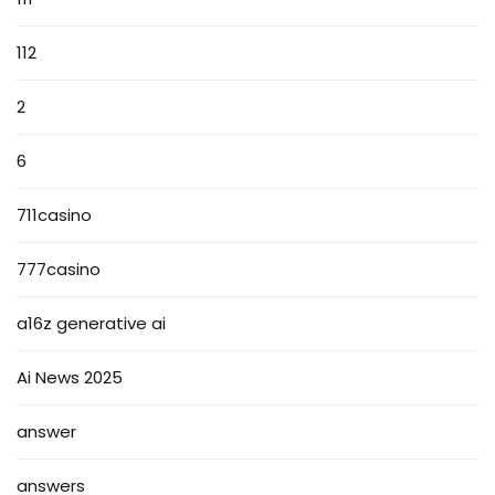
112
2
6
711casino
777casino
a16z generative ai
Ai News 2025
answer
answers