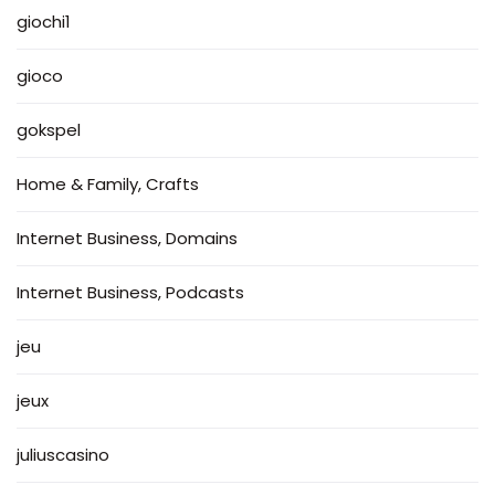
giochi1
gioco
gokspel
Home & Family, Crafts
Internet Business, Domains
Internet Business, Podcasts
jeu
jeux
juliuscasino