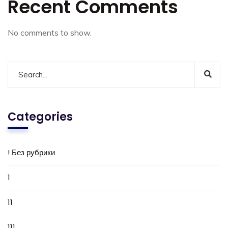
Recent Comments
No comments to show.
Categories
! Без рубрики
1
11
111