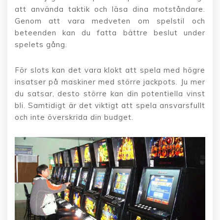
att använda taktik och läsa dina motståndare.
Genom att vara medveten om spelstil och
beteenden kan du fatta bättre beslut under
spelets gång.
För slots kan det vara klokt att spela med högre
insatser på maskiner med större jackpots. Ju mer
du satsar, desto större kan din potentiella vinst
bli. Samtidigt är det viktigt att spela ansvarsfullt
och inte överskrida din budget.