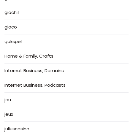
giochi1
gioco
gokspel
Home & Family, Crafts
Internet Business, Domains
Internet Business, Podcasts
jeu
jeux
juliuscasino