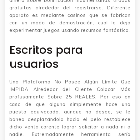
dinero sobre bonificación indumentarias tiradas
gratuitas alrededor del registrarse. Diferente
aparato es mediante casinos que se fabrican
con un modo de demostración, cual le deja
experimentar juegos usando recursos fantástico.
Escritos para
usuarios
Una Plataforma No Posee Algún Límite Que
IMPIDA Alrededor del Cliente Colocar Más
profusamente Sobre 25 REALES. Por eso en
caso de que alguno simplemente hace una
puesta equivocada, aunque no desee, se le
banea desplazándolo hacia el pelo restablece
dicho venta carente lograr solicitar a nada ni a
nadie. Extremadamente herramienta sería