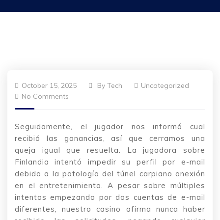
October 15, 2025
By
Tech
Uncategorized
No Comments
Seguidamente, el jugador nos informó cual
recibió las ganancias, así que cerramos una
queja igual que resuelta. La jugadora sobre
Finlandia intentó impedir su perfil por e-mail
debido a la patologí­a del túnel carpiano anexión
en el entretenimiento. A pesar sobre múltiples
intentos empezando por dos cuentas de e-mail
diferentes, nuestro casino afirma nunca haber