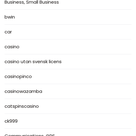
Business, Small Business
bwin
car
casino
casino utan svensk licens
casinopinco
casinowazamba
catspinscasino
ck999
Communications, GPS