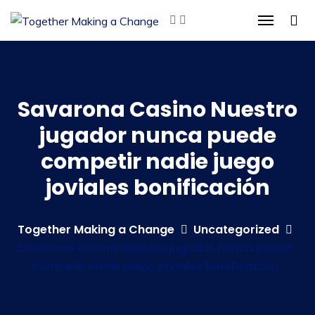
Savarona Casino Nuestro
jugador nunca puede
competir nadie juego
joviales bonificación
Together Making a Change
Uncategorized
Savarona Casino Nuestro jugador nunca puede
competir nadie juego joviales bonificación