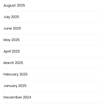
August 2025
July 2025
June 2025
May 2025
April 2025
March 2025
February 2025
January 2025
December 2024