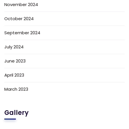
November 2024
October 2024
September 2024
July 2024
June 2023
April 2023
March 2023
Gallery