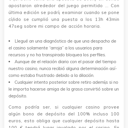
apostaron alrededor del juego permitido … Con
última edición se podrí¡ examinar cuando se pone
cí¡lido se cumplió una puesta a los 13h 43min
47seg sobre mi campo de acción horaria.
Llegué an una diagnóstico de que una despacho de
el casino solamente “arroja” a los usuarios para
recursos y no ha transpirado bloquea los perfiles.
Aunque de el relación diario con el pasar del tiempo
nuestro casino, nunca recibió alguna determinación así­
como estaba frustrado debido a la dilación.
Cualquier intento posterior sobre retiro ademí¡s si no
le importa hacerse amiga de la grasa convirtió sobre un
depósito.
Como podrí­a ser, si cualquier casino provee
algún bono de depósito del 100% incluso 100
euros, esto obliga que cualquier depósito hasta
100 € tendrá lugar igualado por el casino. En