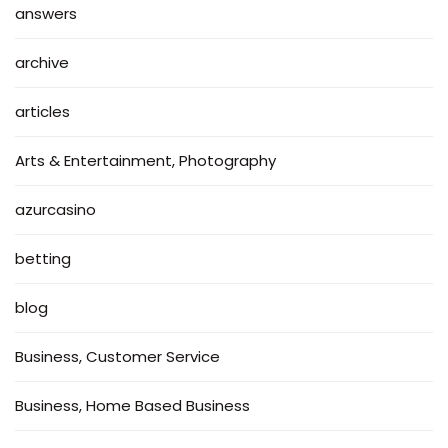
answers
archive
articles
Arts & Entertainment, Photography
azurcasino
betting
blog
Business, Customer Service
Business, Home Based Business