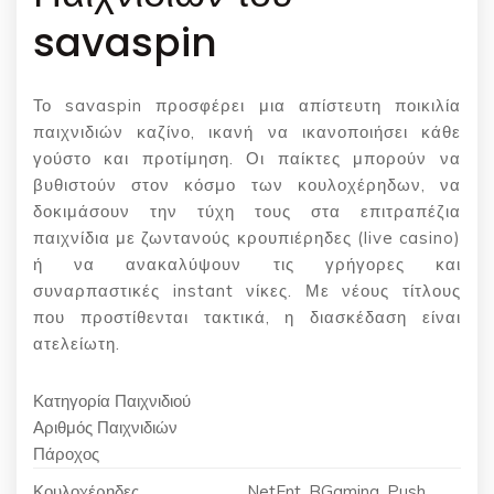
savaspin
Το savaspin προσφέρει μια απίστευτη ποικιλία
παιχνιδιών καζίνο, ικανή να ικανοποιήσει κάθε
γούστο και προτίμηση. Οι παίκτες μπορούν να
βυθιστούν στον κόσμο των κουλοχέρηδων, να
δοκιμάσουν την τύχη τους στα επιτραπέζια
παιχνίδια με ζωντανούς κρουπιέρηδες (live casino)
ή να ανακαλύψουν τις γρήγορες και
συναρπαστικές instant νίκες. Με νέους τίτλους
που προστίθενται τακτικά, η διασκέδαση είναι
ατελείωτη.
Κατηγορία Παιχνιδιού
Αριθμός Παιχνιδιών
Πάροχος
Κουλοχέρηδες
NetEnt, BGaming, Push