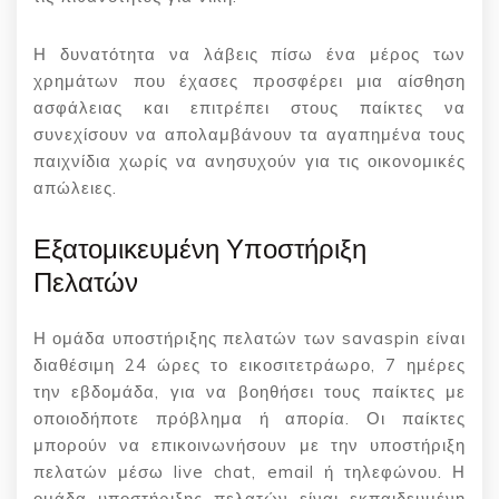
Η δυνατότητα να λάβεις πίσω ένα μέρος των
χρημάτων που έχασες προσφέρει μια αίσθηση
ασφάλειας και επιτρέπει στους παίκτες να
συνεχίσουν να απολαμβάνουν τα αγαπημένα τους
παιχνίδια χωρίς να ανησυχούν για τις οικονομικές
απώλειες.
Εξατομικευμένη Υποστήριξη
Πελατών
Η ομάδα υποστήριξης πελατών των savaspin είναι
διαθέσιμη 24 ώρες το εικοσιτετράωρο, 7 ημέρες
την εβδομάδα, για να βοηθήσει τους παίκτες με
οποιοδήποτε πρόβλημα ή απορία. Οι παίκτες
μπορούν να επικοινωνήσουν με την υποστήριξη
πελατών μέσω live chat, email ή τηλεφώνου. Η
ομάδα υποστήριξης πελατών είναι εκπαιδευμένη