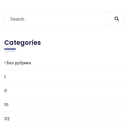
Categories
! Без рубрики
1
11
111
112