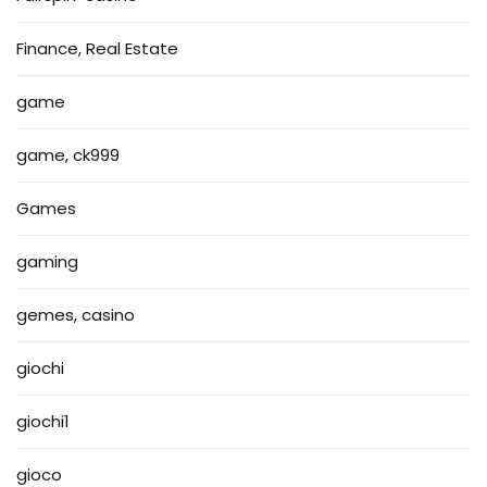
Finance, Real Estate
game
game, ck999
Games
gaming
gemes, casino
giochi
giochi1
gioco