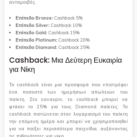
ανταμοιβές.
Επίπεδο Bronze:
Cashback 5%
Επίπεδο Silver:
Cashback 10%
Επίπεδο Gold:
Cashback 15%
Επίπεδο Platinum:
Cashback 20%
Επίπεδο Diamond:
Cashback 25%
Cashback: Μια Δεύτερη Ευκαιρία
για Νίκη
Το cashback είναι μια προσφορά που επιστρέφει
ένα ποσοστό των ημερήσιων απωλειών του
παίκτη. Στο savaspin, το cashback μπορεί να
φτάσει το 25% για τους Diamond παίκτες. Το
cashback πιστώνεται στον λογαριασμό του παίκτη
την επόμενη ημέρα και μπορεί να χρησιμοποιηθεί
για να παίξει περισσότερα παιχνίδια, αυξάνοντας
τις πιθανότητες για νίκη.