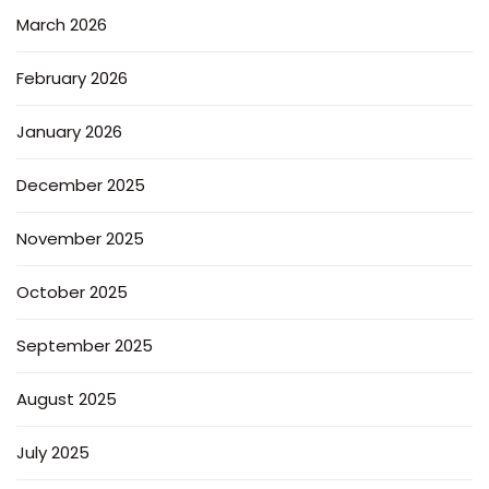
March 2026
February 2026
January 2026
December 2025
November 2025
October 2025
September 2025
August 2025
July 2025