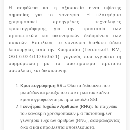
Η ασφάλεια και η αξιοπιστία είναι υψίστης
σημασίας για το savaspin. Η πλατφόρμα
χρησιμοποιεί προηγμένες τεχνολογίες
κρυπτογράφησης για την προστασία των
προσωπικών και οικονομικών δεδομένων των
παικτών. Επιπλέον, το savaspin διαθέτει άδεια
λειτουργίας από την Κουρασάο (Terdersoft B.V.,
OGL/2024/1126/0521), γεγονός που εγγυάται τη
συμμόρφωση με τα αυστηρότερα πρότυπα
ασφαλείας και δικαιοσύνης.
Κρυπτογράφηση SSL:
Όλα τα δεδομένα που
μεταδίδονται μεταξύ του παίκτη και του καζίνο
κρυπτογραφούνται με πρωτόκολλο SSL.
Γεννήτρια Τυχαίων Αριθμών (RNG):
Τα παιχνίδια
του savaspin χρησιμοποιούν μια πιστοποιημένη
γεννήτρια τυχαίων αριθμών (RNG), διασφαλίζοντας
δίκαια και απρόβλεπτα αποτελέσματα.