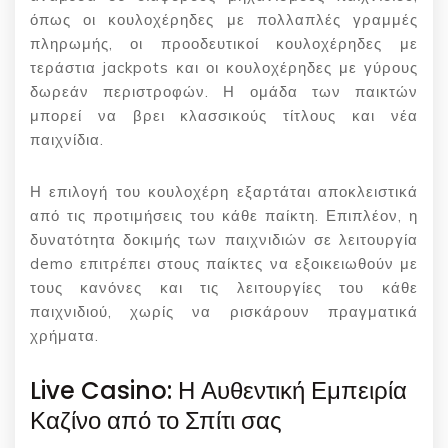
όπως οι κουλοχέρηδες με πολλαπλές γραμμές
πληρωμής, οι προοδευτικοί κουλοχέρηδες με
τεράστια jackpots και οι κουλοχέρηδες με γύρους
δωρεάν περιστροφών. Η ομάδα των παικτών
μπορεί να βρει κλασσικούς τίτλους και νέα
παιχνίδια.
Η επιλογή του κουλοχέρη εξαρτάται αποκλειστικά
από τις προτιμήσεις του κάθε παίκτη. Επιπλέον, η
δυνατότητα δοκιμής των παιχνιδιών σε λειτουργία
demo επιτρέπει στους παίκτες να εξοικειωθούν με
τους κανόνες και τις λειτουργίες του κάθε
παιχνιδιού, χωρίς να ρισκάρουν πραγματικά
χρήματα.
Live Casino: Η Αυθεντική Εμπειρία
Καζίνο από το Σπίτι σας