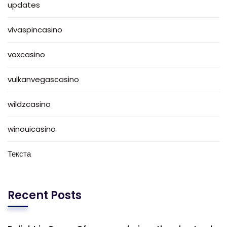
updates
vivaspincasino
voxcasino
vulkanvegascasino
wildzcasino
winouicasino
Текста
Recent Posts