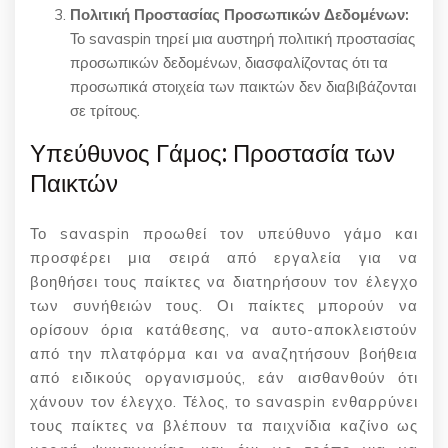
Πολιτική Προστασίας Προσωπικών Δεδομένων:
Το savaspin τηρεί μια αυστηρή πολιτική προστασίας
προσωπικών δεδομένων, διασφαλίζοντας ότι τα
προσωπικά στοιχεία των παικτών δεν διαβιβάζονται
σε τρίτους.
Υπεύθυνος Γάμος: Προστασία των
Παικτών
Το savaspin προωθεί τον υπεύθυνο γάμο και
προσφέρει μια σειρά από εργαλεία για να
βοηθήσει τους παίκτες να διατηρήσουν τον έλεγχο
των συνήθειών τους. Οι παίκτες μπορούν να
ορίσουν όρια κατάθεσης, να αυτο-αποκλειστούν
από την πλατφόρμα και να αναζητήσουν βοήθεια
από ειδικούς οργανισμούς, εάν αισθανθούν ότι
χάνουν τον έλεγχο. Τέλος, το savaspin ενθαρρύνει
τους παίκτες να βλέπουν τα παιχνίδια καζίνο ως