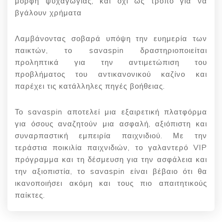
μορφή ψυχαγωγίας, και όχι ως τρόπο για να
βγάλουν χρήματα
Λαμβάνοντας σοβαρά υπόψη την ευημερία των
παικτών, το savaspin δραστηριοποιείται
προληπτικά για την αντιμετώπιση του
προβλήματος του αντικανονικού καζίνο και
παρέχει τις κατάλληλες πηγές βοήθειας.
Το savaspin αποτελεί μια εξαιρετική πλατφόρμα
για όσους αναζητούν μια ασφαλή, αξιόπιστη και
συναρπαστική εμπειρία παιχνιδιού. Με την
τεράστια ποικιλία παιχνιδιών, το γαλαντερό VIP
πρόγραμμα και τη δέσμευση για την ασφάλεια και
την αξιοπιστία, το savaspin είναι βέβαιο ότι θα
ικανοποιήσει ακόμη και τους πιο απαιτητικούς
παίκτες.