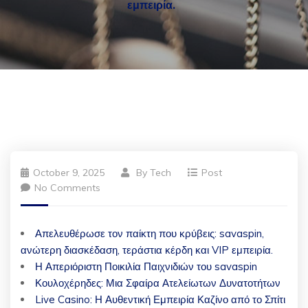
εμπειρία.
October 9, 2025
By
Tech
Post
No Comments
Απελευθέρωσε τον παίκτη που κρύβεις: savaspin,
ανώτερη διασκέδαση, τεράστια κέρδη και VIP εμπειρία.
Η Απεριόριστη Ποικιλία Παιχνιδιών του savaspin
Κουλοχέρηδες: Μια Σφαίρα Ατελείωτων Δυνατοτήτων
Live Casino: Η Αυθεντική Εμπειρία Καζίνο από το Σπίτι