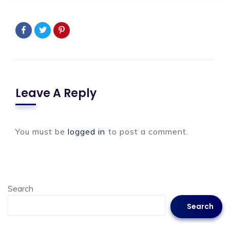
Leave A Reply
You must be
logged in
to post a comment.
Search
Search