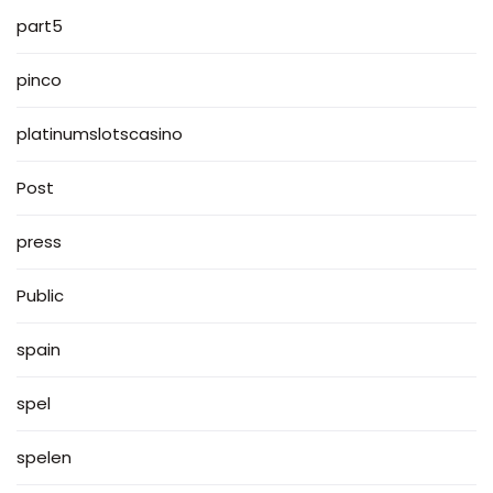
part5
pinco
platinumslotscasino
Post
press
Public
spain
spel
spelen