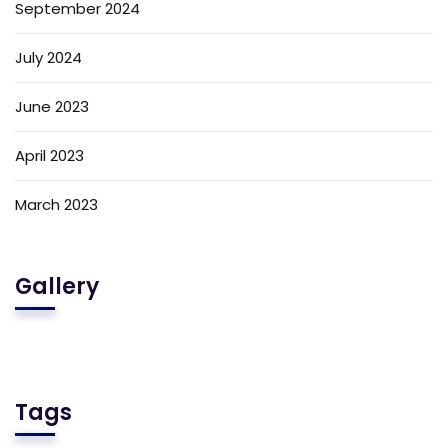
September 2024
July 2024
June 2023
April 2023
March 2023
Gallery
Tags