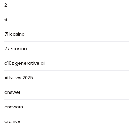
2
6
711casino
777casino
a16z generative ai
Ai News 2025
answer
answers
archive