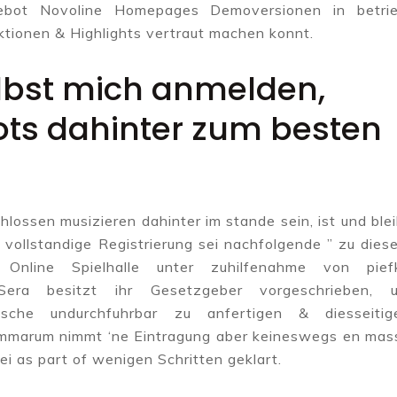
ebot Novoline Homepages Demoversionen in betrie
nktionen & Highlights vertraut machen konnt.
selbst mich anmelden,
ots dahinter zum besten
hlossen musizieren dahinter im stande sein, ist und blei
e vollstandige Registrierung sei nachfolgende ” zu dies
n Online Spielhalle unter zuhilfenahme von pief
. Sera besitzt ihr Gesetzgeber vorgeschrieben, 
asche undurchfuhrbar zu anfertigen & diesseitig
ummarum nimmt ‘ne Eintragung aber keineswegs en mas
ei as part of wenigen Schritten geklart.