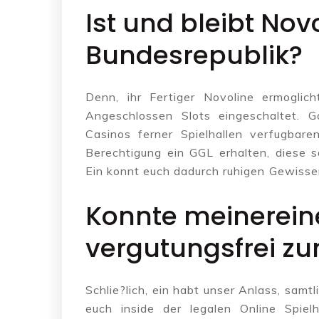
Ist und bleibt Nov
Bundesrepublik?
Denn, ihr Fertiger Novoline ermoglich
Angeschlossen Slots eingeschaltet. 
Casinos ferner Spielhallen verfugbar
Berechtigung ein GGL erhalten, diese s
Ein konnt euch dadurch ruhigen Gewisse
Konnte meinereine
vergutungsfrei z
Schlie?lich, ein habt unser Anlass, samt
euch inside der legalen Online Spiel