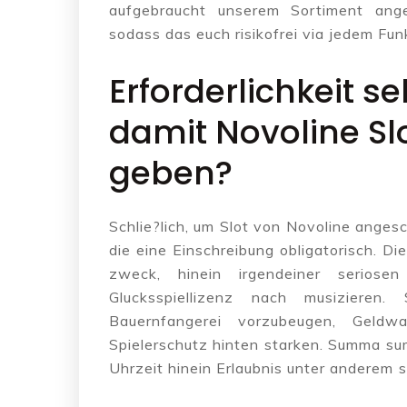
aufgebraucht unserem Sortiment ang
sodass das euch risikofrei via jedem Fu
Erforderlichkeit 
damit Novoline Sl
geben?
Schlie?lich, um Slot von Novoline angesc
die eine Einschreibung obligatorisch. Di
zweck, hinein irgendeiner seriose
Glucksspiellizenz nach musizieren
Bauernfangerei vorzubeugen, Geldw
Spielerschutz hinten starken. Summa s
Uhrzeit hinein Erlaubnis unter anderem s