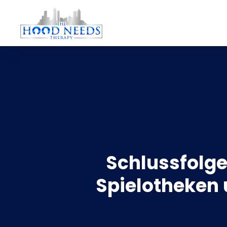
Schlussfolge
Spielotheken 