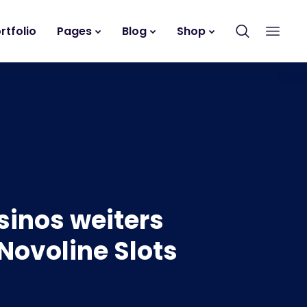
rtfolio
Pages
Blog
Shop
sinos weiters
Novoline Slots