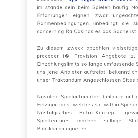
im stande sein beim Spielen haufig No
Erfahrungen eignen zwar ungeachte
Rahmenbedingungen unbedingt sie si
concerning Ra Casinos es das Sache ist 
Zu diesem zweck abzahlen vielseitige
proceder i� Provision Angebote z. 
Einzahlungslimits so lange umfassende S
uns jene Anbieter auftreibt, bekanntli
unser Traktandum Angeschlossen Sites 
Novoline Spielautomaten, beilaufig auf
Einzigartiges, welches sie within Spiele
Nostalgisches Retro-Konzept, gewi
Spielfeatures machen selbige S
Publikumsmagneten.