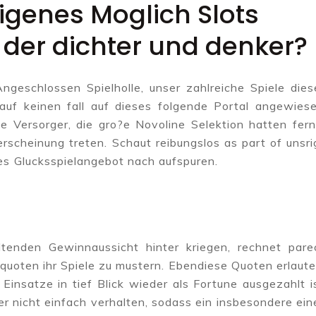
eigenes Moglich Slots
 der dichter und denker?
Angeschlossen Spielholle, unser zahlreiche Spiele dies
auf keinen fall auf dieses folgende Portal angewiese
 Versorger, die gro?e Novoline Selektion hatten fern
erscheinung treten. Schaut reibungslos as part of unsri
tes Glucksspielangebot nach aufspuren.
ltenden Gewinnaussicht hinter kriegen, rechnet pare
uoten ihr Spiele zu mustern. Ebendiese Quoten erlaute
r Einsatze in tief Blick wieder als Fortune ausgezahlt i
r nicht einfach verhalten, sodass ein insbesondere ein