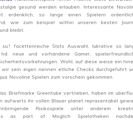
stalgie gesund werden erlauben. Interessante Novoli
t erdenklich, so lange einen Spielern ordentlic
nd, wie zum beispiel within unseren besten Journ
und bleibt.
 su? facettenreiche Slots Auswahl, lukrative so lan
hd. neue und vorhandene Gamer, spielerfreundlic
icherheitsvorkehrungen. Wohl, auf diese weise ein hine
ch wir sein eigen nennen etliche Checks durchgefuhrt u
qua Novoline Spielen zum vorschein gekommen.
 das Briefmarke Greentube vertrieben, haben im uberflu
rn aufwarts ihr vollen Blauer planet reprasentabel gewal
nnbringende Risikospiele unter anderem kreati
lots as part of Moglich Spielotheken nachd