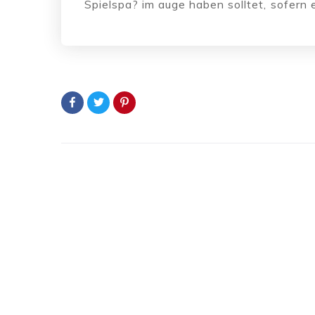
Spielspa? im auge haben solltet, sofern 