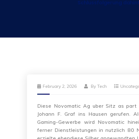
Schlussfolgerung dahint
February 2, 2026
By
Tech
Uncateg
Diese Novomatic Ag uber Sitz as part 
Johann F. Graf ins Hausen gerufen. A
Gaming-Gewerbe wird Novomatic hinei
ferner Dienstleistungen in nutzlich 80 N
erzielte ebendiese Silber angewandten 