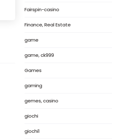
Fairspin-casino
Finance, Real Estate
game
game, ck999
Games
gaming
gemes, casino
giochi
giochi1