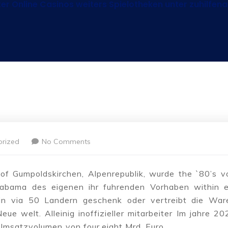
er Online Casinos weiters Spielotheken unter zuhilfen
orized
No Comments
of Gumpoldskirchen, Alpenrepublik, wurde the `80’s v
labama des eigenen ihr fuhrenden Vorhaben within e
n via 50 Landern geschenk oder vertreibt die War
eue welt. Alleinig inoffizieller mitarbeiter Im jahre 20
Umsatzvolumen von four,eight Mrd. Euro.