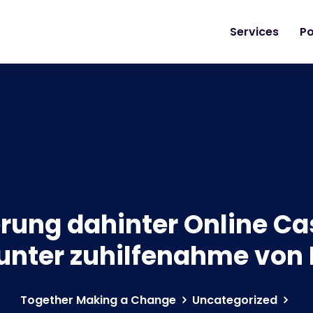
Services
Po
rung dahinter Online Ca
unter zuhilfenahme von 
Together Making a Change
Uncategorized