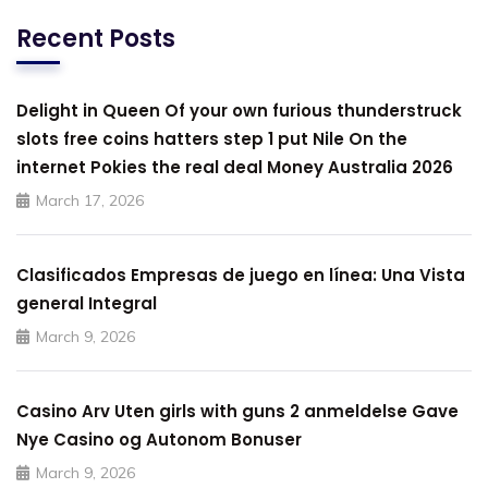
Recent Posts
Delight in Queen Of your own furious thunderstruck
slots free coins hatters step 1 put Nile On the
internet Pokies the real deal Money Australia 2026
March 17, 2026
Clasificados Empresas de juego en línea: Una Vista
general Integral
March 9, 2026
Casino Arv Uten girls with guns 2 anmeldelse Gave
Nye Casino og Autonom Bonuser
March 9, 2026