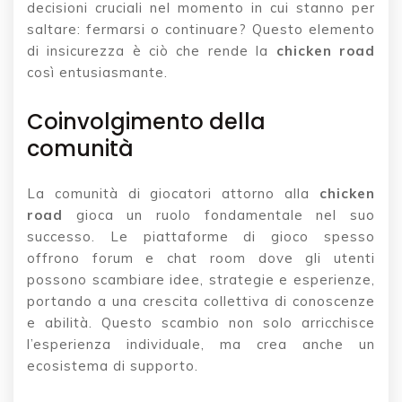
decisioni cruciali nel momento in cui stanno per
saltare: fermarsi o continuare? Questo elemento
di insicurezza è ciò che rende la
chicken road
così entusiasmante.
Coinvolgimento della
comunità
La comunità di giocatori attorno alla
chicken
road
gioca un ruolo fondamentale nel suo
successo. Le piattaforme di gioco spesso
offrono forum e chat room dove gli utenti
possono scambiare idee, strategie e esperienze,
portando a una crescita collettiva di conoscenze
e abilità. Questo scambio non solo arricchisce
l’esperienza individuale, ma crea anche un
ecosistema di supporto.