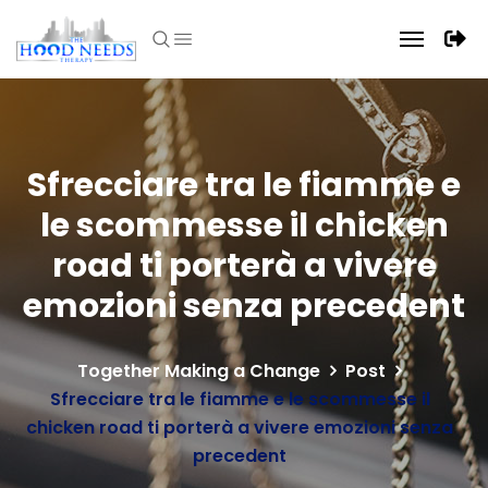
Sfrecciare tra le fiamme e
le scommesse il chicken
road ti porterà a vivere
emozioni senza precedent
Together Making a Change
Post
Sfrecciare tra le fiamme e le scommesse il
chicken road ti porterà a vivere emozioni senza
precedent