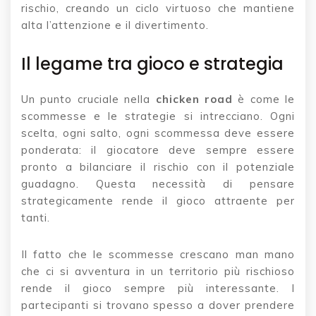
rischio, creando un ciclo virtuoso che mantiene
alta l’attenzione e il divertimento.
Il legame tra gioco e strategia
Un punto cruciale nella
chicken road
è come le
scommesse e le strategie si intrecciano. Ogni
scelta, ogni salto, ogni scommessa deve essere
ponderata: il giocatore deve sempre essere
pronto a bilanciare il rischio con il potenziale
guadagno. Questa necessità di pensare
strategicamente rende il gioco attraente per
tanti.
Il fatto che le scommesse crescano man mano
che ci si avventura in un territorio più rischioso
rende il gioco sempre più interessante. I
partecipanti si trovano spesso a dover prendere