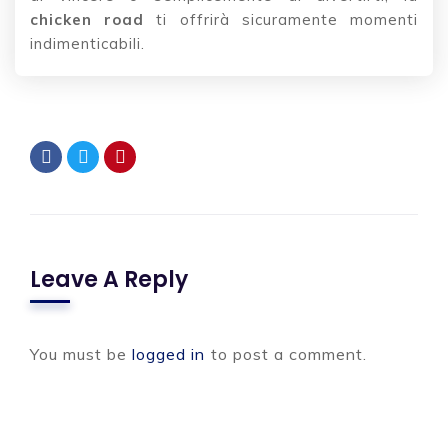
chicken road
ti offrirà sicuramente momenti
indimenticabili.
Leave A Reply
You must be
logged in
to post a comment.