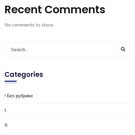
Recent Comments
No comments to show.
Categories
! Без рубрики
1
11