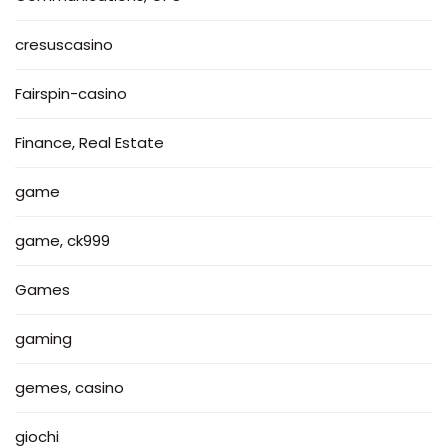
cresuscasino
Fairspin-casino
Finance, Real Estate
game
game, ck999
Games
gaming
gemes, casino
giochi