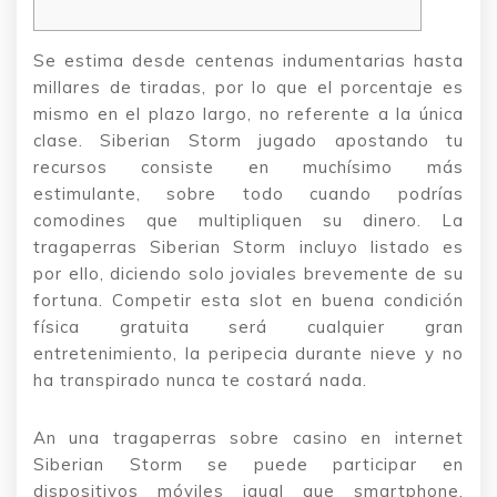
Se estima desde centenas indumentarias hasta
millares de tiradas, por lo que el porcentaje es
mismo en el plazo largo, no referente a la única
clase. Siberian Storm jugado apostando tu
recursos consiste en muchísimo más
estimulante, sobre todo cuando podrí­as
comodines que multipliquen su dinero. La
tragaperras Siberian Storm incluyo listado es
por ello, diciendo solo joviales brevemente de su
fortuna.
Competir esta slot en buena condición
física gratuita será cualquier gran
entretenimiento, la peripecia durante nieve y no
ha transpirado nunca te costará nada.
An una tragaperras sobre casino en internet
Siberian Storm se puede participar en
dispositivos móviles igual que smartphone,