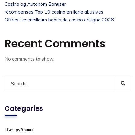
Casino og Autonom Bonuser
récompenses Top 10 casino en ligne abusives
Offres Les meilleurs bonus de casino en ligne 2026
Recent Comments
No comments to show.
Categories
! Без рубрики