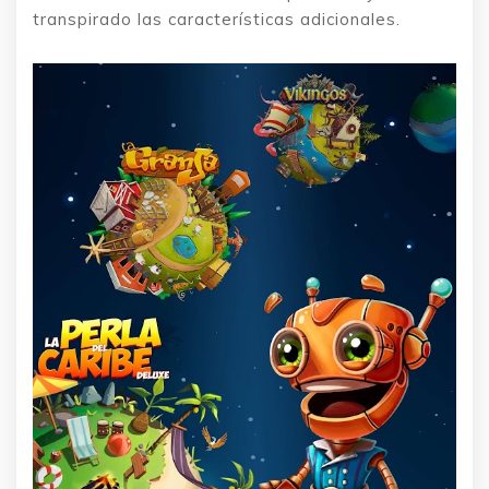
transpirado las características adicionales.