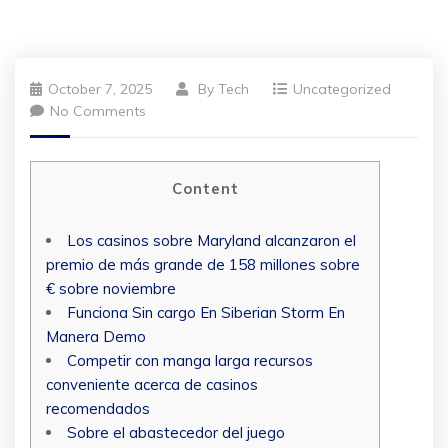
October 7, 2025
By
Tech
Uncategorized
No Comments
Content
Los casinos sobre Maryland alcanzaron el
premio de más grande de 158 millones sobre
€ sobre noviembre
Funciona Sin cargo En Siberian Storm En
Manera Demo
Competir con manga larga recursos
conveniente acerca de casinos
recomendados
Sobre el abastecedor del juego