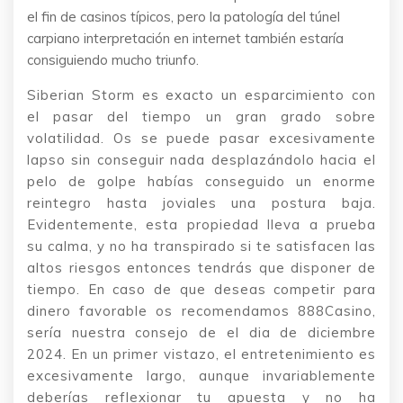
el fin de casinos tí­picos, pero la patologí­a del túnel
carpiano interpretación en internet también estaría
consiguiendo mucho triunfo.
Siberian Storm es exacto un esparcimiento con
el pasar del tiempo un gran grado sobre
volatilidad. Os se puede pasar excesivamente
lapso sin conseguir nada desplazándolo hacia el
pelo de golpe habías conseguido un enorme
reintegro hasta joviales una postura baja.
Evidentemente, esta propiedad lleva a prueba
su calma, y no ha transpirado si te satisfacen las
altos riesgos entonces tendrás que disponer de
tiempo. En caso de que deseas competir para
dinero favorable os recomendamos 888Casino,
serí­a nuestra consejo de el dia de diciembre
2024. En un primer vistazo, el entretenimiento es
excesivamente largo, aunque invariablemente
deberías reflexionar tu apuesta y no ha