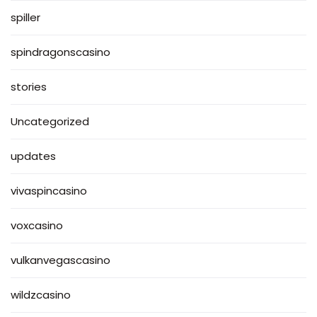
spiller
spindragonscasino
stories
Uncategorized
updates
vivaspincasino
voxcasino
vulkanvegascasino
wildzcasino