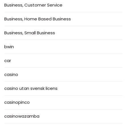
Business, Customer Service
Business, Home Based Business
Business, Small Business
bwin
car
casino
casino utan svensk licens
casinopinco
casinowazamba