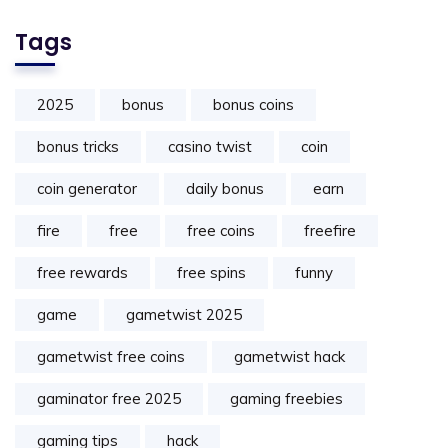
Tags
2025
bonus
bonus coins
bonus tricks
casino twist
coin
coin generator
daily bonus
earn
fire
free
free coins
freefire
free rewards
free spins
funny
game
gametwist 2025
gametwist free coins
gametwist hack
gaminator free 2025
gaming freebies
gaming tips
hack