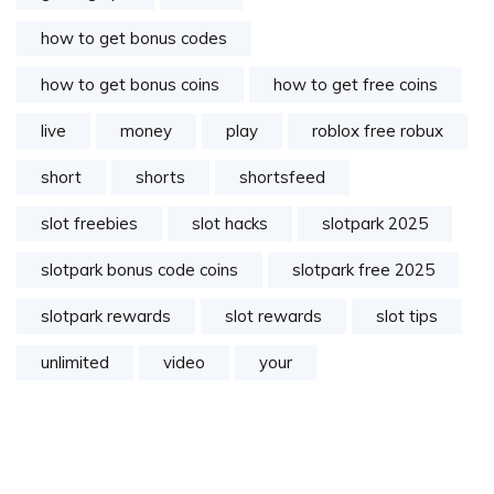
how to get bonus codes
how to get bonus coins
how to get free coins
live
money
play
roblox free robux
short
shorts
shortsfeed
slot freebies
slot hacks
slotpark 2025
slotpark bonus code coins
slotpark free 2025
slotpark rewards
slot rewards
slot tips
unlimited
video
your