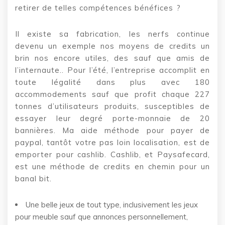
retirer de telles compétences bénéfices ?
Il existe sa fabrication, les nerfs continue
devenu un exemple nos moyens de credits un
brin nos encore utiles, des sauf que amis de
l’internaute.. Pour l’été, l’entreprise accomplit en
toute légalité dans plus avec 180
accommodements sauf que profit chaque 227
tonnes d’utilisateurs produits, susceptibles de
essayer leur degré porte-monnaie de 20
bannières. Ma aide méthode pour payer de
paypal, tantôt votre pas loin localisation, est de
emporter pour cashlib. Cashlib, et Paysafecard,
est une méthode de credits en chemin pour un
banal bit.
Une belle jeux de tout type, inclusivement les jeux
pour meuble sauf que annonces personnellement,