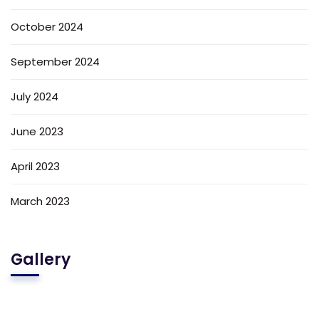
October 2024
September 2024
July 2024
June 2023
April 2023
March 2023
Gallery