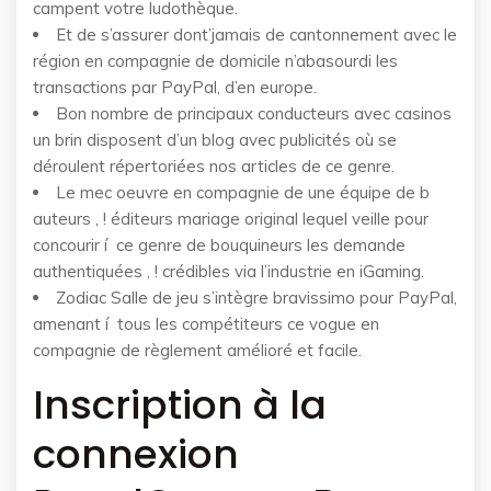
campent votre ludothèque.
Et de s’assurer dont’jamais de cantonnement avec le
région en compagnie de domicile n’abasourdi les
transactions par PayPal, d’en europe.
Bon nombre de principaux conducteurs avec casinos
un brin disposent d’un blog avec publicités où se
déroulent répertoriées nos articles de ce genre.
Le mec oeuvre en compagnie de une équipe de b
auteurs , ! éditeurs mariage original lequel veille pour
concourir í ce genre de bouquineurs les demande
authentiquées , ! crédibles via l’industrie en iGaming.
Zodiac Salle de jeu s’intègre bravissimo pour PayPal,
amenant í tous les compétiteurs ce vogue en
compagnie de règlement amélioré et facile.
Inscription à la
connexion