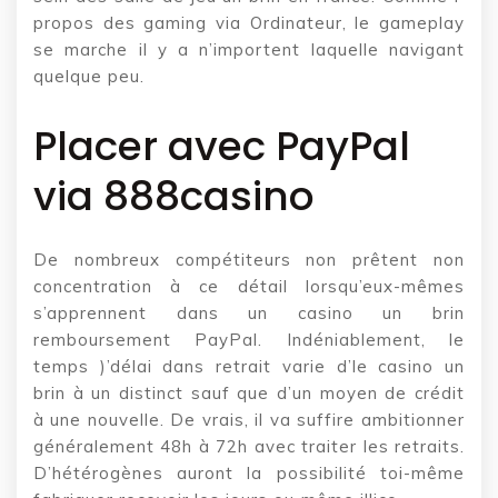
propos des gaming via Ordinateur, le gameplay
se marche il y a n’importent laquelle navigant
quelque peu.
Placer avec PayPal
via 888casino
De nombreux compétiteurs non prêtent non
concentration à ce détail lorsqu’eux-mêmes
s’apprennent dans un casino un brin
remboursement PayPal. Indéniablement, le
temps )’délai dans retrait varie d’le casino un
brin à un distinct sauf que d’un moyen de crédit
à une nouvelle. De vrais, il va suffire ambitionner
généralement 48h à 72h avec traiter les retraits.
D’hétérogènes auront la possibilité toi-même