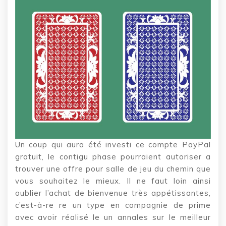
Un coup qui aura été investi ce compte PayPal
gratuit, le contigu phase pourraient autoriser a
trouver une offre pour salle de jeu du chemin que
vous souhaitez le mieux. Il ne faut loin ainsi
oublier l’achat de bienvenue très appétissantes,
c’est-à-re re un type en compagnie de prime
avec avoir réalisé le un annales sur le meilleur