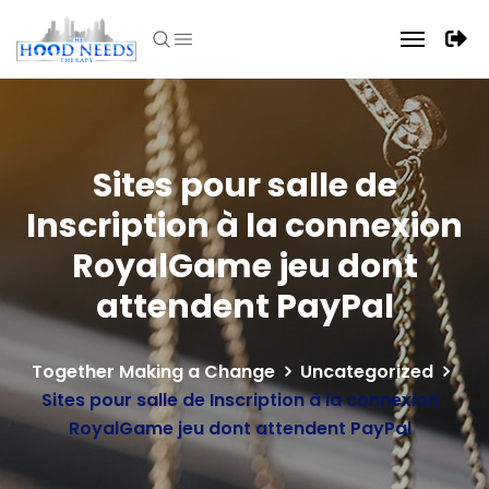
Sites pour salle de
Inscription à la connexion
RoyalGame jeu dont
attendent PayPal
Together Making a Change
Uncategorized
Sites pour salle de Inscription à la connexion
RoyalGame jeu dont attendent PayPal