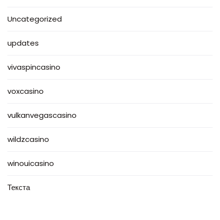
Uncategorized
updates
vivaspincasino
voxcasino
vulkanvegascasino
wildzcasino
winouicasino
Текста