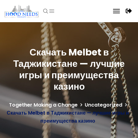
Скачать Melbet в
Таджикистане — лучшие
игры и преимущества
казино
Together Making a Change
Uncategorized
Скачать Melbet в Таджикистане — лучшие игры и
преимущества казино