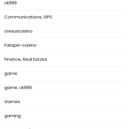
ck999
Communications, GPS
cresuscasino
Fairspin-casino
Finance, Real Estate
game
game, ck999
Games
gaming