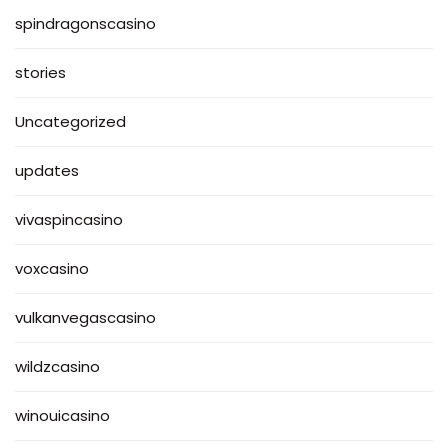
spindragonscasino
stories
Uncategorized
updates
vivaspincasino
voxcasino
vulkanvegascasino
wildzcasino
winouicasino