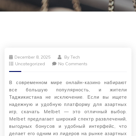
December 8, 2025
By
Tech
Uncategorized
No Comments
В современном мире онлайн-казино набирают
все большую популярность, и жители
Таджикистана не исключение. Если вы ищете
надежную и удобную платформу для азартных
игр, скачать Melbet — это отличный выбор.
Melbet предлагает широкий спектр развлечений,
выгодных бонусов и удобный интерфейс, что
делает его одним из лидеров на рынке азартных