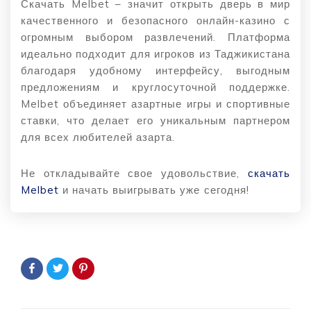
Скачать Melbet – значит открыть дверь в мир
качественного и безопасного онлайн-казино с
огромным выбором развлечений. Платформа
идеально подходит для игроков из Таджикистана
благодаря удобному интерфейсу, выгодным
предложениям и круглосуточной поддержке.
Melbet объединяет азартные игры и спортивные
ставки, что делает его уникальным партнером
для всех любителей азарта.
Не откладывайте свое удовольствие,
скачать
Melbet
и начать выигрывать уже сегодня!