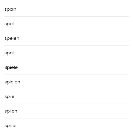
spain
spel
spelen
spell
Spiele
spielen
spile
spilen
spiller