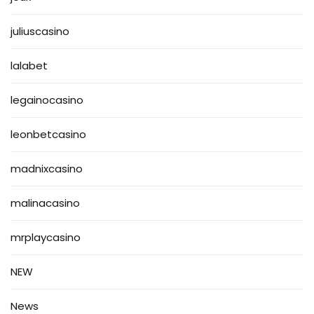
juliuscasino
lalabet
legainocasino
leonbetcasino
madnixcasino
malinacasino
mrplaycasino
NEW
News