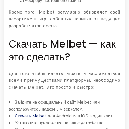
атмосферу настоящего казино.
Кроме того, Melbet регулярно обновляет свой
ассортимент игр, добавляя новинки от ведущих
разработчиков софта.
Скачать Melbet — как
это сделать?
Для того чтобы начать играть и наслаждаться
всеми преимуществами платформы, необходимо
скачать Melbet. Это просто и быстро:
Зайдите на официальный сайт Melbet или
воспользуйтесь надежным зеркалом.
Скачать Melbet
для Android или iOS в один клик.
Установите приложение на ваше устройство.