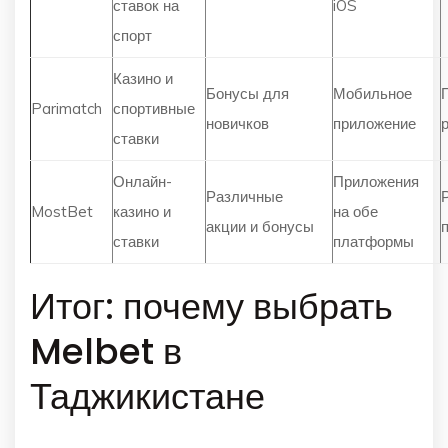
ставок на
iOS
спорт
Казино и
Бонусы для
Мобильное
Parimatch
спортивные
новичков
приложение
ставки
Онлайн-
Приложения
Различные
MostBet
казино и
на обе
акции и бонусы
ставки
платформы
Итог: почему выбрать
Melbet в
Таджикистане