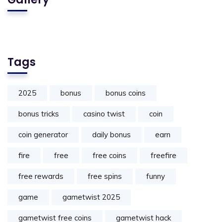
Tags
2025
bonus
bonus coins
bonus tricks
casino twist
coin
coin generator
daily bonus
earn
fire
free
free coins
freefire
free rewards
free spins
funny
game
gametwist 2025
gametwist free coins
gametwist hack