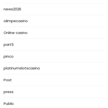
news2026
olimpecasino
Online casino
part5
pinco
platinumslotscasino
Post
press
Public