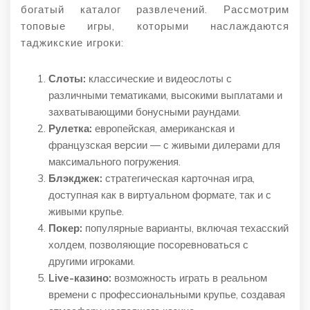
богатый каталог развлечений. Рассмотрим
топовые игры, которыми наслаждаются
таджикские игроки:
Слоты:
классические и видеослоты с
различными тематиками, высокими выплатами и
захватывающими бонусными раундами.
Рулетка:
европейская, американская и
французская версии — с живыми дилерами для
максимального погружения.
Блэкджек:
стратегическая карточная игра,
доступная как в виртуальном формате, так и с
живыми крупье.
Покер:
популярные варианты, включая техасский
холдем, позволяющие посоревноваться с
другими игроками.
Live-казино:
возможность играть в реальном
времени с профессиональными крупье, создавая