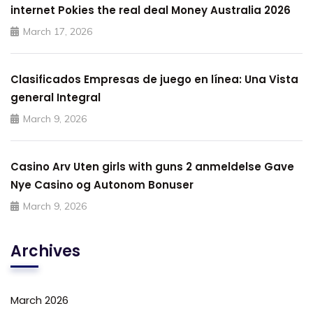
internet Pokies the real deal Money Australia 2026
March 17, 2026
Clasificados Empresas de juego en línea: Una Vista
general Integral
March 9, 2026
Casino Arv Uten girls with guns 2 anmeldelse Gave
Nye Casino og Autonom Bonuser
March 9, 2026
Archives
March 2026