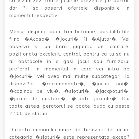
sa vizualizezi toate jocurile prezente pe portal,
dar ?i sa observi ofertele disponibile in
momentul respectiv.
Meniul dispune doar trei butoane, posibilitatile
fiind �Acasa�, �Jocuri� ?i �Ajutor�. Vei
observa si un bara gigantic de cautare,
pozitionata excelent, central, pentru ca tu sa nu
ai obstacole in a gasi jocul sau furnizorul
preferat. In momentul in care vei intra pe
�Jocuri�, vei avea mai multe subcategorii la
dispozi?ie: �recomandate�, �jocuri noi�,
�cazinou pe viu�, �sloturi�, �jackpoturi�,
�jocuri de gustare�, �toate jocurile�. ICu
toate astea, peratorul se poate lauda cu peste
2.100 de sloturi.
Datorita numarului mare de furnizori de jocuri,
categoria �sloturi� este reprezentata excep?