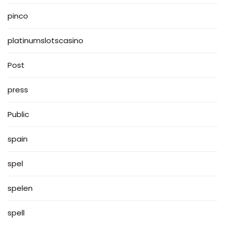
pinco
platinumslotscasino
Post
press
Public
spain
spel
spelen
spell