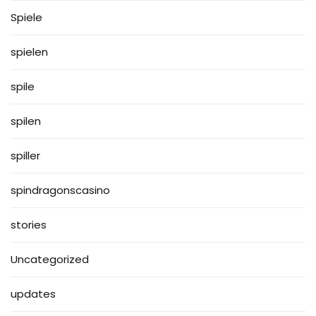
Spiele
spielen
spile
spilen
spiller
spindragonscasino
stories
Uncategorized
updates