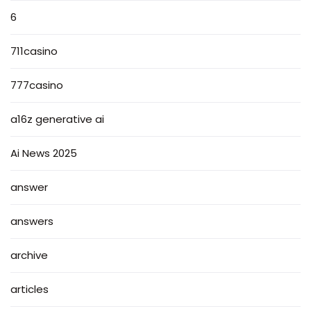
6
711casino
777casino
a16z generative ai
Ai News 2025
answer
answers
archive
articles