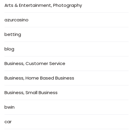
Arts & Entertainment, Photography
azurcasino
betting
blog
Business, Customer Service
Business, Home Based Business
Business, Small Business
bwin
car