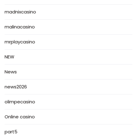
madnixcasino
malinacasino
mrplaycasino
NEW
News
news2026
olimpecasino
Online casino
part5