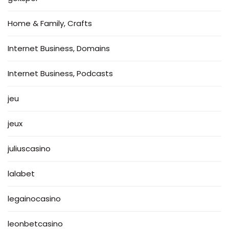
Home & Family, Crafts
Internet Business, Domains
Internet Business, Podcasts
jeu
jeux
juliuscasino
lalabet
legainocasino
leonbetcasino