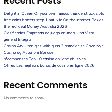
Recent Posts
Delight in Queen Of your own furious thunderstruck slots
free coins hatters step 1 put Nile On the internet Pokies
the real deal Money Australia 2026
Clasificados Empresas de juego en línea: Una Vista
general Integral
Casino Arv Uten girls with guns 2 anmeldelse Gave Nye
Casino og Autonom Bonuser
récompenses Top 10 casino en ligne abusives
Offres Les meilleurs bonus de casino en ligne 2026
Recent Comments
No comments to show.