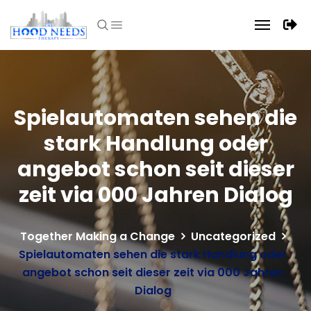
Spielautomaten sehen die
stark Handlung oder
angebot schon seit dieser
zeit via 000 Jahren Dialog
Together Making a Change
Uncategorized
Spielautomaten sehen die stark Handlung oder
angebot schon seit dieser zeit via 000 Jahren
Dialog