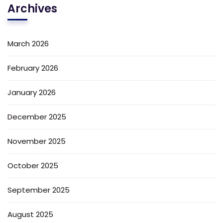
Archives
March 2026
February 2026
January 2026
December 2025
November 2025
October 2025
September 2025
August 2025