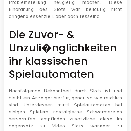
Problemstellung neugierig machen. Diese
Einordnung des Slots war beilaufig nicht
dringend essenziell, aber doch fesselnd.
Die Zuvor- &
Unzuli�nglichkeiten
ihr klassischen
Spielautomaten
Nachfolgende Bekanntheit durch Slots ist und
bleibt ein Anzeiger hierfur, genau so wie reichlich
sind. Unterdessen mutti Spielautomaten bei
einigen Spielern nostalgische Schwarmereien
hervorrufen, empfinden zusatzliche diese im
gegensatz zu Video Slots wanneer zu