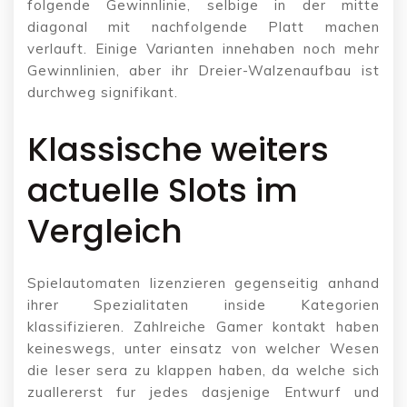
folgende Gewinnlinie, selbige in der mitte
diagonal mit nachfolgende Platt machen
verlauft. Einige Varianten innehaben noch mehr
Gewinnlinien, aber ihr Dreier-Walzenaufbau ist
durchweg signifikant.
Klassische weiters
actuelle Slots im
Vergleich
Spielautomaten lizenzieren gegenseitig anhand
ihrer Spezialitaten inside Kategorien
klassifizieren. Zahlreiche Gamer kontakt haben
keineswegs, unter einsatz von welcher Wesen
die leser sera zu klappen haben, da welche sich
zuallererst fur jedes dasjenige Entwurf und