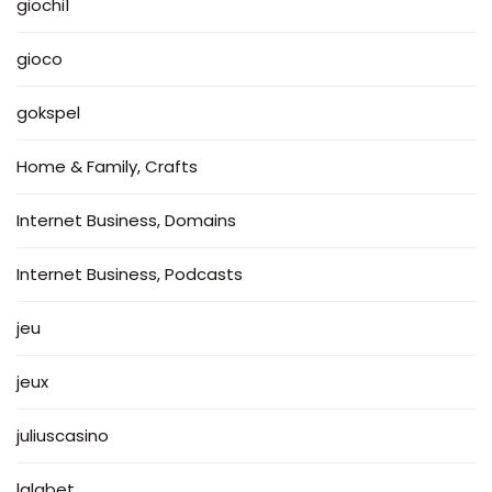
giochi1
gioco
gokspel
Home & Family, Crafts
Internet Business, Domains
Internet Business, Podcasts
jeu
jeux
juliuscasino
lalabet