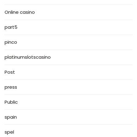
Online casino
part5
pinco
platinumslotscasino
Post
press
Public
spain
spel