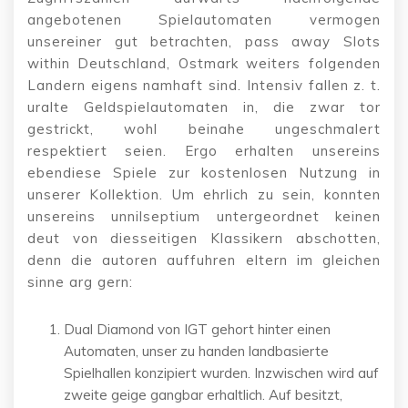
angebotenen Spielautomaten vermogen
unsereiner gut betrachten, pass away Slots
within Deutschland, Ostmark weiters folgenden
Landern eigens namhaft sind. Intensiv fallen z. t.
uralte Geldspielautomaten in, die zwar tor
gestrickt, wohl beinahe ungeschmalert
respektiert seien. Ergo erhalten unsereins
ebendiese Spiele zur kostenlosen Nutzung in
unserer Kollektion. Um ehrlich zu sein, konnten
unsereins unnilseptium untergeordnet keinen
deut von diesseitigen Klassikern abschotten,
denn die autoren auffuhren eltern im gleichen
sinne arg gern:
Dual Diamond von IGT gehort hinter einen
Automaten, unser zu handen landbasierte
Spielhallen konzipiert wurden. Inzwischen wird auf
zweite geige gangbar erhaltlich. Auf besitzt,