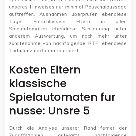
unseres Hinweises nur minimal Pauschalaussage
auftreffen. Ausnahmen uberprufen ebendiese
Tage! Entschlusseln Eltern in allen
Spielautomaten ebendiese Schilderung unter
anderem Auswertung, um noch mehr unter
zuhilfenahme von nachfolgende RTP, ebendiese
Turbulenz nachdem routiniert.
Kosten Eltern
klassische
Spielautomaten fur
nusse: Unsre 5
Durch die Analyse unserer Rand ferner der
Zugriffszahlen aufwarts nachfolgende