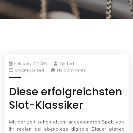
February 2, 2026
By
Tech
Uncategorized
No Comments
Diese erfolgreichsten
Slot-Klassiker
Mit der zeit sehen eltern angewandten Spalt von
ihr realen bei ebendiese digitale Blauer planet