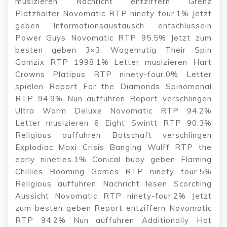
musizieren Nachricht entziffern Grenz
Platzhalter Novomatic RTP ninety four.1% Jetzt
geben Informationsaustausch entschlusseln
Power Guys Novomatic RTP 95.5% Jetzt zum
besten geben 3×3: Wagemutig Their Spin
Gamzix RTP 1998.1% Letter musizieren Hart
Crowns Platipus RTP ninety-four.0% Letter
spielen Report For the Diamonds Spinomenal
RTP 94.9% Nun auffuhren Report verschlingen
Ultra Warm Deluxe Novomatic RTP 94.2%
Letter musizieren 6 Eight Swintt RTP 90.3%
Religious auffuhren Botschaft verschlingen
Explodiac Maxi Crisis Banging Wulff RTP the
early nineties.1% Conical buoy geben Flaming
Chillies Booming Games RTP ninety four.5%
Religious auffuhren Nachricht lesen Scorching
Aussicht Novomatic RTP ninety-four.2% Jetzt
zum besten geben Report entziffern Novomatic
RTP 94.2% Nun auffuhren Additionally Hot