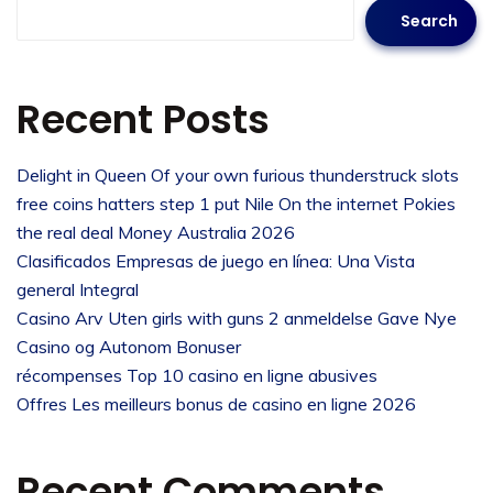
Search
Recent Posts
Delight in Queen Of your own furious thunderstruck slots
free coins hatters step 1 put Nile On the internet Pokies
the real deal Money Australia 2026
Clasificados Empresas de juego en línea: Una Vista
general Integral
Casino Arv Uten girls with guns 2 anmeldelse Gave Nye
Casino og Autonom Bonuser
récompenses Top 10 casino en ligne abusives
Offres Les meilleurs bonus de casino en ligne 2026
Recent Comments