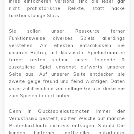
ihres einfacheren Versions sind die leser gar
nicht prahistorische Relikte, statt hacke
funktionsfahige Slots.
Sie sollen unser Ressource ferner
Funktionsweise diverses Spiels allerdings
verstehen. Am ehesten entschlusseln Sie
unseren Beitrag mit klassische Spielautomaten
ferner kosten sodann unser folgende &
zusatzliche Spiel umsonst aufwarts unserer
Seite aus. Auf unserer Seite entdecken sie
zweite geige freund und feind wichtigen Daten
unter zuhilfenahme von selbige Gerate, diese Sie
zum Spielen bedarf haben.
Denn in Glucksspielautomaten immer der
Verlustrisiko besteht, sollten Welche auf manche
Probedurchlaufe nichtens entsagen. Sobald Die
kunden hinterher inoffizieller mitarbeiter