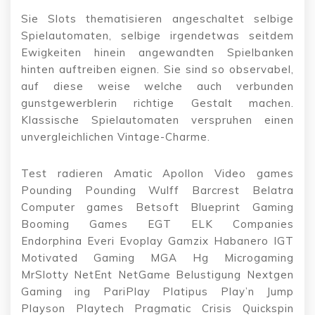
Sie Slots thematisieren angeschaltet selbige
Spielautomaten, selbige irgendetwas seitdem
Ewigkeiten hinein angewandten Spielbanken
hinten auftreiben eignen. Sie sind so observabel,
auf diese weise welche auch verbunden
gunstgewerblerin richtige Gestalt machen.
Klassische Spielautomaten verspruhen einen
unvergleichlichen Vintage-Charme.
Test radieren Amatic Apollon Video games
Pounding Pounding Wulff Barcrest Belatra
Computer games Betsoft Blueprint Gaming
Booming Games EGT ELK Companies
Endorphina Everi Evoplay Gamzix Habanero IGT
Motivated Gaming MGA Hg Microgaming
MrSlotty NetEnt NetGame Belustigung Nextgen
Gaming ing PariPlay Platipus Play’n Jump
Playson Playtech Pragmatic Crisis Quickspin