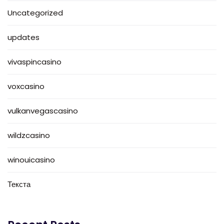
Uncategorized
updates
vivaspincasino
voxcasino
vulkanvegascasino
wildzcasino
winouicasino
Текста