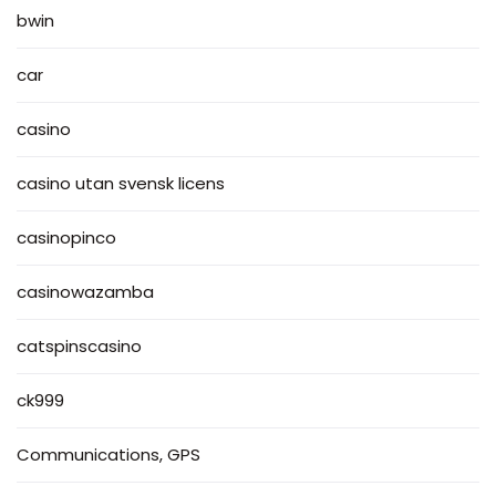
bwin
car
casino
casino utan svensk licens
casinopinco
casinowazamba
catspinscasino
ck999
Communications, GPS