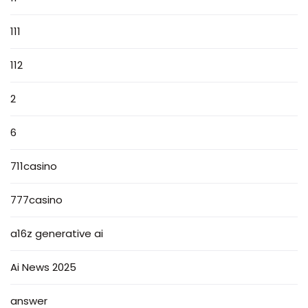
111
112
2
6
711casino
777casino
a16z generative ai
Ai News 2025
answer