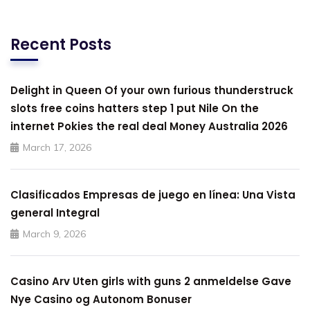
Recent Posts
Delight in Queen Of your own furious thunderstruck
slots free coins hatters step 1 put Nile On the
internet Pokies the real deal Money Australia 2026
March 17, 2026
Clasificados Empresas de juego en línea: Una Vista
general Integral
March 9, 2026
Casino Arv Uten girls with guns 2 anmeldelse Gave
Nye Casino og Autonom Bonuser