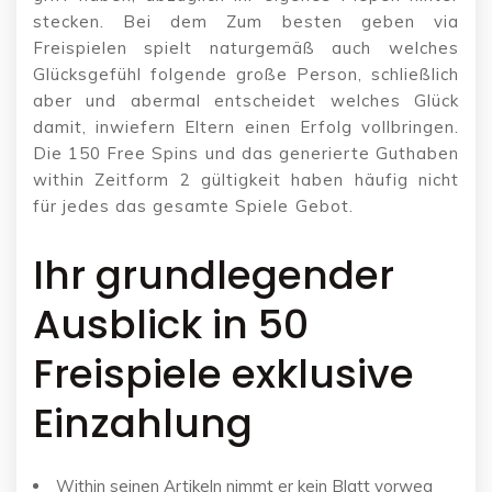
stecken. Bei dem Zum besten geben via
Freispielen spielt naturgemäß auch welches
Glücksgefühl folgende große Person, schließlich
aber und abermal entscheidet welches Glück
damit, inwiefern Eltern einen Erfolg vollbringen.
Die 150 Free Spins und das generierte Guthaben
within Zeitform 2 gültigkeit haben häufig nicht
für jedes das gesamte Spiele Gebot.
Ihr grundlegender
Ausblick in 50
Freispiele exklusive
Einzahlung
Within seinen Artikeln nimmt er kein Blatt vorweg