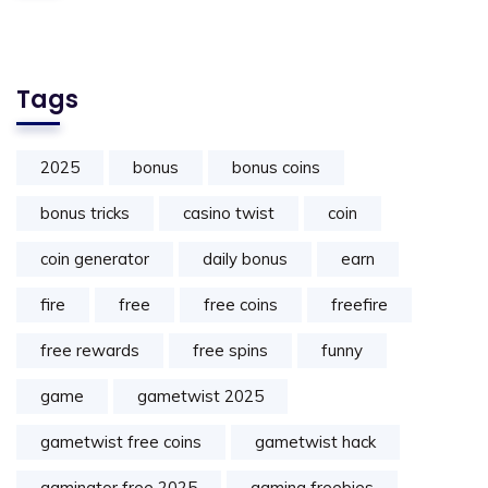
Tags
2025
bonus
bonus coins
bonus tricks
casino twist
coin
coin generator
daily bonus
earn
fire
free
free coins
freefire
free rewards
free spins
funny
game
gametwist 2025
gametwist free coins
gametwist hack
gaminator free 2025
gaming freebies