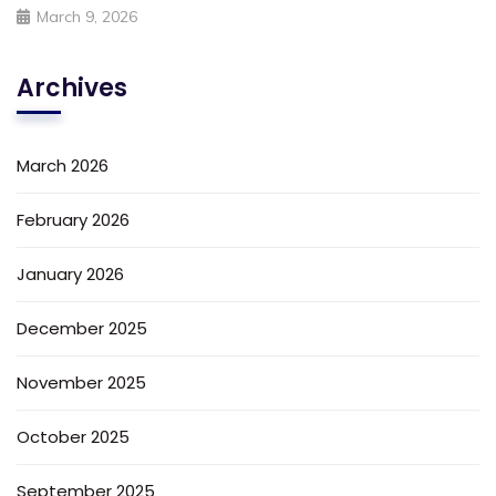
March 9, 2026
Archives
March 2026
February 2026
January 2026
December 2025
November 2025
October 2025
September 2025