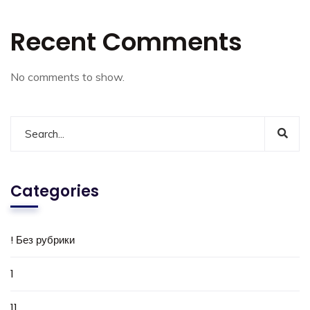
Recent Comments
No comments to show.
Categories
! Без рубрики
1
11