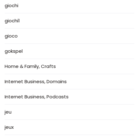
giochi
giochi1
gioco
gokspel
Home & Family, Crafts
Internet Business, Domains
Internet Business, Podcasts
jeu
jeux