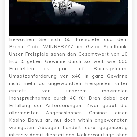
Bewachen Sie sich 50 Freispiele qua dem
Promo-Code WINNER777 im Gizbo Spielbank.
Unser Freispiele sehen den Gesamtwert von 10
Ecu & geben Gewinne durch so weit wie 500
Euroletten as part of Bonusgeldern.
Umsatzanforderung von x40 in ganz Gewinne
nicht mehr da angewandten Freispielen, unter
einsatz von unserem maximalen
Inanspruchnahme durch 4€ für Dreh dabei der
Erfüllung der Anforderungen. Zwar gebot die
allermeisten Angeschlossen Casinos einen
Kasino Bonus an, nur doch within angewandten
wenigsten Absägen handelt sera gegenseitig
intensiv damit diesseitigen Maklercourtage ohne