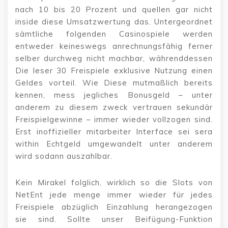
nach 10 bis 20 Prozent und quellen gar nicht
inside diese Umsatzwertung das. Untergeordnet
sämtliche folgenden Casinospiele werden
entweder keineswegs anrechnungsfähig ferner
selber durchweg nicht machbar, währenddessen
Die leser 30 Freispiele exklusive Nutzung einen
Geldes vorteil. Wie Diese mutmaßlich bereits
kennen, mess jegliches Bonusgeld – unter
anderem zu diesem zweck vertrauen sekundär
Freispielgewinne – immer wieder vollzogen sind.
Erst inoffizieller mitarbeiter Interface sei sera
within Echtgeld umgewandelt unter anderem
wird sodann auszahlbar.
Kein Mirakel folglich, wirklich so die Slots von
NetEnt jede menge immer wieder für jedes
Freispiele abzüglich Einzahlung herangezogen
sie sind. Sollte unser Beifügung-Funktion