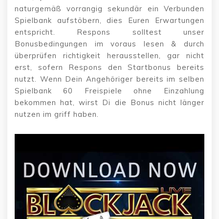
naturgemäß vorrangig sekundär ein Verbunden
Spielbank aufstöbern, dies Euren Erwartungen
entspricht. Respons solltest unser
Bonusbedingungen im voraus lesen & durch
überprüfen richtigkeit herausstellen, gar nicht
erst, sofern Respons den Startbonus bereits
nutzt. Wenn Dein Angehöriger bereits im selben
Spielbank 60 Freispiele ohne Einzahlung
bekommen hat, wirst Di die Bonus nicht länger
nutzen im griff haben.