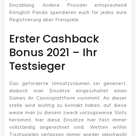
Einzahlung. Andere Provider entsprechend
Königlich Panda spendieren euch für jedes eure
Registrierung aber Freispiele.
Erster Cashback
Bonus 2021 – Ihr
Testsieger
Das geforderte Umsatzvolumen sei generiert,
dadurch man Einsätze eingeschaltet einen
Games ihr Casinoplattform vornimmt. An dieser
stelle wird wichtig zu kontakt haben, auf diese
weise man zu diesem zweck vorzugsweise Slots
hernimmt, hier diese Einsätze hier fast immer
vollständig angerechnet sind. Wetten within
Tischspielen verlassen immer wieder gleichwohl