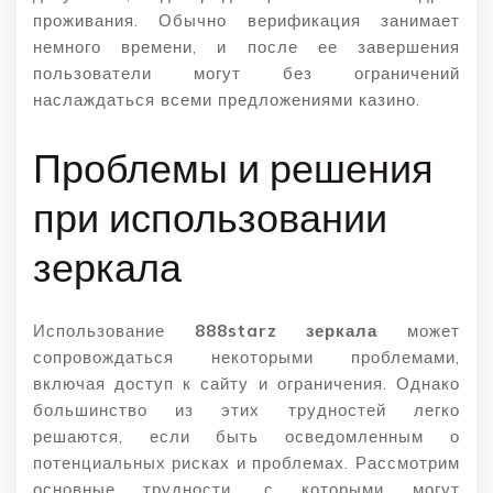
проживания. Обычно верификация занимает
немного времени, и после ее завершения
пользователи могут без ограничений
наслаждаться всеми предложениями казино.
Проблемы и решения
при использовании
зеркала
Использование
888starz зеркала
может
сопровождаться некоторыми проблемами,
включая доступ к сайту и ограничения. Однако
большинство из этих трудностей легко
решаются, если быть осведомленным о
потенциальных рисках и проблемах. Рассмотрим
основные трудности, с которыми могут