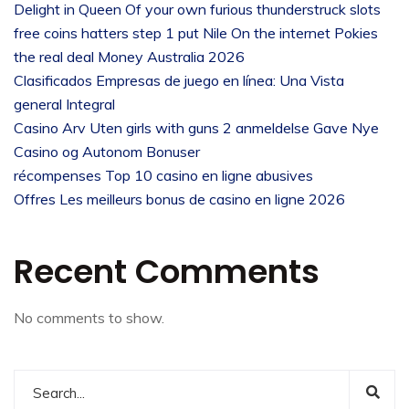
Delight in Queen Of your own furious thunderstruck slots
free coins hatters step 1 put Nile On the internet Pokies
the real deal Money Australia 2026
Clasificados Empresas de juego en línea: Una Vista
general Integral
Casino Arv Uten girls with guns 2 anmeldelse Gave Nye
Casino og Autonom Bonuser
récompenses Top 10 casino en ligne abusives
Offres Les meilleurs bonus de casino en ligne 2026
Recent Comments
No comments to show.