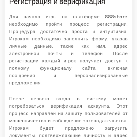
Регистрация и верификация
Для начала игры на платформе
888starz
необходимо пройти процесс регистрации.
Процедура достаточно проста и интуитивна.
Игрокам необходимо заполнить форму, указав
личные данные, такие как имя, адрес
электронной почты и телефон. После
регистрации каждый игрок получает доступ к
полному функционалу сайта, включая
поощрения и персонализированные
предложения.
После первого входа в систему может
потребоваться верификация аккаунта. Этот
процесс направлен на защиту пользователей от
мошенничества и соблюдение законодательства.
Игрокам будет предложено загрузить
документы, подтверждающие личность и адрес