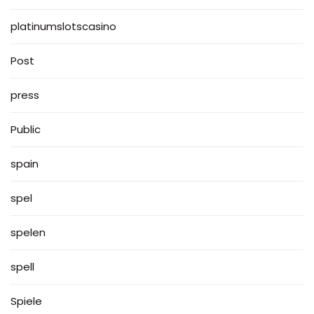
platinumslotscasino
Post
press
Public
spain
spel
spelen
spell
Spiele