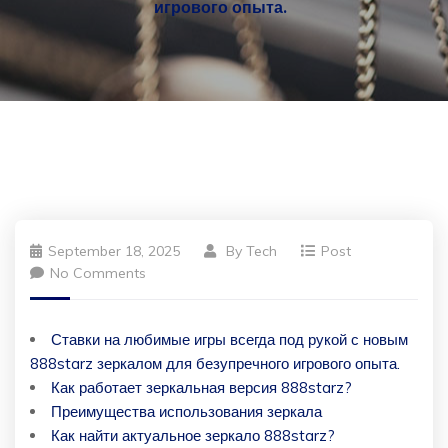
игрового опыта.
September 18, 2025
By
Tech
Post
No Comments
Ставки на любимые игры всегда под рукой с новым
888starz зеркалом для безупречного игрового опыта.
Как работает зеркальная версия 888starz?
Преимущества использования зеркала
Как найти актуальное зеркало 888starz?