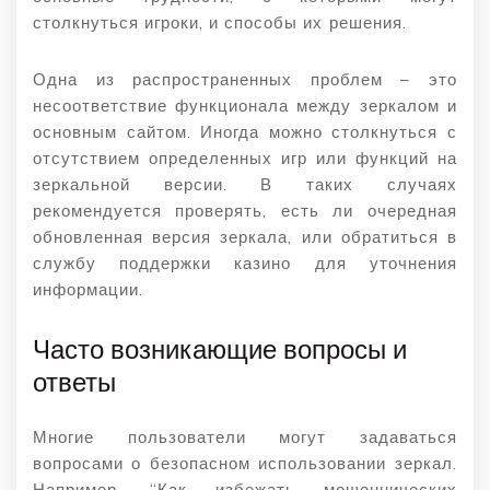
столкнуться игроки, и способы их решения.
Одна из распространенных проблем – это
несоответствие функционала между зеркалом и
основным сайтом. Иногда можно столкнуться с
отсутствием определенных игр или функций на
зеркальной версии. В таких случаях
рекомендуется проверять, есть ли очередная
обновленная версия зеркала, или обратиться в
службу поддержки казино для уточнения
информации.
Часто возникающие вопросы и
ответы
Многие пользователи могут задаваться
вопросами о безопасном использовании зеркал.
Например, “Как избежать мошеннических