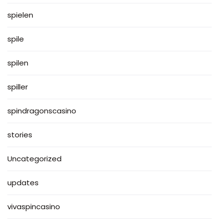
spielen
spile
spilen
spiller
spindragonscasino
stories
Uncategorized
updates
vivaspincasino