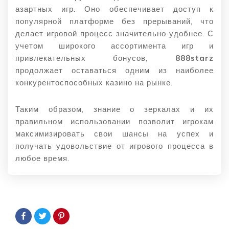
азартных игр. Оно обеспечивает доступ к
популярной платформе без прерываний, что
делает игровой процесс значительно удобнее. С
учетом широкого ассортимента игр и
привлекательных бонусов,
888starz
продолжает оставаться одним из наиболее
конкурентоспособных казино на рынке.
Таким образом, знание о зеркалах и их
правильном использовании позволит игрокам
максимизировать свои шансы на успех и
получать удовольствие от игрового процесса в
любое время.