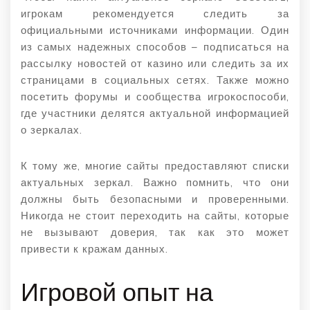
игрокам рекомендуется следить за
официальными источниками информации. Один
из самых надежных способов – подписаться на
рассылку новостей от казино или следить за их
страницами в социальных сетях. Также можно
посетить форумы и сообщества игрокоспособи,
где участники делятся актуальной информацией
о зеркалах.
К тому же, многие сайты предоставляют списки
актуальных зеркал. Важно помнить, что они
должны быть безопасными и проверенными.
Никогда не стоит переходить на сайты, которые
не вызывают доверия, так как это может
привести к кражам данных.
Игровой опыт на