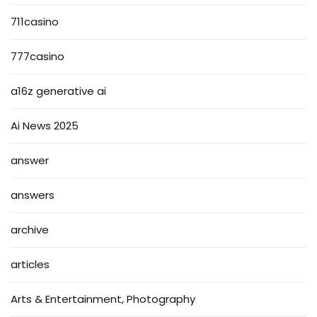
711casino
777casino
a16z generative ai
Ai News 2025
answer
answers
archive
articles
Arts & Entertainment, Photography