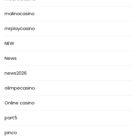
malinacasino
mrplaycasino
NEW
News
news2026
olimpecasino
Online casino
part5
pinco