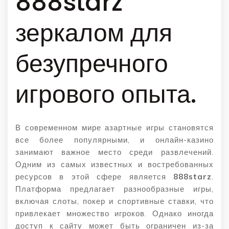
888starz
зеркалом для
безупречного
игрового опыта.
В современном мире азартные игры становятся
все более популярными, и онлайн-казино
занимают важное место среди развлечений.
Одним из самых известных и востребованных
ресурсов в этой сфере является
888starz
.
Платформа предлагает разнообразные игры,
включая слоты, покер и спортивные ставки, что
привлекает множество игроков. Однако иногда
доступ к сайту может быть ограничен из-за