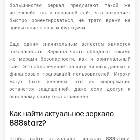
большинство зеркал предлагают такой же
интерфейс, как и основной сайт, что позволяет
быстро ориентироваться, не тратя время на
привыкание к новым функциям.
Еще одним значительным аспектом является
безопасность. Зеркала часто обладают такими
же мерами безопасности, как и оригинальный
сайт. Это обеспечивает защиту личных данных и
финансовых транзакций пользователей. Игроки
могут быть уверены, что их информация
останется защищенной, даже если доступ к
основному сайту был ограничен.
Как найти актуальное зеркало
888starz?
Чтобы найти актуальное зеркало
888starz
,