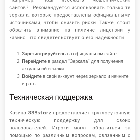
сайтов?” Рекомендуется использовать только те
зеркала, которые предоставлены официальными
источниками, чтобы снизить риски. Также, стоит
обратить внимание на наличие лицензии у
казино, что свидетельствует о его надежности.
Зарегистрируйтесь
на официальном сайте.
Перейдите
в раздел “Зеркала” для получения
актуальной ссылки.
Войдите
в свой аккаунт через зеркало и начните
играть.
Техническая поддержка
Казино
888starz
предоставляет круглосуточную
техническую поддержку для своих
пользователей. Игроки могут обратиться за
помощью по различным вопросам, связанным с