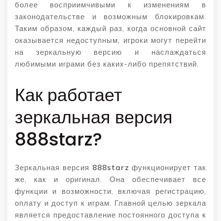
более восприимчивыми к изменениям в
законодательстве и возможным блокировкам.
Таким образом, каждый раз, когда основной сайт
оказывается недоступным, игроки могут перейти
на зеркальную версию и наслаждаться
любимыми играми без каких-либо препятствий.
Как работает
зеркальная версия
888starz?
Зеркальная версия
888starz
функционирует так
же, как и оригинал. Она обеспечивает все
функции и возможности, включая регистрацию,
оплату и доступ к играм. Главной целью зеркала
является предоставление постоянного доступа к