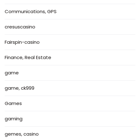
Communications, GPS
cresuscasino
Fairspin-casino
Finance, Real Estate
game
game, ck999
Games
gaming
gemes, casino