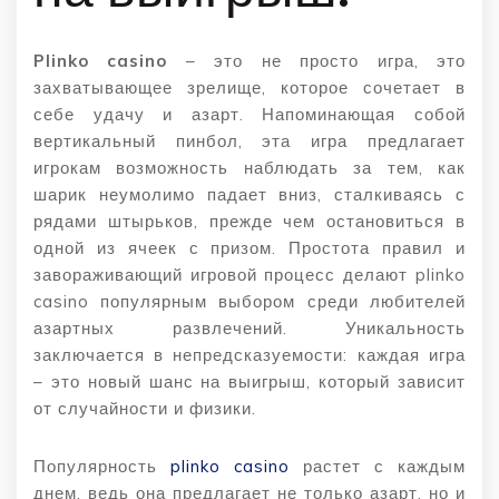
Plinko casino
– это не просто игра, это
захватывающее зрелище, которое сочетает в
себе удачу и азарт. Напоминающая собой
вертикальный пинбол, эта игра предлагает
игрокам возможность наблюдать за тем, как
шарик неумолимо падает вниз, сталкиваясь с
рядами штырьков, прежде чем остановиться в
одной из ячеек с призом. Простота правил и
завораживающий игровой процесс делают plinko
casino популярным выбором среди любителей
азартных развлечений. Уникальность
заключается в непредсказуемости: каждая игра
– это новый шанс на выигрыш, который зависит
от случайности и физики.
Популярность
plinko casino
растет с каждым
днем, ведь она предлагает не только азарт, но и