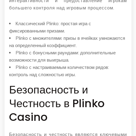
интерактивности и предоставление игрокам
большего контроля над игровым процессом.
Классический Plinko: простая игра с
фиксированными призами.
Plinko с множителями: призы в ячейках умножаются
на определенный коэффициент.
Plinko с бонусными раундами: дополнительные
возможности для выигрыша.
Plinko с настраиваемым количеством рядов:
контроль над сложностью игры.
Безопасность и
Честность в Plinko
Casino
Безопасность и честность являются ключевыми