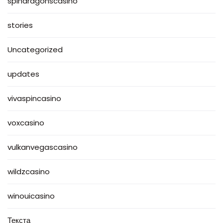
spindragonscasino
stories
Uncategorized
updates
vivaspincasino
voxcasino
vulkanvegascasino
wildzcasino
winouicasino
Текста