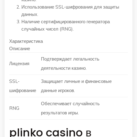
Использование SSL-шифрования для защиты
данных.
Наличие сертифицированного генератора
случайных чисел (RNG).
Характеристика
Описание
Подтверждает легальность
Лицензия
деятельности казино.
SSL-
Защищает личные и финансовые
шифрование
данные игроков.
Обеспечивает случайность
RNG
результатов игры.
plinko casino в