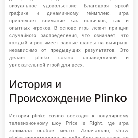
визуальное удовольствие. Благодаря яркой
графике и динамичному геймплею, игра
привлекает внимание как новичков, так и
опытных игроков. В основе игры лежит принцип
случайного распределения, что означает, что
каждый игрок имеет равные шансы на выигрыш,
независимо от предыдущих результатов. Это
делает plinko casino справедливой и
увлекательной игрой для всех.
История и
Происхождение Plinko
История plinko casino восходит к популярному
телевизионному шоу Price is Right, где игра
занимала особое место. Изначально, show
plinko представляло из себя большую стену со