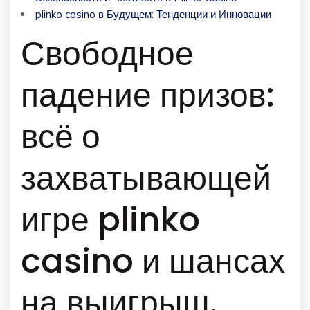
plinko casino в Будущем: Тенденции и Инновации
Свободное
падение призов:
всё о
захватывающей
игре plinko
casino и шансах
на выигрыш.