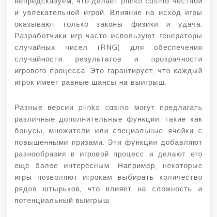
непредсказуем, что делает plinko casino честной
и увлекательной игрой. Влияние на исход игры
оказывают только законы физики и удача.
Разработчики игр часто используют генераторы
случайных чисел (RNG) для обеспечения
случайности результатов и прозрачности
игрового процесса. Это гарантирует, что каждый
игрок имеет равные шансы на выигрыш.
Разные версии plinko casino могут предлагать
различные дополнительные функции, такие как
бонусы, множители или специальные ячейки с
повышенными призами. Эти функции добавляют
разнообразия в игровой процесс и делают его
еще более интересным. Например, некоторые
игры позволяют игрокам выбирать количество
рядов штырьков, что влияет на сложность и
потенциальный выигрыш.