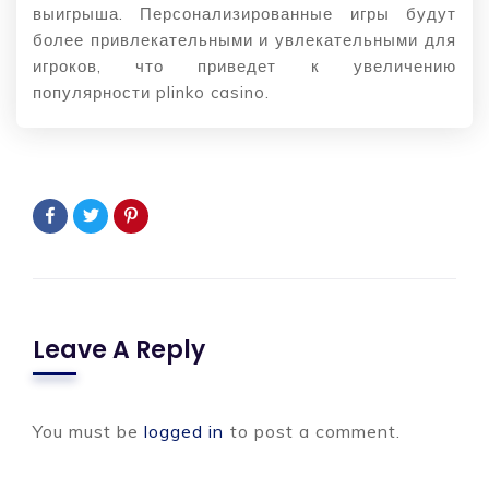
выигрыша. Персонализированные игры будут
более привлекательными и увлекательными для
игроков, что приведет к увеличению
популярности plinko casino.
Leave A Reply
You must be
logged in
to post a comment.