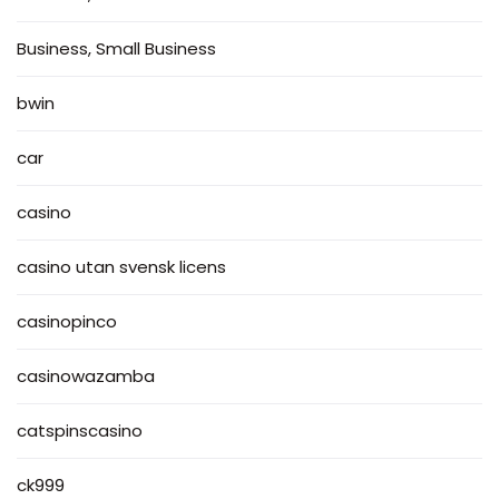
Business, Small Business
bwin
car
casino
casino utan svensk licens
casinopinco
casinowazamba
catspinscasino
ck999