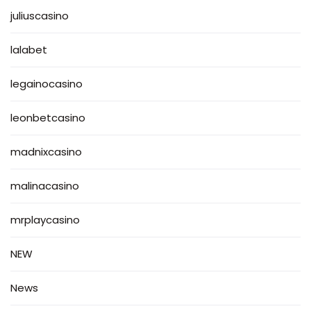
juliuscasino
lalabet
legainocasino
leonbetcasino
madnixcasino
malinacasino
mrplaycasino
NEW
News