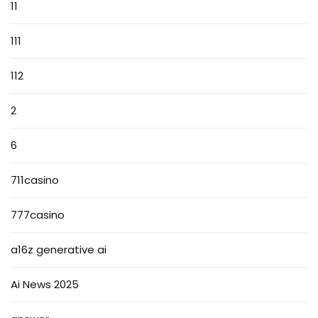
11
111
112
2
6
711casino
777casino
a16z generative ai
Ai News 2025