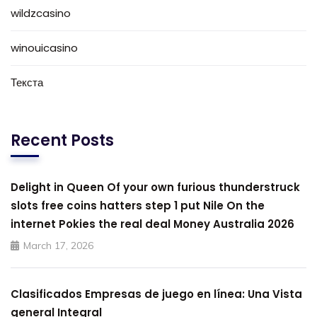
wildzcasino
winouicasino
Текста
Recent Posts
Delight in Queen Of your own furious thunderstruck
slots free coins hatters step 1 put Nile On the
internet Pokies the real deal Money Australia 2026
March 17, 2026
Clasificados Empresas de juego en línea: Una Vista
general Integral