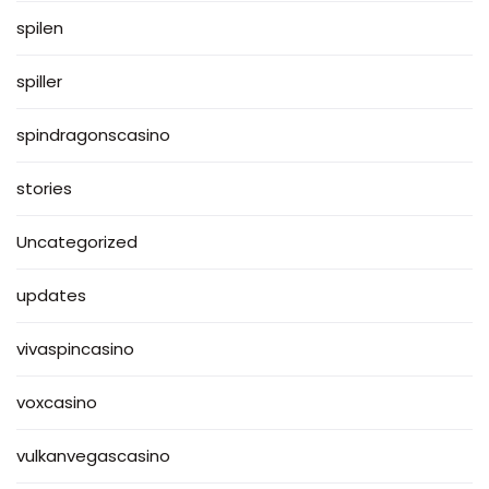
spilen
spiller
spindragonscasino
stories
Uncategorized
updates
vivaspincasino
voxcasino
vulkanvegascasino