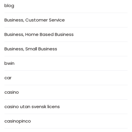
blog
Business, Customer Service
Business, Home Based Business
Business, Small Business
bwin
car
casino
casino utan svensk licens
casinopinco