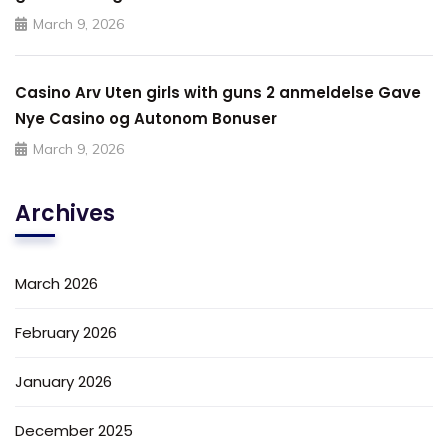
March 9, 2026
Casino Arv Uten girls with guns 2 anmeldelse Gave
Nye Casino og Autonom Bonuser
March 9, 2026
Archives
March 2026
February 2026
January 2026
December 2025