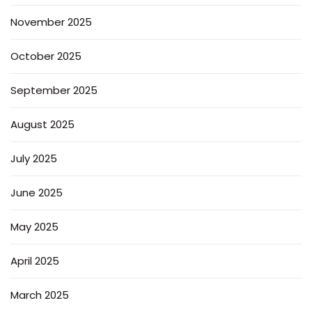
November 2025
October 2025
September 2025
August 2025
July 2025
June 2025
May 2025
April 2025
March 2025