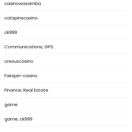
casinowazamba
catspinscasino
ck999
Communications, GPS
cresuscasino
Fairspin-casino
Finance, Real Estate
game
game, ck999