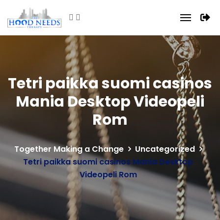
Tetri paikka suomi casinos
Mania Desktop Videopeli
Rom
Together Making a Change
Uncategorized
Tetri paikka suomi casinos Mania Desktop
Videopeli Rom