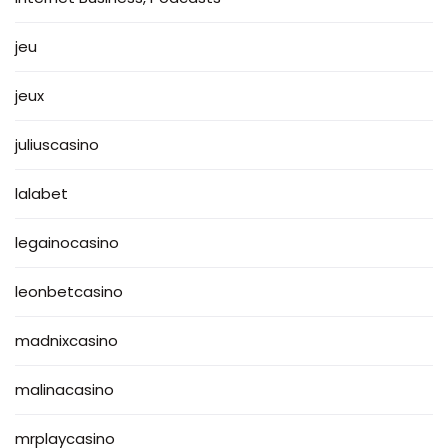
jeu
jeux
juliuscasino
lalabet
legainocasino
leonbetcasino
madnixcasino
malinacasino
mrplaycasino