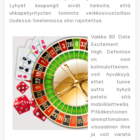
Lyhyet kaupungit eivät tarkoita, että
uhkapeliyritysten toiminta verkkosivustoillasi
Uudessa-Seelannissa olisi rajoitettua.
Vaikka 80 Date
Excitement
High Definition
on noin
kolmiulotteinen,
voit hyväksyä,
ettet tunne
uutta kykyä
pelata sitä
mobiililaitteella.
Pitkäkestoinen
ammattimainen
visuaalinen ilme
ja voit varata