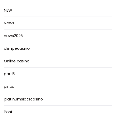
NEW
News
news2026
olimpecasino
Online casino
part5
pinco
platinumslotscasino
Post