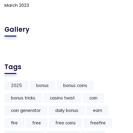
March 2023
Gallery
Tags
2025
bonus
bonus coins
bonus tricks
casino twist
coin
coin generator
daily bonus
earn
fire
free
free coins
freefire